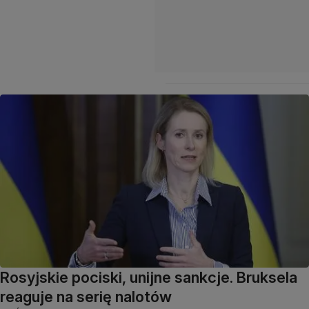
Rosyjskie pociski, unijne sankcje. Bruksela
reaguje na serię nalotów