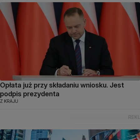
Opłata już przy składaniu wniosku. Jest
podpis prezydenta
Z KRAJU