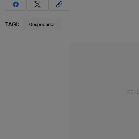
TAGI:
Gospodarka