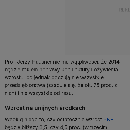
Prof. Jerzy Hausner nie ma wątpliwości, że 2014
będzie rokiem poprawy koniunktury i ożywienia
wzrostu, co jednak odczują nie wszystkie
przedsiębiorstwa (szacuje się, że ok. 75 proc. z
nich) i nie wszystkie od razu.
Wzrost na unijnych środkach
Według niego to, czy ostatecznie wzrost
PKB
będzie bliższy 3,5, czy 4,5 proc. (w trzecim