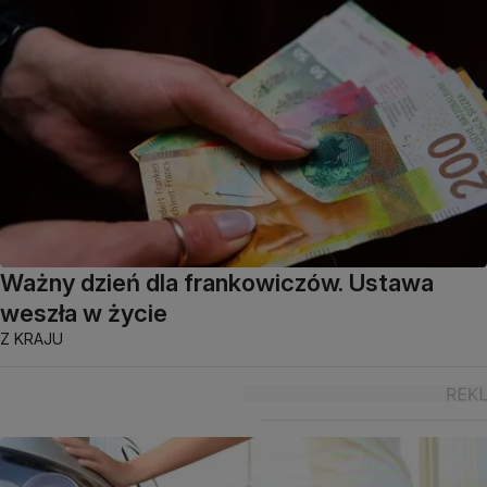
Ważny dzień dla frankowiczów. Ustawa
weszła w życie
Z KRAJU