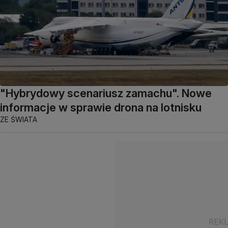
"Hybrydowy scenariusz zamachu". Nowe
informacje w sprawie drona na lotnisku
ZE ŚWIATA