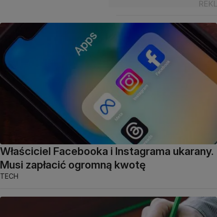
Właściciel Facebooka i Instagrama ukarany.
Musi zapłacić ogromną kwotę
TECH