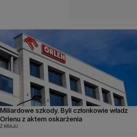
Miliardowe szkody. Byli członkowie władz
Orlenu z aktem oskarżenia
Z KRAJU