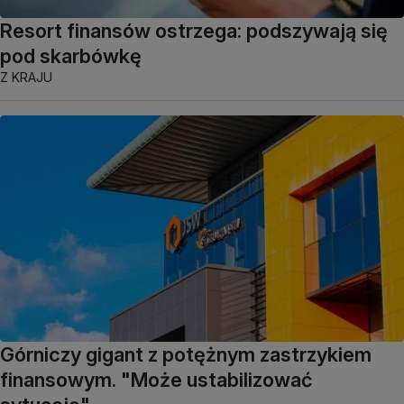
Resort finansów ostrzega: podszywają się
pod skarbówkę
Z KRAJU
Górniczy gigant z potężnym zastrzykiem
finansowym. "Może ustabilizować