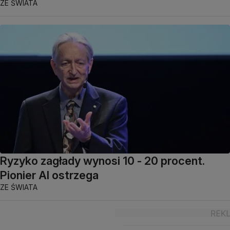
ZE ŚWIATA
Ryzyko zagłady wynosi 10 - 20 procent.
Pionier AI ostrzega
ZE ŚWIATA