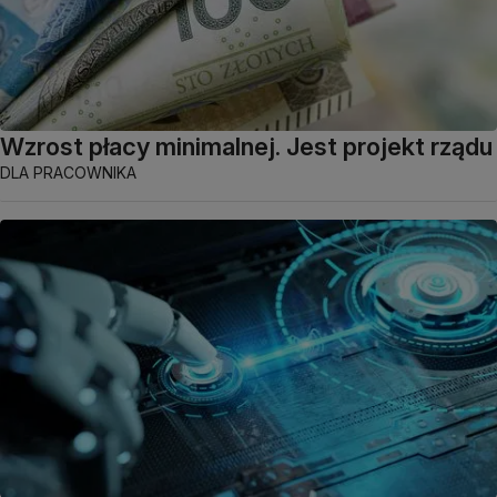
Wzrost płacy minimalnej. Jest projekt rządu
DLA PRACOWNIKA