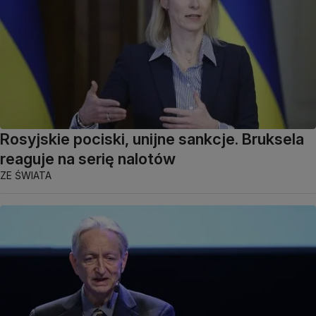
Rosyjskie pociski, unijne sankcje. Bruksela
reaguje na serię nalotów
ZE ŚWIATA