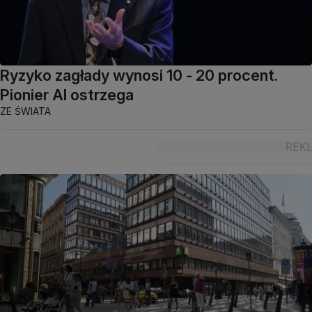
Ryzyko zagłady wynosi 10 - 20 procent.
Pionier AI ostrzega
ZE ŚWIATA