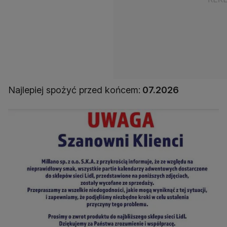
Najlepiej spożyć przed końcem:
07.2026