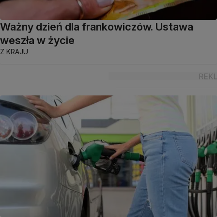
Ważny dzień dla frankowiczów. Ustawa
weszła w życie
Z KRAJU