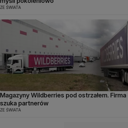
myśli pokoleniowo
ZE ŚWIATA
Magazyny Wildberries pod ostrzałem. Firma
szuka partnerów
ZE ŚWIATA