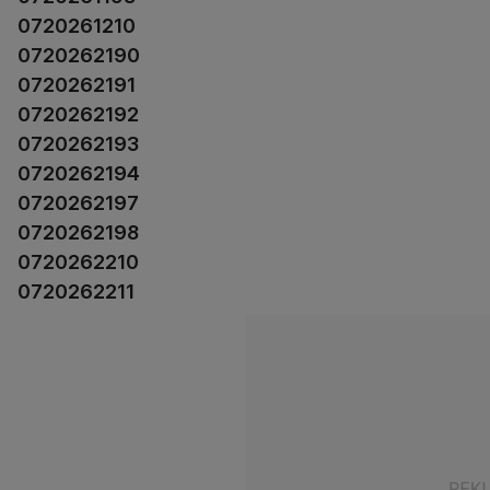
0720261210
0720262190
0720262191
0720262192
0720262193
0720262194
0720262197
0720262198
0720262210
0720262211