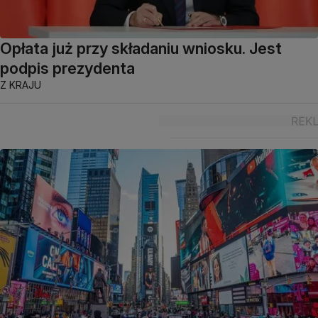
Opłata już przy składaniu wniosku. Jest
podpis prezydenta
Z KRAJU