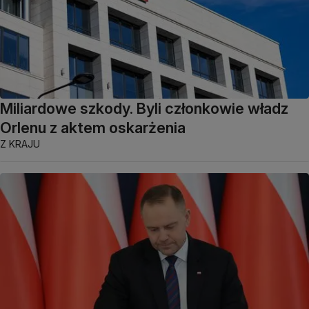
Miliardowe szkody. Byli członkowie władz
Orlenu z aktem oskarżenia
Z KRAJU