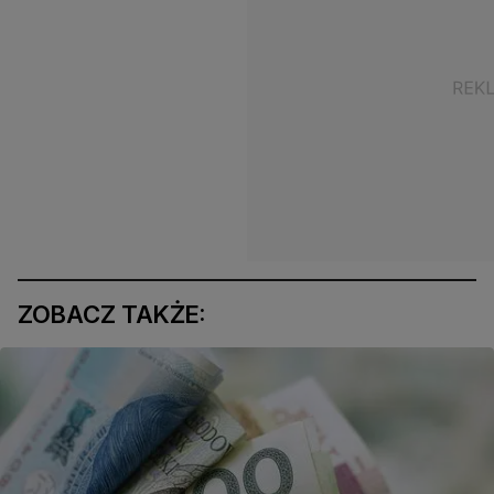
ZOBACZ TAKŻE: