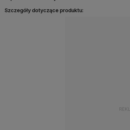
Szczegóły dotyczące produktu: