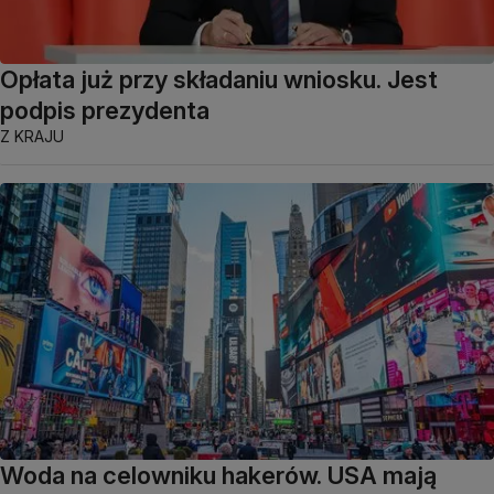
Opłata już przy składaniu wniosku. Jest
podpis prezydenta
Z KRAJU
Woda na celowniku hakerów. USA mają