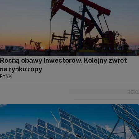
Rosną obawy inwestorów. Kolejny zwrot
na rynku ropy
RYNKI