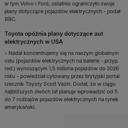
w tym Volvo i Ford, ostatnio ograniczyło swoje
plany dotyczące pojazdów elektrycznych - podał
BBC.
Toyota opóźnia plany dotyczące aut
elektrycznych w USA
- Nadal koncentrujemy się na naszym globalnym
celu (pojazdów elektrycznych na baterie - przyp.
red.) wynoszącym 1,5 miliona pojazdów do 2026
roku - powiedział cytowany przez brytyjski portal
rzecznik Toyoty Scott Vazin. Dodał, że w ciągu
najbliższych dwóch lat planuje wprowadzić od 5
do 7 rodzajów pojazdów elektrycznych na rynek
amerykański.