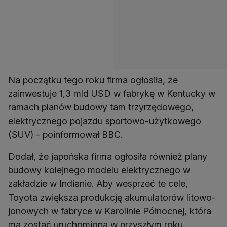
Na początku tego roku firma ogłosiła, że
zainwestuje 1,3 mld USD w fabrykę w Kentucky w
ramach planów budowy tam trzyrzędowego,
elektrycznego pojazdu sportowo-użytkowego
(SUV) - poinformował BBC.
Dodał, że japońska firma ogłosiła również plany
budowy kolejnego modelu elektrycznego w
zakładzie w Indianie. Aby wesprzeć te cele,
Toyota zwiększa produkcję akumulatorów litowo-
jonowych w fabryce w Karolinie Północnej, która
ma zostać uruchomiona w przyszłym roku.