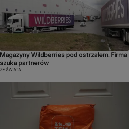
Magazyny Wildberries pod ostrzałem. Firma
szuka partnerów
ZE ŚWIATA