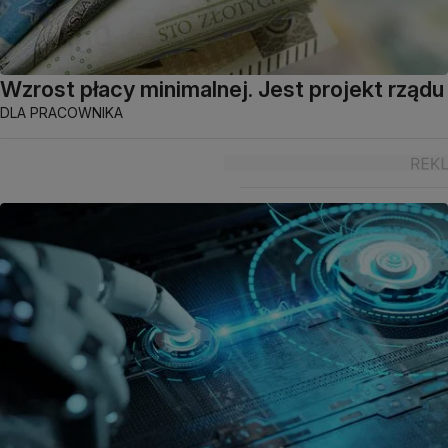
Wzrost płacy minimalnej. Jest projekt rządu
DLA PRACOWNIKA