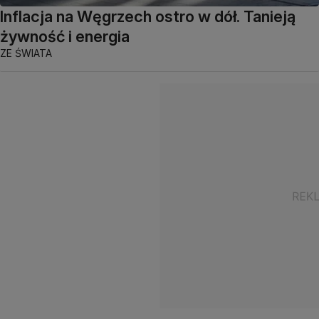
Inflacja na Węgrzech ostro w dół. Tanieją
żywność i energia
ZE ŚWIATA