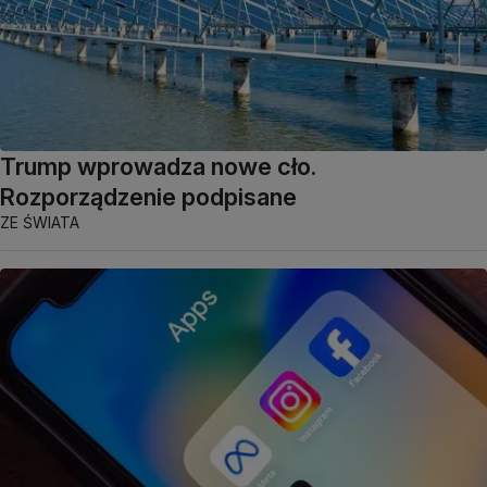
Trump wprowadza nowe cło.
Rozporządzenie podpisane
ZE ŚWIATA