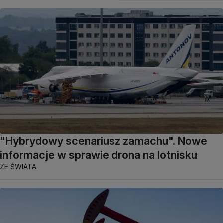
"Hybrydowy scenariusz zamachu". Nowe
informacje w sprawie drona na lotnisku
ZE ŚWIATA