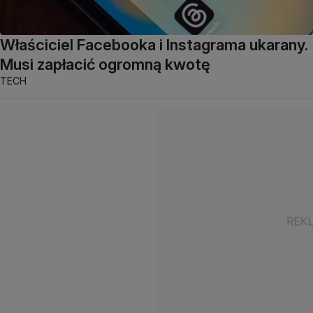
Właściciel Facebooka i Instagrama ukarany.
Musi zapłacić ogromną kwotę
TECH