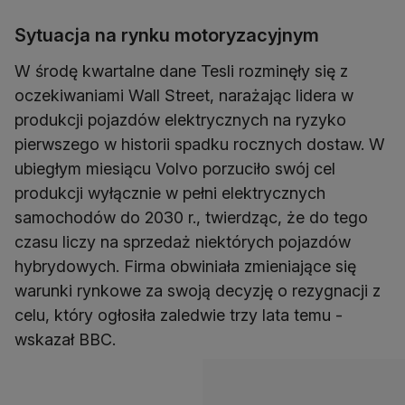
Sytuacja na rynku motoryzacyjnym
W środę kwartalne dane Tesli rozminęły się z
oczekiwaniami Wall Street, narażając lidera w
produkcji pojazdów elektrycznych na ryzyko
pierwszego w historii spadku rocznych dostaw. W
ubiegłym miesiącu Volvo porzuciło swój cel
produkcji wyłącznie w pełni elektrycznych
samochodów do 2030 r., twierdząc, że do tego
czasu liczy na sprzedaż niektórych pojazdów
hybrydowych. Firma obwiniała zmieniające się
warunki rynkowe za swoją decyzję o rezygnacji z
celu, który ogłosiła zaledwie trzy lata temu -
wskazał BBC.