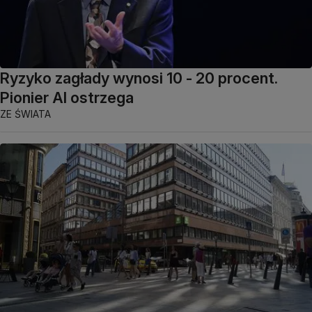
Ryzyko zagłady wynosi 10 - 20 procent.
Pionier AI ostrzega
ZE ŚWIATA