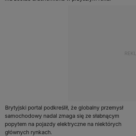
Brytyjski portal podkreślił, że globalny przemysł
samochodowy nadal zmaga się ze słabnącym
popytem na pojazdy elektryczne na niektórych
głównych rynkach.