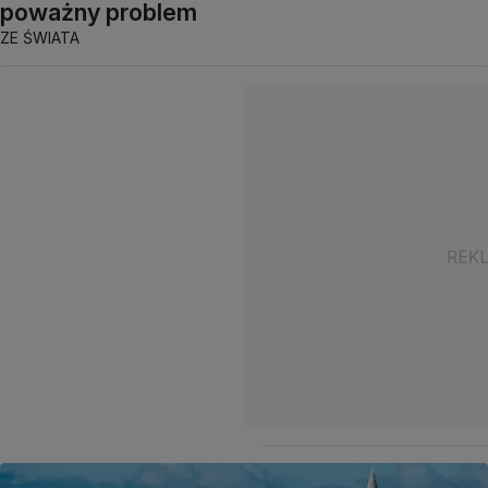
poważny problem
ZE ŚWIATA