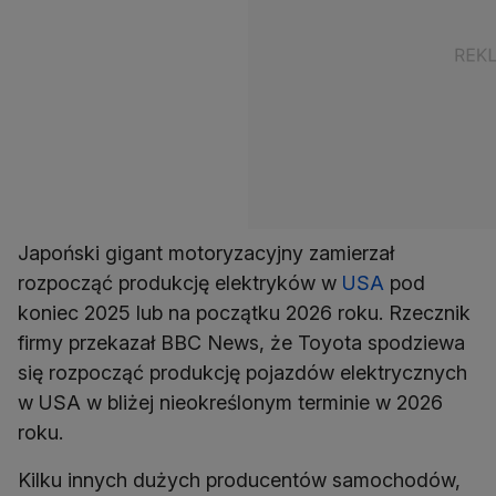
Japoński gigant motoryzacyjny zamierzał
rozpocząć produkcję elektryków w
USA
pod
koniec 2025 lub na początku 2026 roku. Rzecznik
firmy przekazał BBC News, że Toyota spodziewa
się rozpocząć produkcję pojazdów elektrycznych
w USA w bliżej nieokreślonym terminie w 2026
roku.
Kilku innych dużych producentów samochodów,