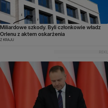
Miliardowe szkody. Byli członkowie władz
Orlenu z aktem oskarżenia
Z KRAJU