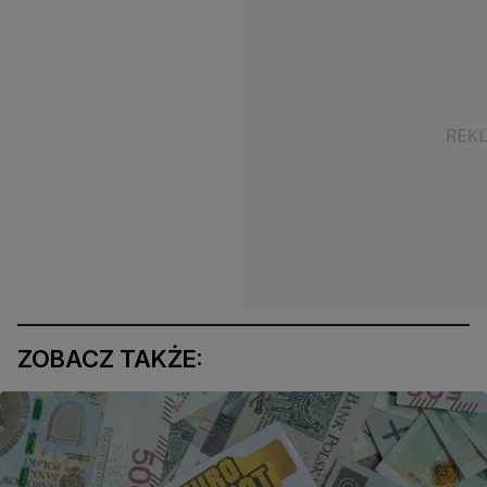
ZOBACZ TAKŻE: