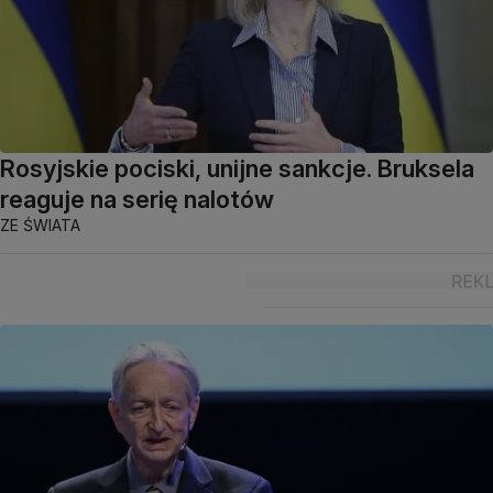
Rosyjskie pociski, unijne sankcje. Bruksela
reaguje na serię nalotów
ZE ŚWIATA