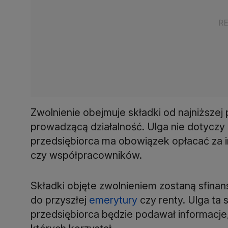
Zwolnienie obejmuje składki od najniższe
prowadzącą działalność. Ulga nie dotyczy 
przedsiębiorca ma obowiązek opłacać za 
czy współpracowników.
Składki objęte zwolnieniem zostaną sfina
do przyszłej
emerytury
czy renty. Ulga ta
przedsiębiorca będzie podawał informacje,