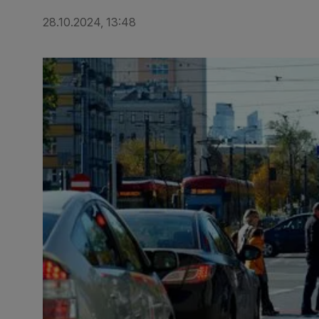
28.10.2024, 13:48