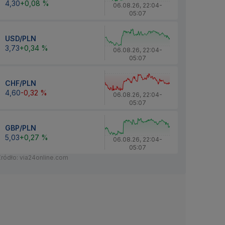
4,30
+0,08 %
06.08.26
,
22:04
-
05:07
USD/PLN
3,73
+0,34 %
06.08.26
,
22:04
-
05:07
CHF/PLN
4,60
-0,32 %
06.08.26
,
22:04
-
05:07
GBP/PLN
5,03
+0,27 %
06.08.26
,
22:04
-
05:07
Źródło: via24online.com