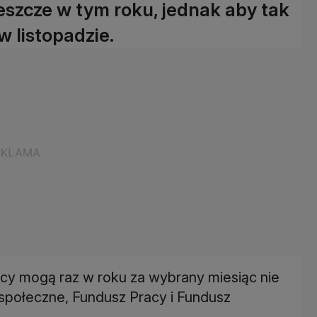
eszcze w tym roku, jednak aby tak
w listopadzie.
cy mogą raz w roku za wybrany miesiąc nie
 społeczne, Fundusz Pracy i Fundusz