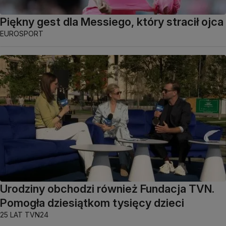
Piękny gest dla Messiego, który stracił ojca
EUROSPORT
Urodziny obchodzi również Fundacja TVN.
Pomogła dziesiątkom tysięcy dzieci
25 LAT TVN24