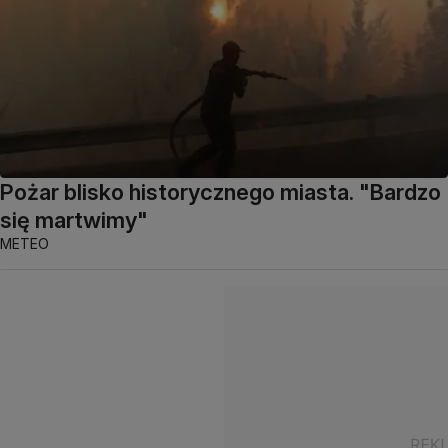
Pożar blisko historycznego miasta. "Bardzo
się martwimy"
METEO