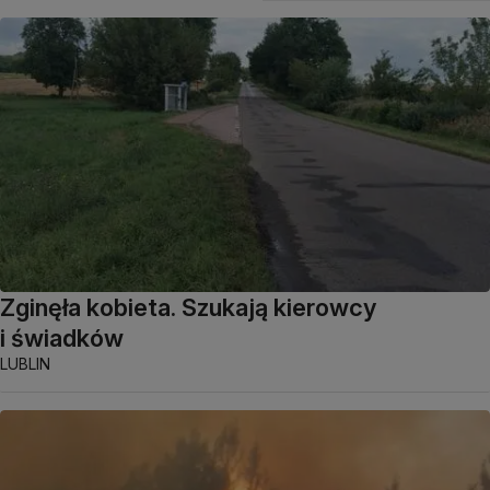
Zginęła kobieta. Szukają kierowcy
i świadków
LUBLIN