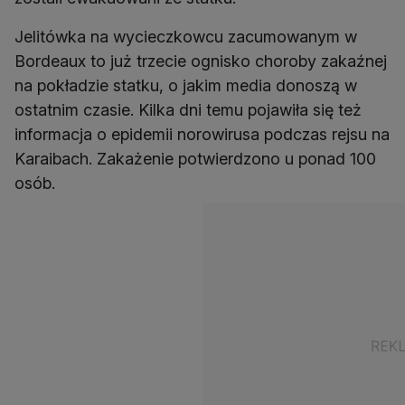
Jelitówka na wycieczkowcu zacumowanym w
Bordeaux to już trzecie ognisko choroby zakaźnej
na pokładzie statku, o jakim media donoszą w
ostatnim czasie. Kilka dni temu pojawiła się też
informacja o epidemii norowirusa podczas rejsu na
Karaibach. Zakażenie potwierdzono u ponad 100
osób.