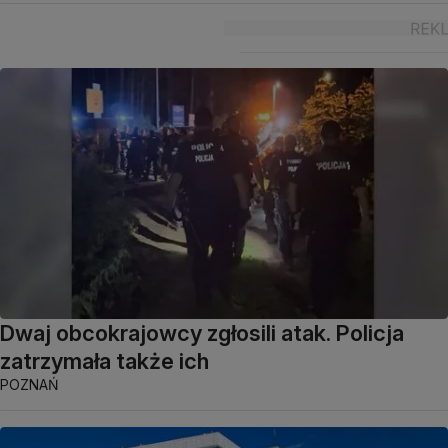
Dwaj obcokrajowcy zgłosili atak. Policja
zatrzymała także ich
POZNAŃ