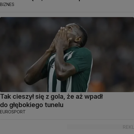
BIZNES
Tak cieszył się z gola, że aż wpadł
do głębokiego tunelu
EUROSPORT