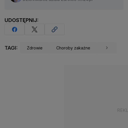
UDOSTĘPNIJ:
TAGI:
Zdrowie
Choroby zakaźne