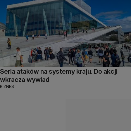
Seria ataków na systemy kraju. Do akcji
wkracza wywiad
BIZNES