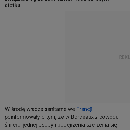
statku.
W środę władze sanitarne we
Francji
poinformowały o tym, że w Bordeaux z powodu
śmierci jednej osoby i podejrzenia szerzenia się