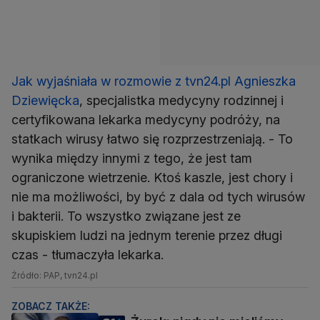
Jak wyjaśniała w rozmowie z tvn24.pl Agnieszka
Dziewięcka
, specjalistka medycyny rodzinnej i
certyfikowana lekarka medycyny podróży, na
statkach wirusy łatwo się rozprzestrzeniają. - To
wynika między innymi z tego, że jest tam
ograniczone wietrzenie. Ktoś kaszle, jest chory i
nie ma możliwości, by być z dala od tych wirusów
i bakterii. To wszystko związane jest ze
skupiskiem ludzi na jednym terenie przez długi
czas - tłumaczyła lekarka.
Źródło: PAP, tvn24.pl
ZOBACZ TAKŻE: