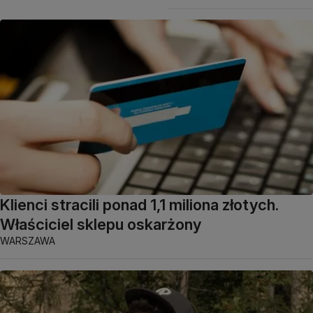
Klienci stracili ponad 1,1 miliona złotych.
Właściciel sklepu oskarżony
WARSZAWA