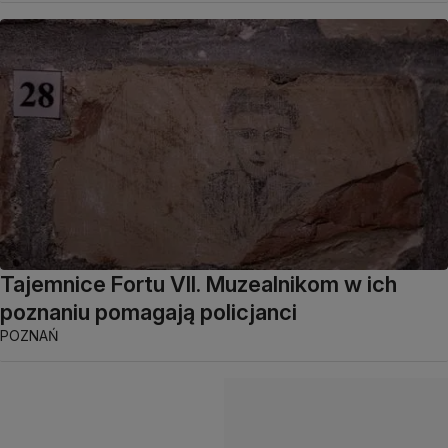
Tajemnice Fortu VII. Muzealnikom w ich
poznaniu pomagają policjanci
POZNAŃ