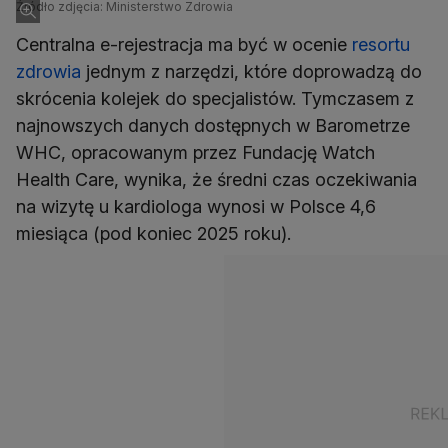
Źródło zdjęcia: Ministerstwo Zdrowia
Centralna e-rejestracja ma być w ocenie
resortu
zdrowia
jednym z narzędzi, które doprowadzą do
skrócenia kolejek do specjalistów. Tymczasem z
najnowszych danych dostępnych w Barometrze
WHC, opracowanym przez Fundację Watch
Health Care, wynika, że średni czas oczekiwania
na wizytę u kardiologa wynosi w Polsce 4,6
miesiąca (pod koniec 2025 roku).