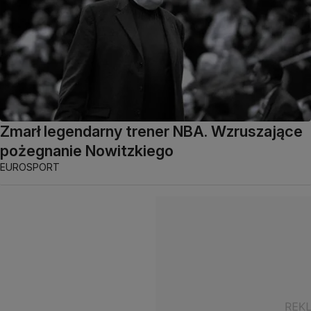
Zmarł legendarny trener NBA. Wzruszające
pożegnanie Nowitzkiego
EUROSPORT