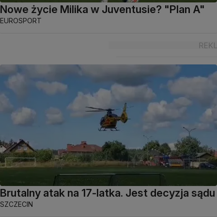
Nowe życie Milika w Juventusie? "Plan A"
EUROSPORT
Brutalny atak na 17-latka. Jest decyzja sądu
SZCZECIN