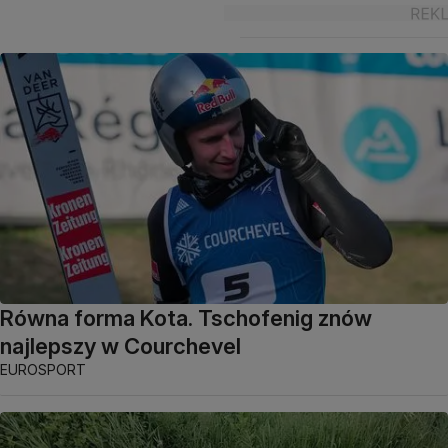
Równa forma Kota. Tschofenig znów
najlepszy w Courchevel
EUROSPORT