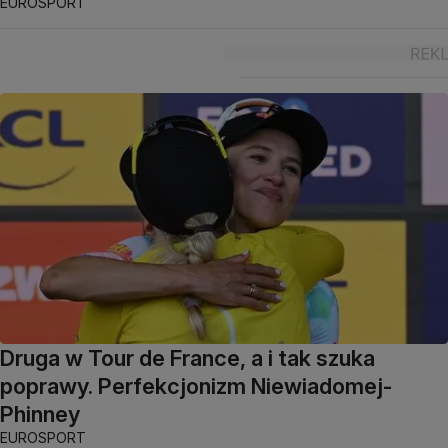
EUROSPORT
Druga w Tour de France, a i tak szuka
poprawy. Perfekcjonizm Niewiadomej-
Phinney
EUROSPORT