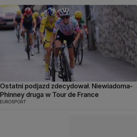
Ostatni podjazd zdecydował. Niewiadoma-
Phinney druga w Tour de France
EUROSPORT