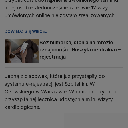
innej osobie. Jednocześnie zaledwie 12 wizyt
umówionych online nie zostało zrealizowanych.
DOWIEDZ SIĘ WIĘCEJ:
Bez numerka, stania na mrozie
i znajomości. Ruszyła centralna e-
rejestracja
Jedną z placówek, które już przystąpiły do
systemu e-rejestracji jest Szpital im. W.
Orłowskiego w Warszawie. W ramach przychodni
przyszpitalnej lecznica udostępnia m.in. wizyty
kardiologiczne.