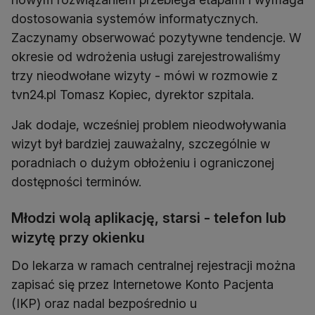
dostosowania systemów informatycznych.
Zaczynamy obserwować pozytywne tendencje. W
okresie od wdrożenia usługi zarejestrowaliśmy
trzy nieodwołane wizyty - mówi w rozmowie z
tvn24.pl Tomasz Kopiec, dyrektor szpitala.
Jak dodaje, wcześniej problem nieodwoływania
wizyt był bardziej zauważalny, szczególnie w
poradniach o dużym obłożeniu i ograniczonej
dostępności terminów.
Młodzi wolą aplikację, starsi - telefon lub
wizytę przy okienku
Do lekarza w ramach centralnej rejestracji można
zapisać się przez Internetowe Konto Pacjenta
(IKP) oraz nadal bezpośrednio u