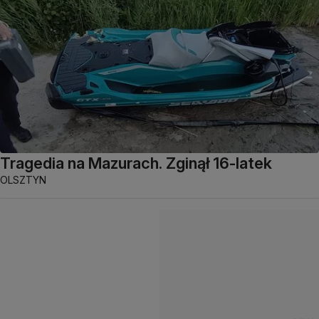
Tragedia na Mazurach. Zginął 16-latek
OLSZTYN