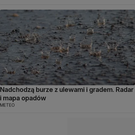
Nadchodzą burze z ulewami i gradem. Radar
i mapa opadów
METEO