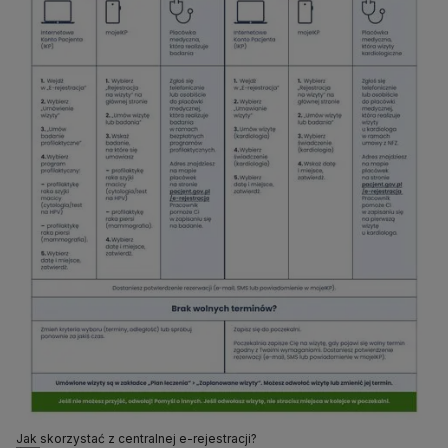
Jak skorzystać z centralnej e-rejestracji?