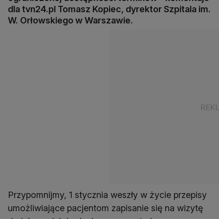
dla tvn24.pl Tomasz Kopiec, dyrektor Szpitala im.
W. Orłowskiego w Warszawie.
Przypomnijmy, 1 stycznia weszły w życie przepisy
umożliwiające pacjentom zapisanie się na wizytę