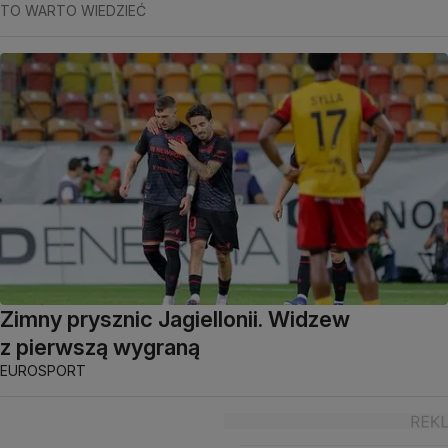
TO WARTO WIEDZIEĆ
Zimny prysznic Jagiellonii. Widzew
z pierwszą wygraną
EUROSPORT