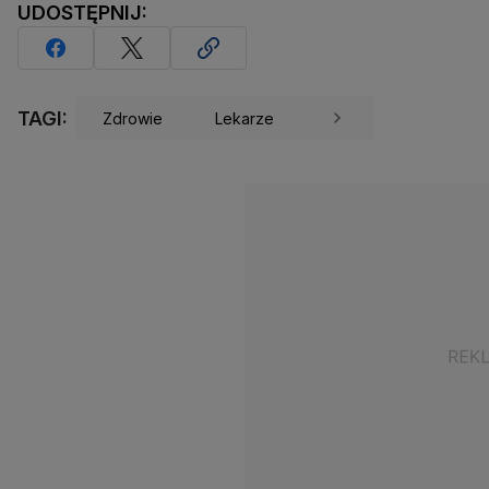
UDOSTĘPNIJ:
TAGI:
Zdrowie
Lekarze