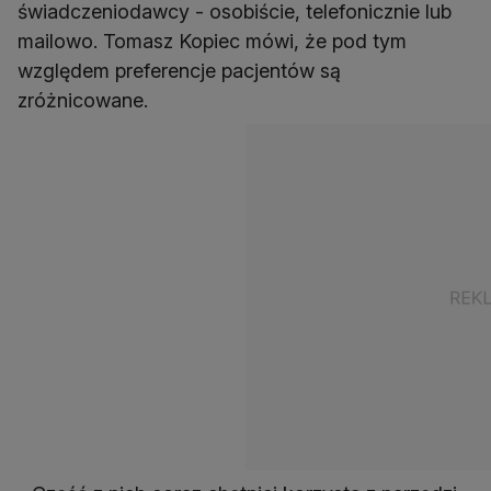
świadczeniodawcy - osobiście, telefonicznie lub
mailowo. Tomasz Kopiec mówi, że pod tym
względem preferencje pacjentów są
zróżnicowane.