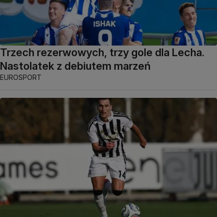
Trzech rezerwowych, trzy gole dla Lecha.
Nastolatek z debiutem marzeń
EUROSPORT