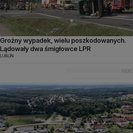
Groźny wypadek, wielu poszkodowanych.
Lądowały dwa śmigłowce LPR
LUBLIN