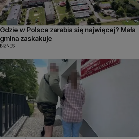
Gdzie w Polsce zarabia się najwięcej? Mała
gmina zaskakuje
BIZNES