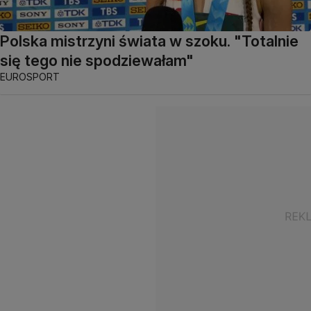
Polska mistrzyni świata w szoku. "Totalnie
się tego nie spodziewałam"
EUROSPORT