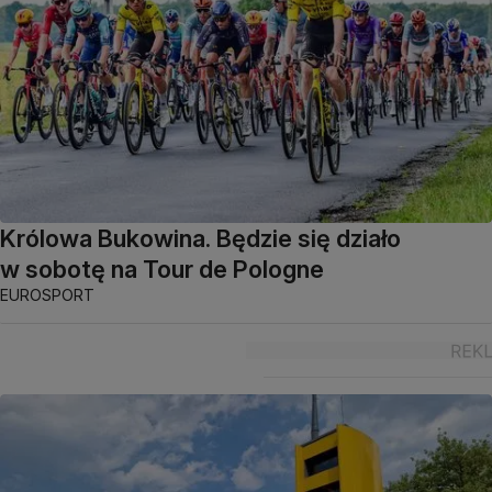
Królowa Bukowina. Będzie się działo
w sobotę na Tour de Pologne
EUROSPORT