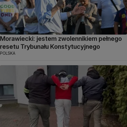
Morawiecki: jestem zwolennikiem pełnego
resetu Trybunału Konstytucyjnego
POLSKA