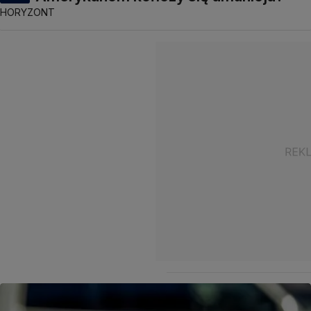
HORYZONT