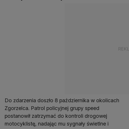
Do zdarzenia doszło 8 października w okolicach
Zgorzelca. Patrol policyjnej grupy speed
postanowił zatrzymać do kontroli drogowej
motocyklistę, nadając mu sygnały świetlne i