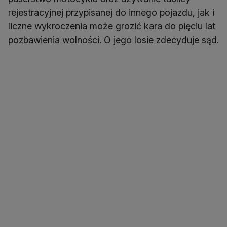
rejestracyjnej przypisanej do innego pojazdu, jak i
liczne wykroczenia może grozić kara do pięciu lat
pozbawienia wolności. O jego losie zdecyduje sąd.