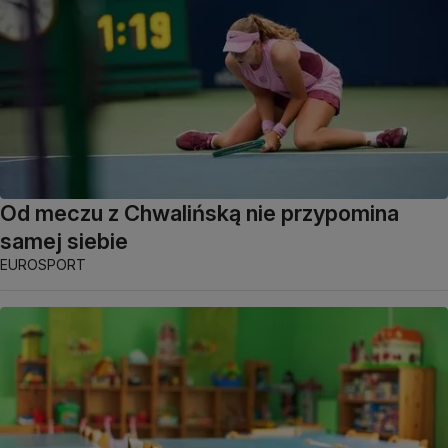
Od meczu z Chwalińską nie przypomina
samej siebie
EUROSPORT