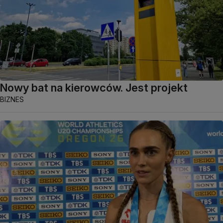
Nowy bat na kierowców. Jest projekt
BIZNES