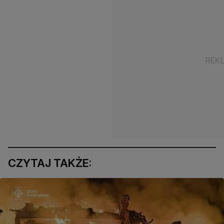
CZYTAJ TAKŻE: