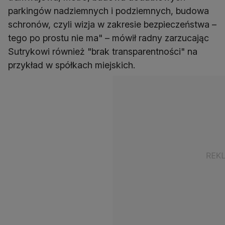
parkingów nadziemnych i podziemnych, budowa
schronów, czyli wizja w zakresie bezpieczeństwa –
tego po prostu nie ma" – mówił radny zarzucając
Sutrykowi również "brak transparentności" na
przykład w spółkach miejskich.