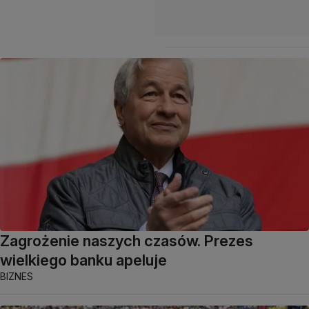
Zagrożenie naszych czasów. Prezes
wielkiego banku apeluje
BIZNES