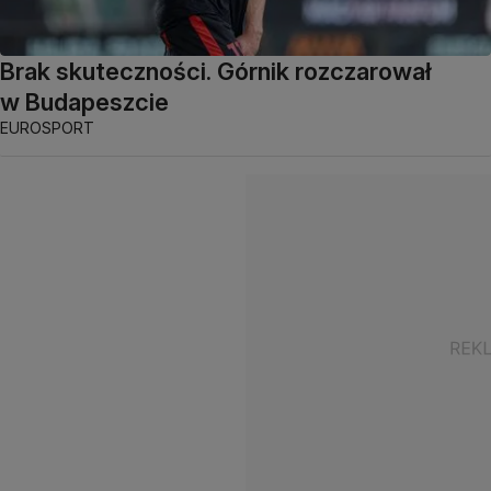
Brak skuteczności. Górnik rozczarował
w Budapeszcie
EUROSPORT