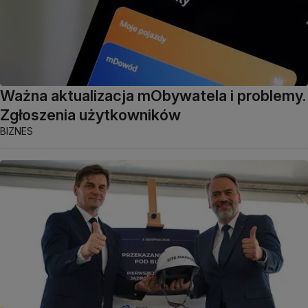
Ważna aktualizacja mObywatela i problemy.
Zgłoszenia użytkowników
BIZNES