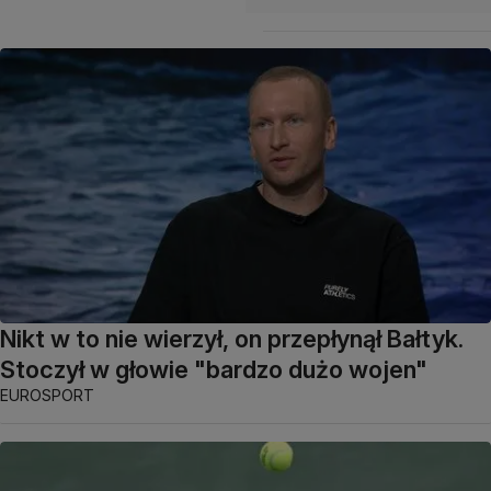
Nikt w to nie wierzył, on przepłynął Bałtyk.
Stoczył w głowie "bardzo dużo wojen"
EUROSPORT