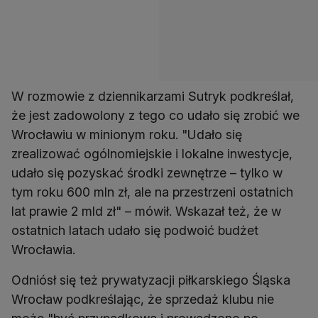
W rozmowie z dziennikarzami Sutryk podkreślał,
że jest zadowolony z tego co udało się zrobić we
Wrocławiu w minionym roku. "Udało się
zrealizować ogólnomiejskie i lokalne inwestycje,
udało się pozyskać środki zewnętrze – tylko w
tym roku 600 mln zł, ale na przestrzeni ostatnich
lat prawie 2 mld zł" – mówił. Wskazał też, że w
ostatnich latach udało się podwoić budżet
Wrocławia.
Odniósł się też prywatyzacji piłkarskiego Śląska
Wrocław podkreślając, że sprzedaż klubu nie