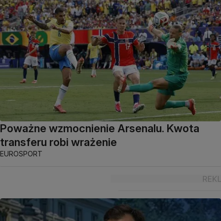
Poważne wzmocnienie Arsenalu. Kwota
transferu robi wrażenie
EUROSPORT