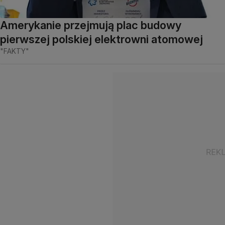
Amerykanie przejmują plac budowy
pierwszej polskiej elektrowni atomowej
"FAKTY"