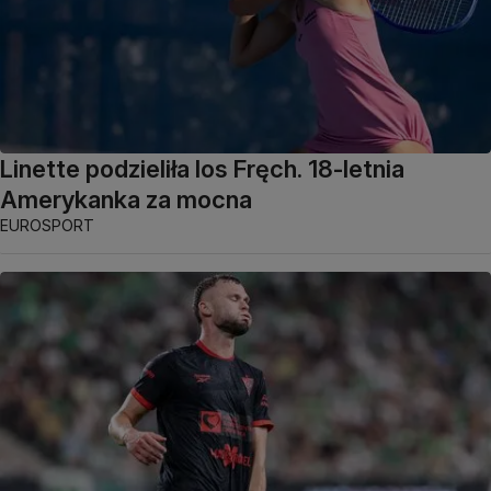
Linette podzieliła los Fręch. 18-letnia
Amerykanka za mocna
EUROSPORT