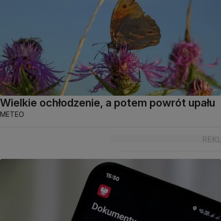
Wielkie ochłodzenie, a potem powrót upału
METEO