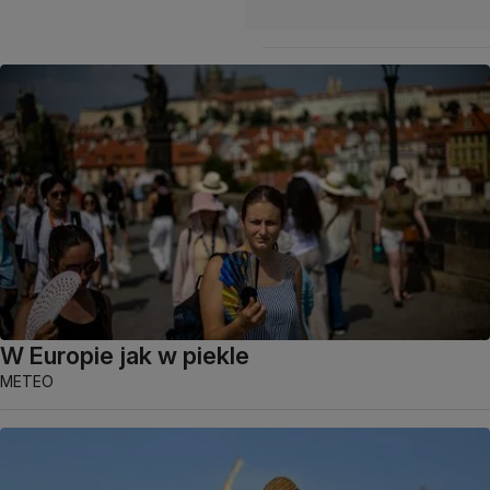
W Europie jak w piekle
METEO