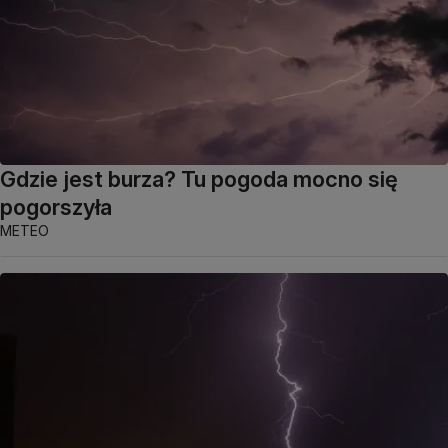
Gdzie jest burza? Tu pogoda mocno się
pogorszyła
METEO