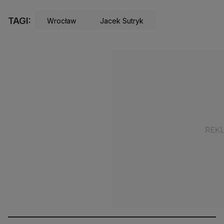
TAGI:
Wrocław
Jacek Sutryk