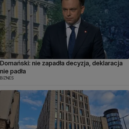
Domański: nie zapadła decyzja, deklaracja
nie padła
BIZNES