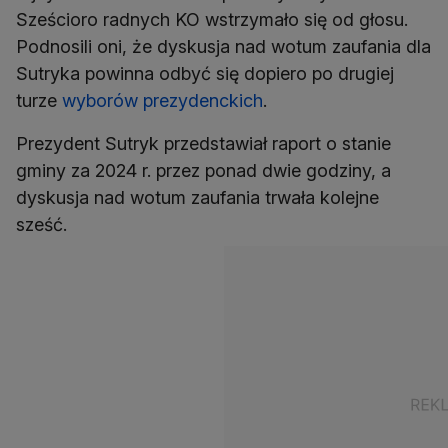
Sześcioro radnych KO wstrzymało się od głosu.
Podnosili oni, że dyskusja nad wotum zaufania dla
Sutryka powinna odbyć się dopiero po drugiej
turze
wyborów prezydenckich
.
Prezydent Sutryk przedstawiał raport o stanie
gminy za 2024 r. przez ponad dwie godziny, a
dyskusja nad wotum zaufania trwała kolejne