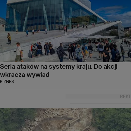
Seria ataków na systemy kraju. Do akcji
wkracza wywiad
BIZNES