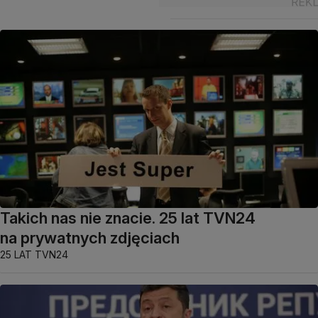
Takich nas nie znacie. 25 lat TVN24
na prywatnych zdjęciach
25 LAT TVN24