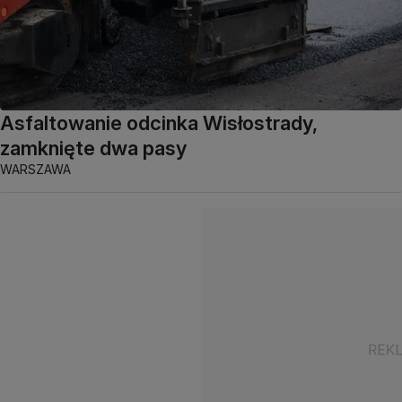
Asfaltowanie odcinka Wisłostrady,
zamknięte dwa pasy
WARSZAWA