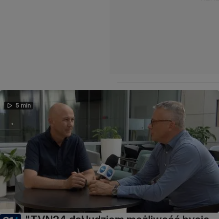
5 min