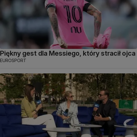
Piękny gest dla Messiego, który stracił ojca
EUROSPORT