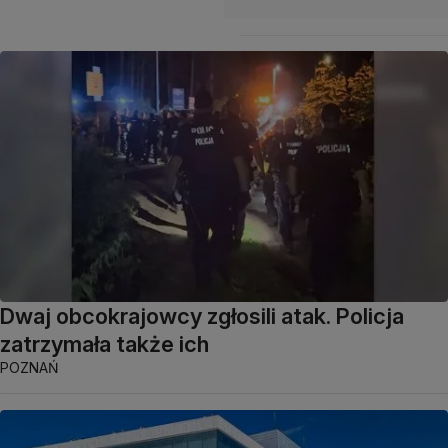
Dwaj obcokrajowcy zgłosili atak. Policja
zatrzymała także ich
POZNAŃ