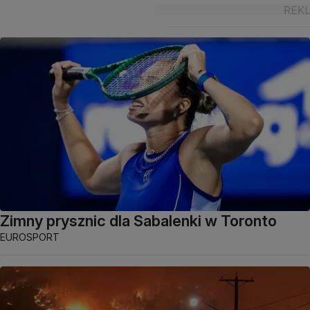
Zimny prysznic dla Sabalenki w Toronto
EUROSPORT