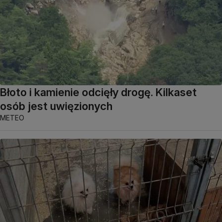
Błoto i kamienie odcięły drogę. Kilkaset
osób jest uwięzionych
METEO