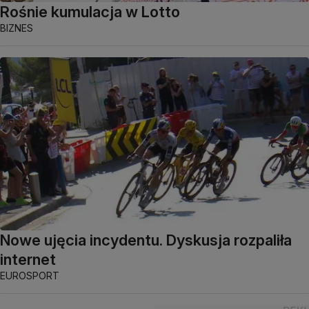
Rośnie kumulacja w Lotto
BIZNES
Nowe ujęcia incydentu. Dyskusja rozpaliła
internet
EUROSPORT