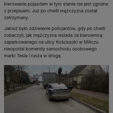
kierowanie pojazdem w tym stanie nie jest zgodne
z przepisami. Już po chwili mężczyzna został
zatrzymany.
Jakież było zdziwienie policjantów, gdy po chwili
zobaczyli, jak mężczyzna wsiada za kierownicę
zaparkowanego na ulicy Kościuszki w Miliczu
nieopodal komendy samochodu osobowego
marki Tesla i rusza w drogę.