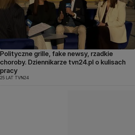
Polityczne grille, fake newsy, rzadkie
choroby. Dziennikarze tvn24.pl o kulisach
pracy
25 LAT TVN24