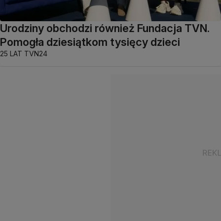
Urodziny obchodzi również Fundacja TVN.
Pomogła dziesiątkom tysięcy dzieci
25 LAT TVN24