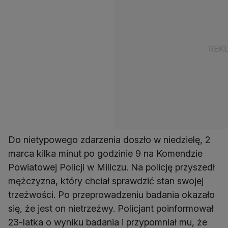
Do nietypowego zdarzenia doszło w niedzielę, 2
marca kilka minut po godzinie 9 na Komendzie
Powiatowej Policji w Miliczu. Na policję przyszedł
mężczyzna, który chciał sprawdzić stan swojej
trzeźwości. Po przeprowadzeniu badania okazało
się, że jest on nietrzeźwy. Policjant poinformował
23-latka o wyniku badania i przypomniał mu, że