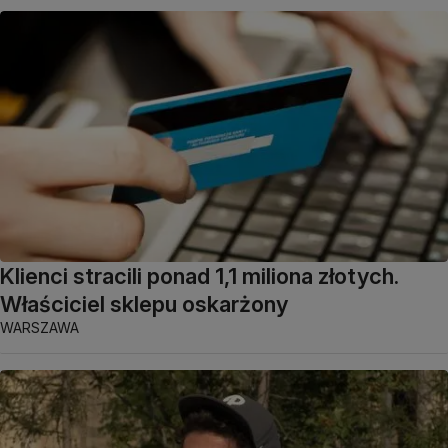
Klienci stracili ponad 1,1 miliona złotych.
Właściciel sklepu oskarżony
WARSZAWA