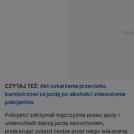
CZYTAJ TEŻ:
Akt oskarżenia przeciwko
burmistrzowi za jazdę po alkoholu i znieważenie
policjantów
Policjanci zatrzymali mężczyźnie prawo jazdy i
uniemożliwili dalszą jazdę samochodem,
przekazując pojazd osobie przez niego wskazanej.