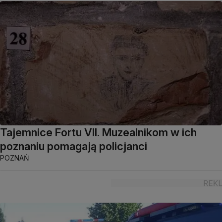
Tajemnice Fortu VII. Muzealnikom w ich
poznaniu pomagają policjanci
POZNAŃ