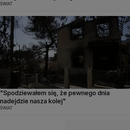
ŚWIAT
"Spodziewałem się, że pewnego dnia
nadejdzie nasza kolej"
ŚWIAT