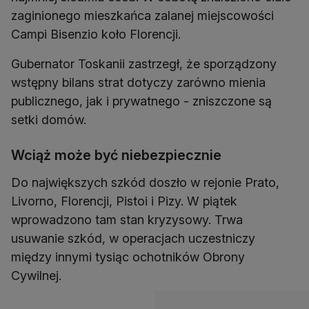
zaginionego mieszkańca zalanej miejscowości
Campi Bisenzio koło Florencji.
Gubernator Toskanii zastrzegł, że sporządzony
wstępny bilans strat dotyczy zarówno mienia
publicznego, jak i prywatnego - zniszczone są
setki domów.
Wciąż może być niebezpiecznie
Do największych szkód doszło w rejonie Prato,
Livorno, Florencji, Pistoi i Pizy. W piątek
wprowadzono tam stan kryzysowy. Trwa
usuwanie szkód, w operacjach uczestniczy
między innymi tysiąc ochotników Obrony
Cywilnej.