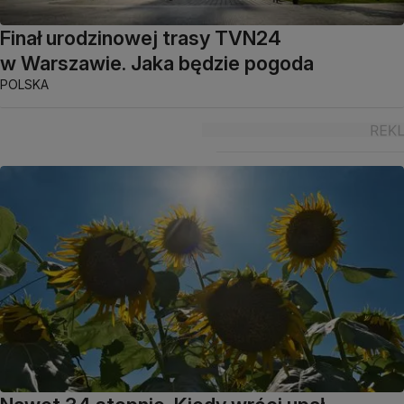
Finał urodzinowej trasy TVN24
w Warszawie. Jaka będzie pogoda
POLSKA