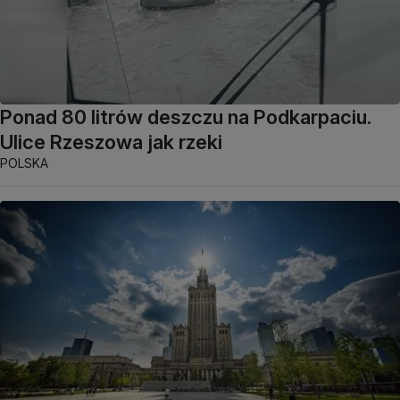
Ponad 80 litrów deszczu na Podkarpaciu.
Ulice Rzeszowa jak rzeki
POLSKA