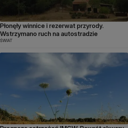
Płonęły winnice i rezerwat przyrody.
Wstrzymano ruch na autostradzie
ŚWIAT