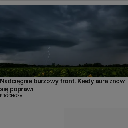
Nadciągnie burzowy front. Kiedy aura znów
się poprawi
PROGNOZA