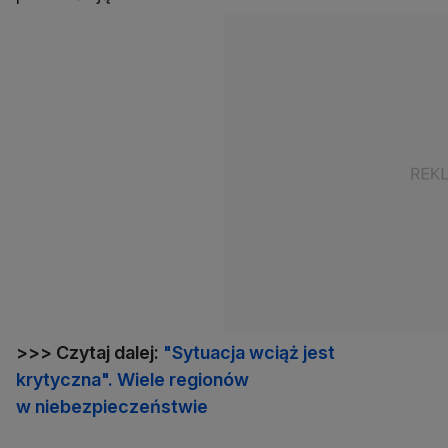
>>> Czytaj dalej:
"Sytuacja wciąż jest
krytyczna". Wiele regionów
w niebezpieczeństwie