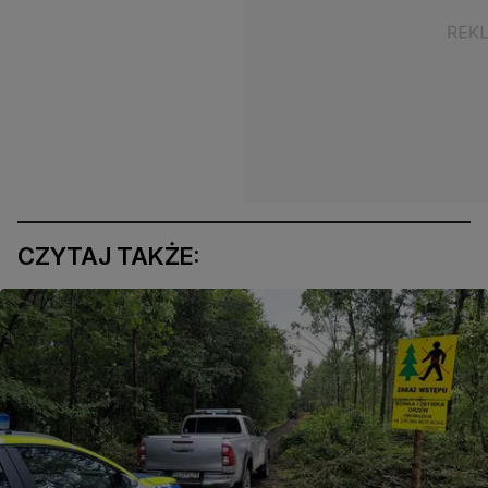
CZYTAJ TAKŻE: