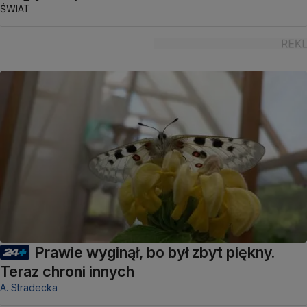
ŚWIAT
Prawie wyginął, bo był zbyt piękny.
Teraz chroni innych
A. Stradecka