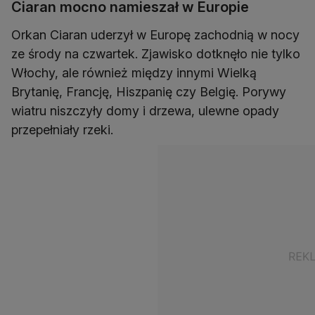
Ciaran mocno namieszał w Europie
Orkan Ciaran uderzył w Europę zachodnią w nocy
ze środy na czwartek. Zjawisko dotknęło nie tylko
Włochy, ale również między innymi Wielką
Brytanię, Francję, Hiszpanię czy Belgię. Porywy
wiatru niszczyły domy i drzewa, ulewne opady