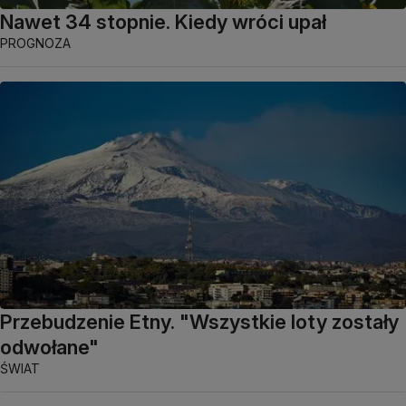
Nawet 34 stopnie. Kiedy wróci upał
PROGNOZA
Przebudzenie Etny. "Wszystkie loty zostały
odwołane"
ŚWIAT