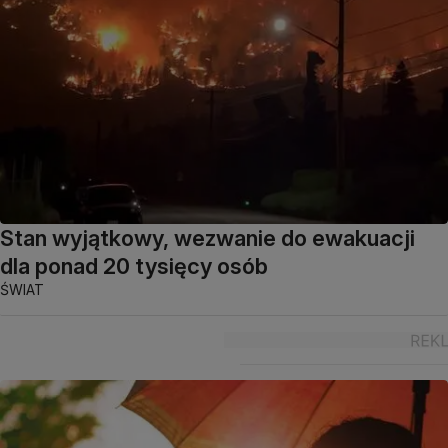
Stan wyjątkowy, wezwanie do ewakuacji
dla ponad 20 tysięcy osób
ŚWIAT