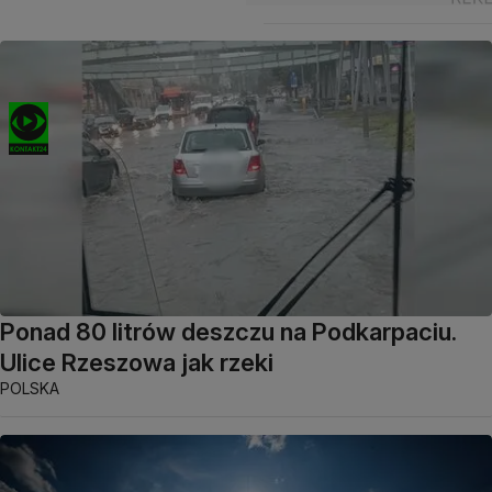
Ponad 80 litrów deszczu na Podkarpaciu.
Ulice Rzeszowa jak rzeki
POLSKA