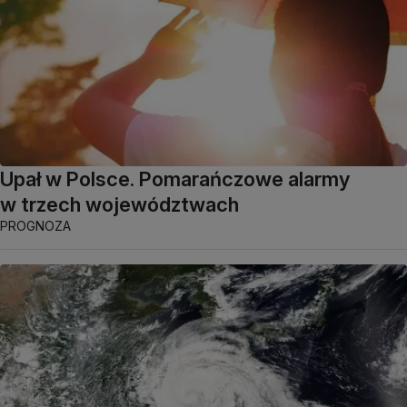
Upał w Polsce. Pomarańczowe alarmy
w trzech województwach
PROGNOZA