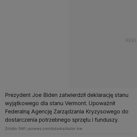
Prezydent Joe Biden zatwierdził deklarację stanu
wyjątkowego dla stanu Vermont. Upoważnił
Federalną Agencję Zarządzania Kryzysowego do
dostarczenia potrzebnego sprzętu i funduszy.
Źródło: PAP, usnews.com
Autorka/Autor: kw