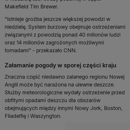
Makefield Tim Brewer.
"Istnieje groźba jeszcze większej powodzi w
niedzielę. System burzowy obejmuje ostrzeżeniami
związanymi z powodzią ponad 40 milionów ludzi
oraz 14 milionów zagrożonych możliwymi
tornadami" - przekazało CNN.
Załamanie pogody w sporej części kraju
Znaczna część niedawno zalanego regionu Nowej
Anglii może być narażona na ulewne deszcze.
Służby meteorologiczne wydały ostrzeżenie przed
obfitymi opadami deszczu dla obszarów
obejmujących między innymi Nowy Jork, Boston,
Filadelfię i Waszyngton.