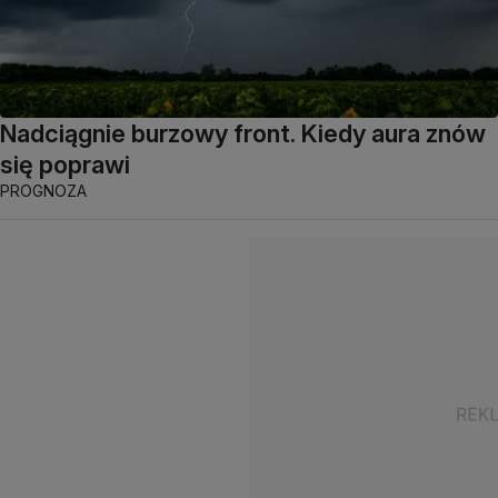
Nadciągnie burzowy front. Kiedy aura znów
się poprawi
PROGNOZA