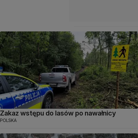
Zakaz wstępu do lasów po nawałnicy
POLSKA