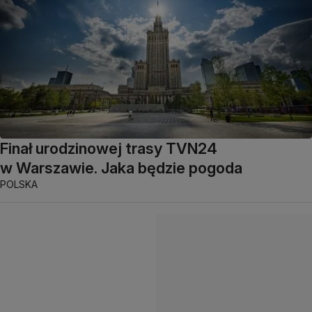
Finał urodzinowej trasy TVN24
w Warszawie. Jaka będzie pogoda
POLSKA