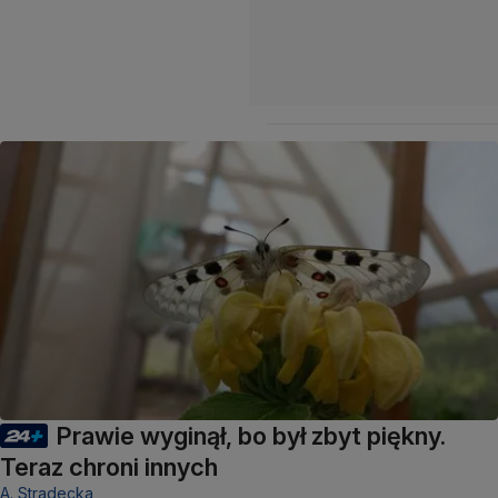
Prawie wyginął, bo był zbyt piękny.
Teraz chroni innych
A. Stradecka