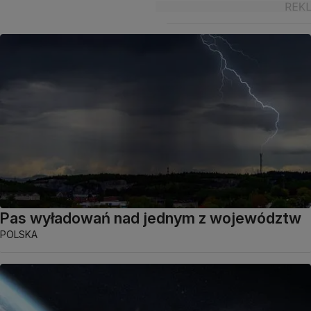
Pas wyładowań nad jednym z województw
POLSKA