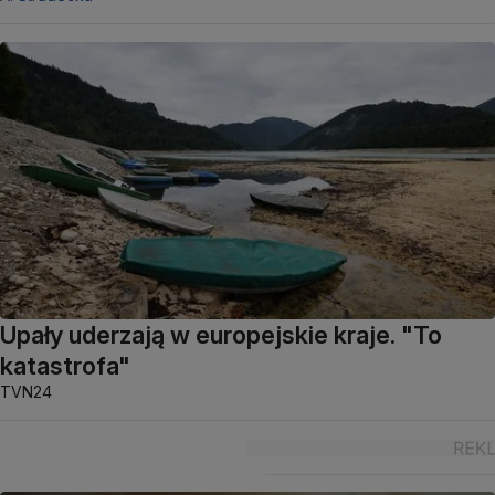
Upały uderzają w europejskie kraje. "To
katastrofa"
TVN24