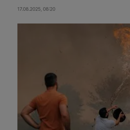
17.08.2025, 08:20