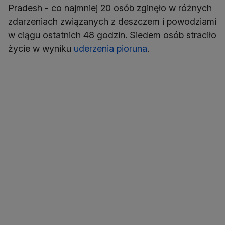
Pradesh - co najmniej 20 osób zginęło w różnych
zdarzeniach związanych z deszczem i powodziami
w ciągu ostatnich 48 godzin. Siedem osób straciło
życie w wyniku
uderzenia pioruna
.