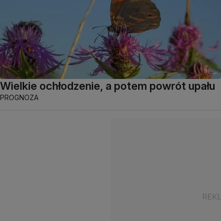
Wielkie ochłodzenie, a potem powrót upału
PROGNOZA