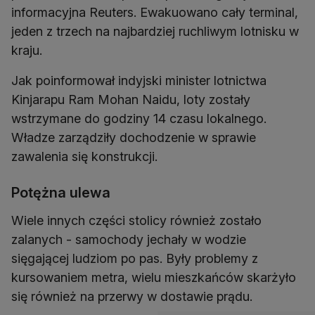
informacyjna Reuters. Ewakuowano cały terminal,
jeden z trzech na najbardziej ruchliwym lotnisku w
kraju.
Jak poinformował indyjski minister lotnictwa
Kinjarapu Ram Mohan Naidu, loty zostały
wstrzymane do godziny 14 czasu lokalnego.
Władze zarządziły dochodzenie w sprawie
zawalenia się konstrukcji.
Potężna ulewa
Wiele innych części stolicy również zostało
zalanych - samochody jechały w wodzie
sięgającej ludziom po pas. Były problemy z
kursowaniem metra, wielu mieszkańców skarżyło
się również na przerwy w dostawie prądu.