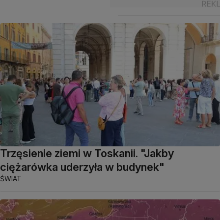
Trzęsienie ziemi w Toskanii. "Jakby
ciężarówka uderzyła w budynek"
ŚWIAT