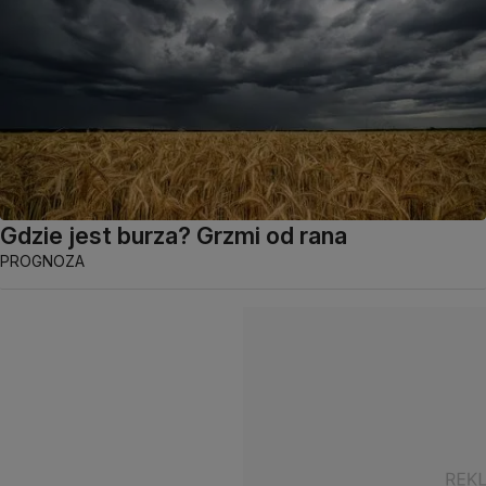
Gdzie jest burza? Grzmi od rana
PROGNOZA