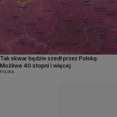
Tak skwar będzie szedł przez Polskę.
Możliwe 40 stopni i więcej
POLSKA