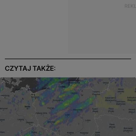
CZYTAJ TAKŻE: