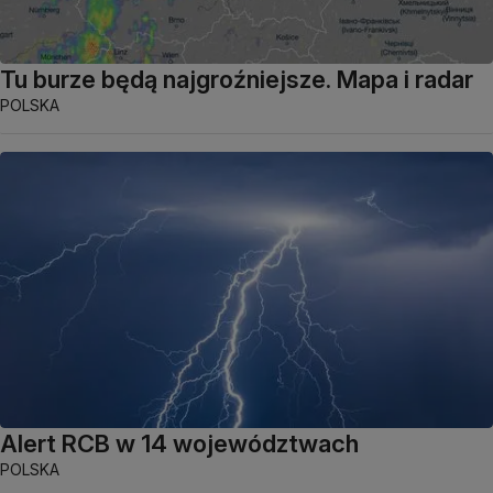
Tu burze będą najgroźniejsze. Mapa i radar
POLSKA
Alert RCB w 14 województwach
POLSKA