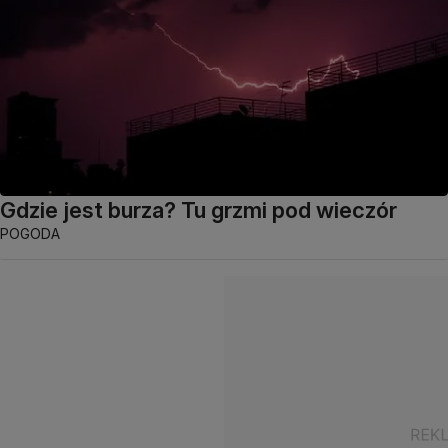
Gdzie jest burza? Tu grzmi pod wieczór
POGODA