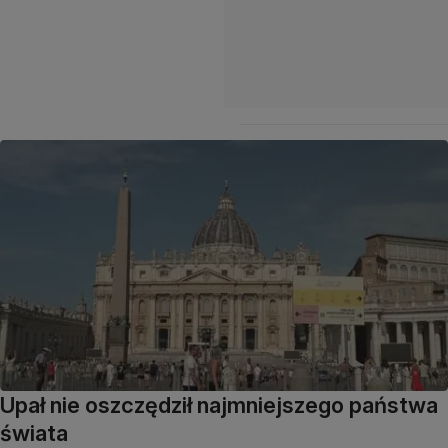
Upał nie oszczędził najmniejszego państwa
świata