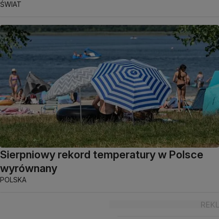
ŚWIAT
Sierpniowy rekord temperatury w Polsce
wyrównany
POLSKA