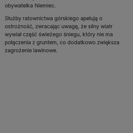
obywatelka Niemiec.
Służby ratownictwa górskiego apelują o
ostrożność, zwracając uwagę, że silny wiatr
wywiał część świeżego śniegu, który nie ma
połączenia z gruntem, co dodatkowo zwiększa
zagrożenie lawinowe.