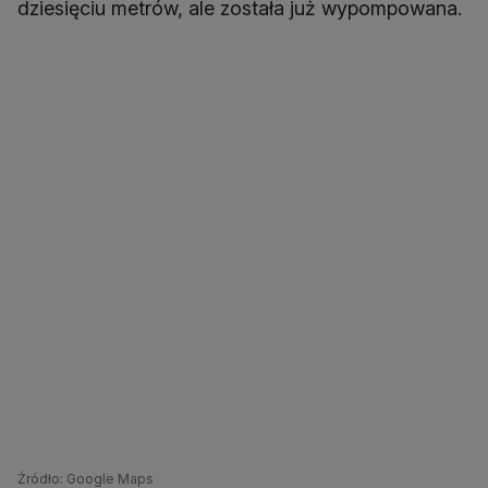
dziesięciu metrów, ale została już wypompowana.
Źródło: Google Maps