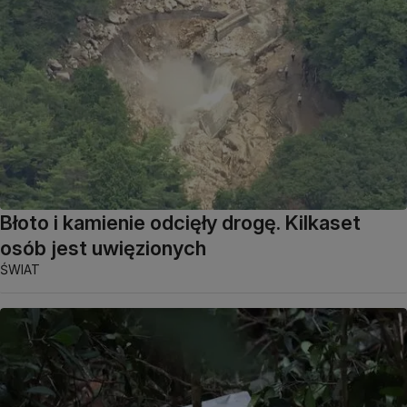
Błoto i kamienie odcięły drogę. Kilkaset
osób jest uwięzionych
ŚWIAT