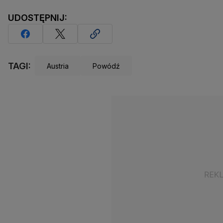
UDOSTĘPNIJ:
TAGI:
Austria
Powódź