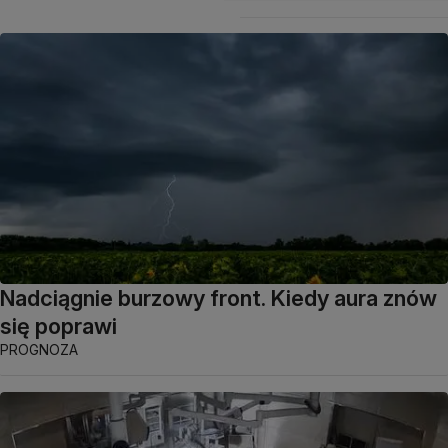
Nadciągnie burzowy front. Kiedy aura znów
się poprawi
PROGNOZA