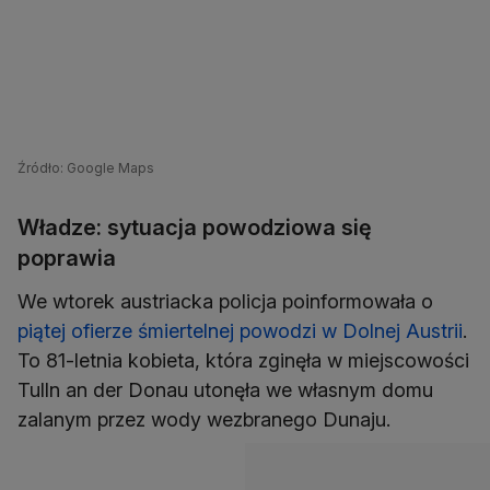
Źródło: Google Maps
Władze: sytuacja powodziowa się
poprawia
We wtorek austriacka policja poinformowała o
piątej ofierze śmiertelnej powodzi w Dolnej Austrii
.
To 81-letnia kobieta, która zginęła w miejscowości
Tulln an der Donau utonęła we własnym domu
zalanym przez wody wezbranego Dunaju.