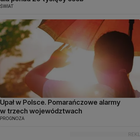
ŚWIAT
Upał w Polsce. Pomarańczowe alarmy
w trzech województwach
PROGNOZA