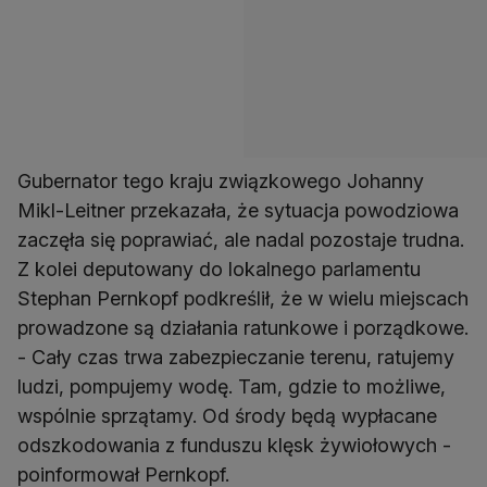
Gubernator tego kraju związkowego Johanny
Mikl-Leitner przekazała, że sytuacja powodziowa
zaczęła się poprawiać, ale nadal pozostaje trudna.
Z kolei deputowany do lokalnego parlamentu
Stephan Pernkopf podkreślił, że w wielu miejscach
prowadzone są działania ratunkowe i porządkowe.
- Cały czas trwa zabezpieczanie terenu, ratujemy
ludzi, pompujemy wodę. Tam, gdzie to możliwe,
wspólnie sprzątamy. Od środy będą wypłacane
odszkodowania z funduszu klęsk żywiołowych -
poinformował Pernkopf.