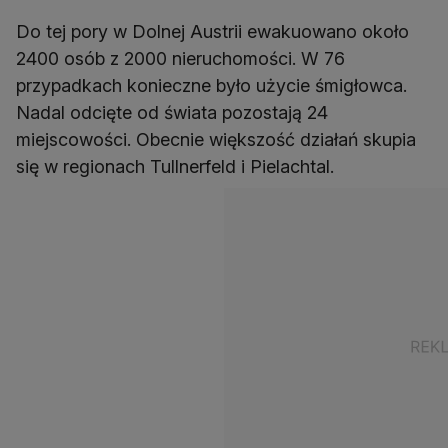
Do tej pory w Dolnej Austrii ewakuowano około
2400 osób z 2000 nieruchomości. W 76
przypadkach konieczne było użycie śmigłowca.
Nadal odcięte od świata pozostają 24
miejscowości. Obecnie większość działań skupia
się w regionach Tullnerfeld i Pielachtal.