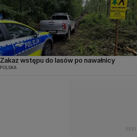
Zakaz wstępu do lasów po nawałnicy
POLSKA