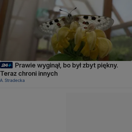
Prawie wyginął, bo był zbyt piękny.
Teraz chroni innych
A. Stradecka