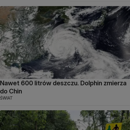
Nawet 600 litrów deszczu. Dolphin zmierza
do Chin
ŚWIAT