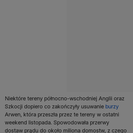
Niektóre tereny północno-wschodniej Anglii oraz
Szkocji dopiero co zakończyły usuwanie
burzy
Arwen, która przeszła przez te tereny w ostatni
weekend listopada. Spowodowała przerwy
dostaw prądu do około miliona domostw, z czego