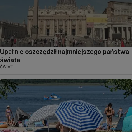
Upał nie oszczędził najmniejszego państwa
świata
ŚWIAT