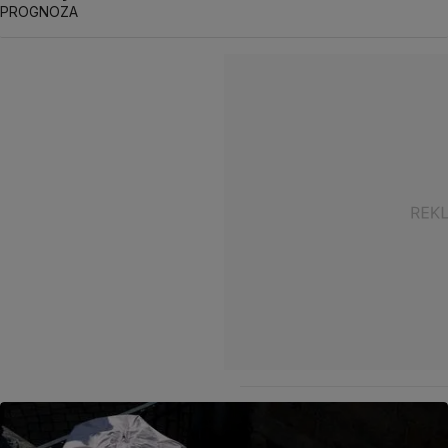
PROGNOZA