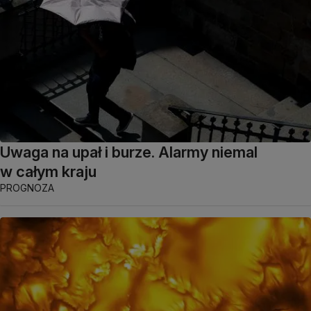
Uwaga na upał i burze. Alarmy niemal
w całym kraju
PROGNOZA