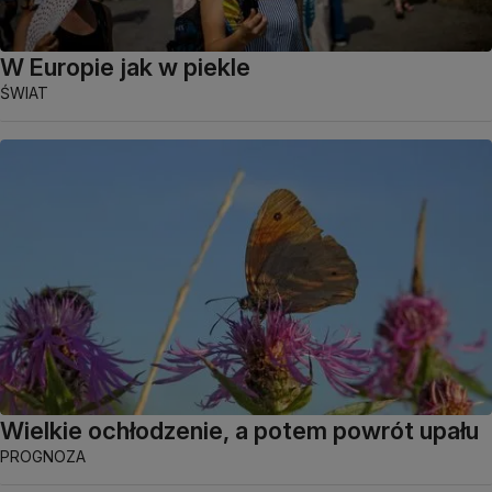
W Europie jak w piekle
ŚWIAT
Wielkie ochłodzenie, a potem powrót upału
PROGNOZA