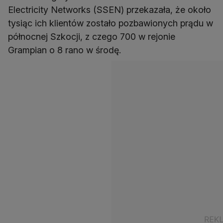
Electricity Networks (SSEN) przekazała, że około
tysiąc ich klientów zostało pozbawionych prądu w
północnej Szkocji, z czego 700 w rejonie
Grampian o 8 rano w środę.