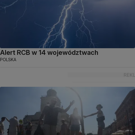
Alert RCB w 14 województwach
POLSKA