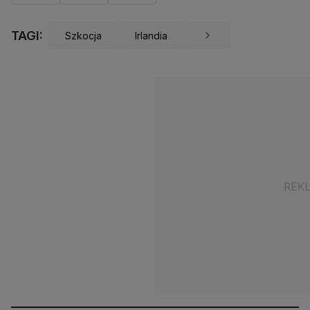
TAGI:
Szkocja
Irlandia