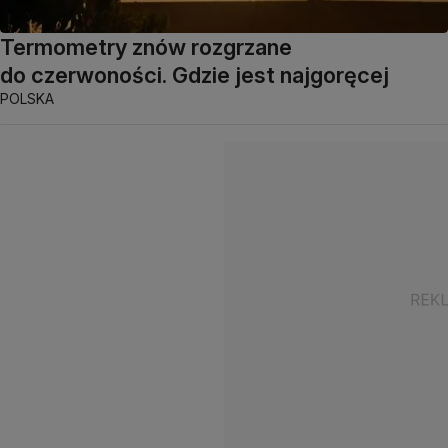
Termometry znów rozgrzane
do czerwoności. Gdzie jest najgoręcej
POLSKA