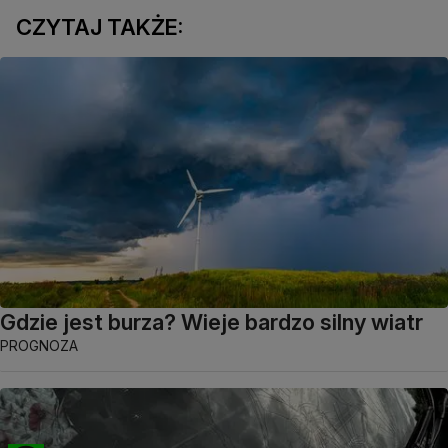
CZYTAJ TAKŻE:
Gdzie jest burza? Wieje bardzo silny wiatr
PROGNOZA