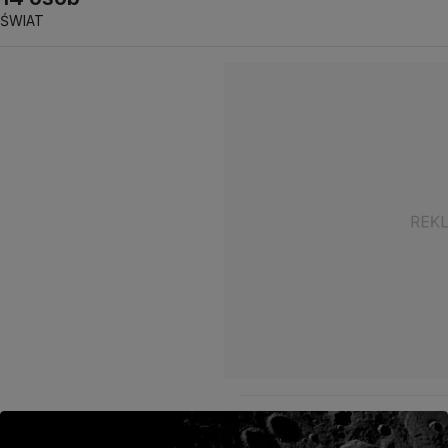
ŚWIAT