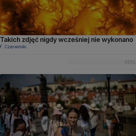
Takich zdjęć nigdy wcześniej nie wykonano
F. Czerwiński