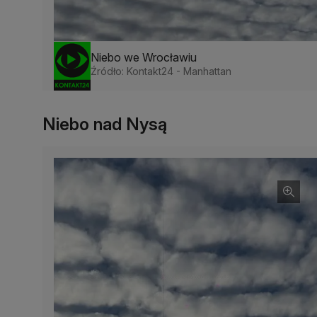
Niebo we Wrocławiu
Źródło: Kontakt24 - Manhattan
Niebo nad Nysą