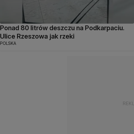
Ponad 80 litrów deszczu na Podkarpaciu.
Ulice Rzeszowa jak rzeki
POLSKA