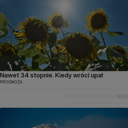
Nawet 34 stopnie. Kiedy wróci upał
PROGNOZA