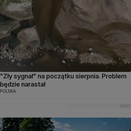
"Zły sygnał" na początku sierpnia. Problem
będzie narastał
POLSKA