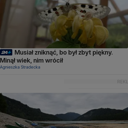
Musiał zniknąć, bo był zbyt piękny.
Minął wiek, nim wrócił
Agnieszka Stradecka