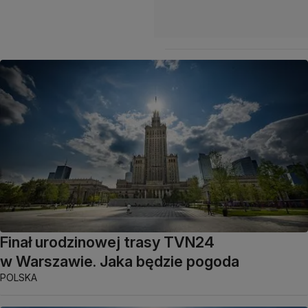
Finał urodzinowej trasy TVN24
w Warszawie. Jaka będzie pogoda
POLSKA