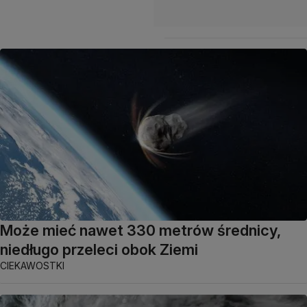
Może mieć nawet 330 metrów średnicy,
niedługo przeleci obok Ziemi
CIEKAWOSTKI