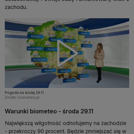
zachodu.
Pogoda na środę 29.11
Źródło: tvnmeteo.pl
Warunki biometeo - środa 29.11
Największą wilgotność odnotujemy na zachodzie
- przekroczy 90 procent. Będzie zmniejszać się w