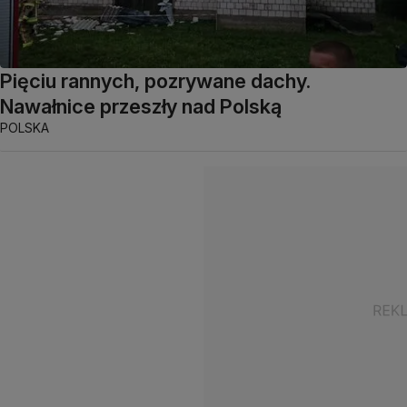
Pięciu rannych, pozrywane dachy.
Nawałnice przeszły nad Polską
POLSKA