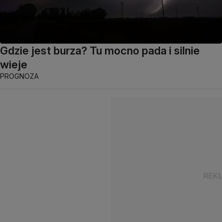
Gdzie jest burza? Tu mocno pada i silnie
wieje
PROGNOZA