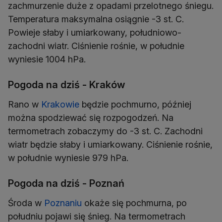
zachmurzenie duże z opadami przelotnego śniegu.
Temperatura maksymalna osiągnie -3 st. C.
Powieje słaby i umiarkowany, południowo-
zachodni wiatr. Ciśnienie rośnie, w południe
wyniesie 1004 hPa.
Pogoda na dziś - Kraków
Rano w
Krakowie
będzie pochmurno, później
można spodziewać się rozpogodzeń. Na
termometrach zobaczymy do -3 st. C. Zachodni
wiatr będzie słaby i umiarkowany. Ciśnienie rośnie,
w południe wyniesie 979 hPa.
Pogoda na dziś - Poznań
Środa w
Poznaniu
okaże się pochmurna, po
południu pojawi się śnieg. Na termometrach