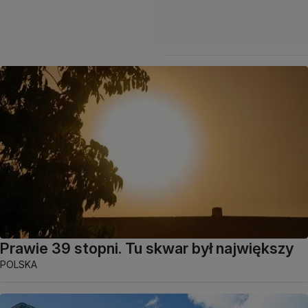
Prawie 39 stopni. Tu skwar był największy
POLSKA