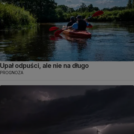
Upał odpuści, ale nie na długo
PROGNOZA