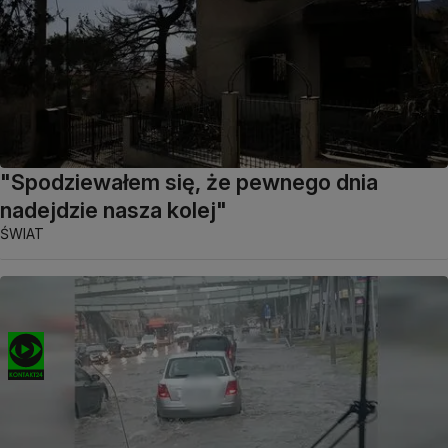
"Spodziewałem się, że pewnego dnia
nadejdzie nasza kolej"
ŚWIAT