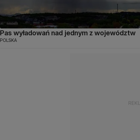
Pas wyładowań nad jednym z województw
POLSKA