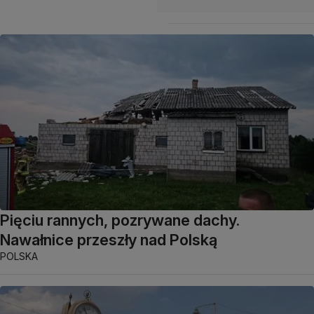
Pięciu rannych, pozrywane dachy.
Nawałnice przeszły nad Polską
POLSKA