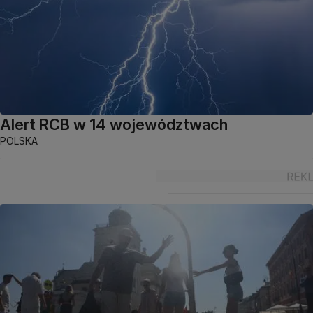
Alert RCB w 14 województwach
POLSKA