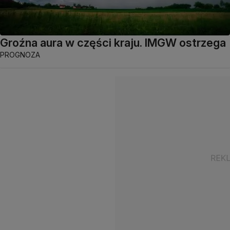
Groźna aura w części kraju. IMGW ostrzega
PROGNOZA