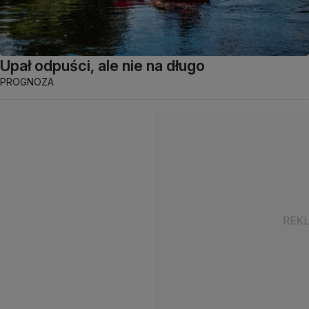
Upał odpuści, ale nie na długo
PROGNOZA