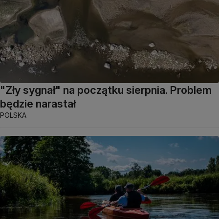
"Zły sygnał" na początku sierpnia. Problem
będzie narastał
POLSKA