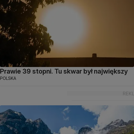
Prawie 39 stopni. Tu skwar był największy
POLSKA