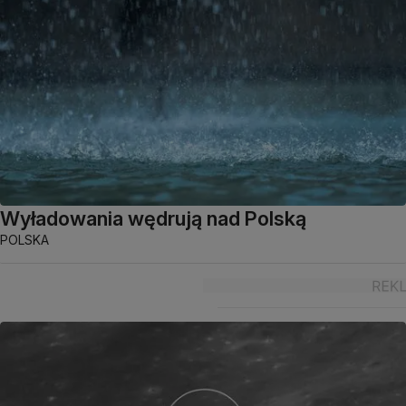
Wyładowania wędrują nad Polską
POLSKA