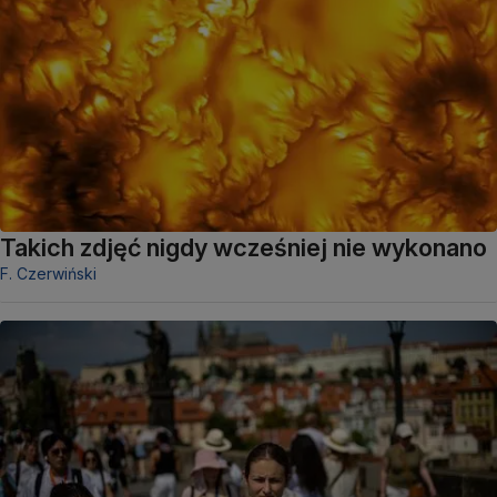
Takich zdjęć nigdy wcześniej nie wykonano
F. Czerwiński