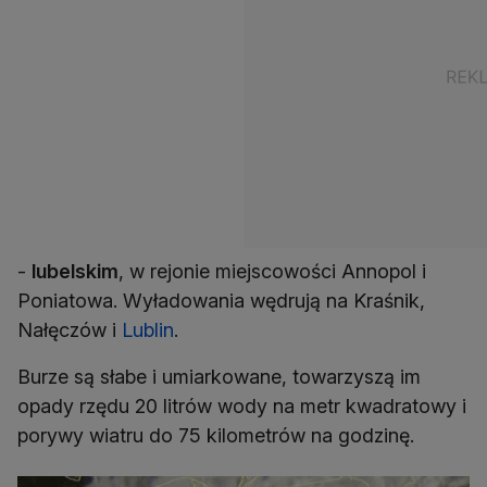
-
lubelskim
, w rejonie miejscowości Annopol i
Poniatowa. Wyładowania wędrują na Kraśnik,
Nałęczów i
Lublin
.
Burze są słabe i umiarkowane, towarzyszą im
opady rzędu 20 litrów wody na metr kwadratowy i
porywy wiatru do 75 kilometrów na godzinę.