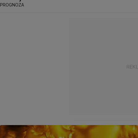
PROGNOZA