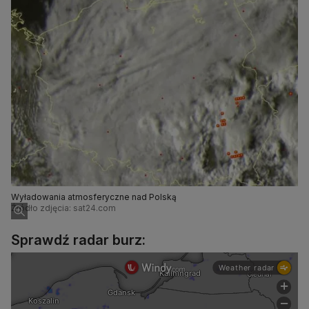
Wyładowania atmosferyczne nad Polską
Źródło zdjęcia: sat24.com
Sprawdź radar burz: