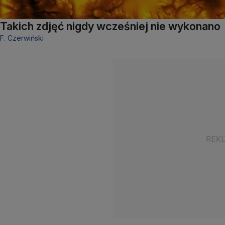
Takich zdjęć nigdy wcześniej nie wykonano
F. Czerwiński