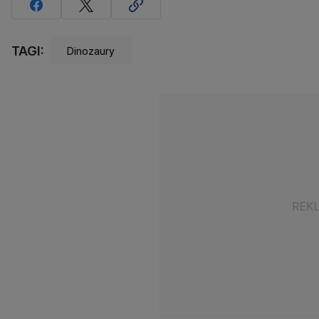
TAGI:
Dinozaury