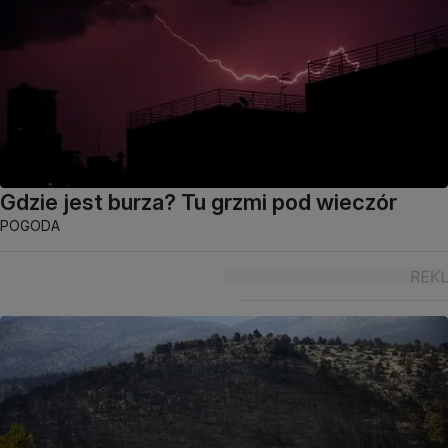
Gdzie jest burza? Tu grzmi pod wieczór
POGODA