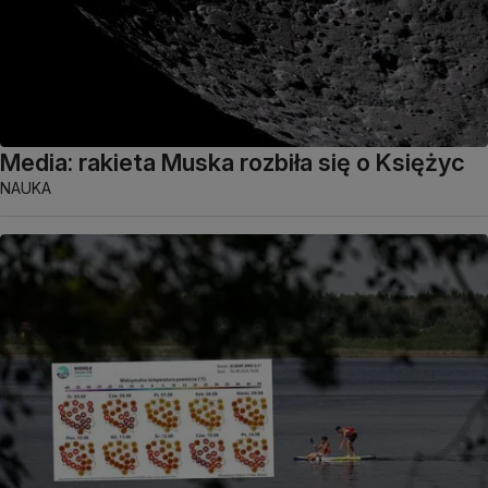
Media: rakieta Muska rozbiła się o Księżyc
NAUKA