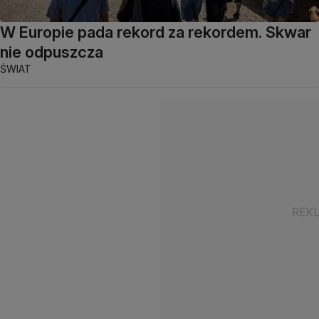
W Europie pada rekord za rekordem. Skwar
nie odpuszcza
ŚWIAT