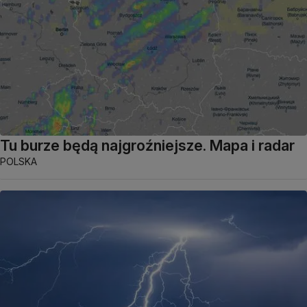
Tu burze będą najgroźniejsze. Mapa i radar
POLSKA