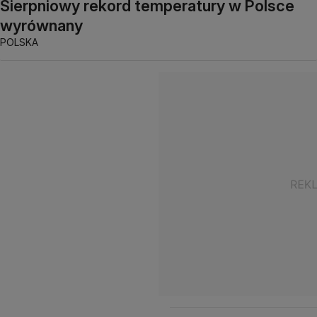
Sierpniowy rekord temperatury w Polsce
wyrównany
POLSKA