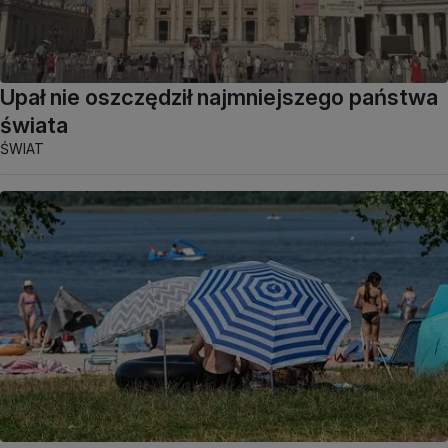
Upał nie oszczędził najmniejszego państwa
świata
ŚWIAT