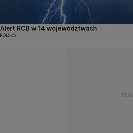
Alert RCB w 14 województwach
POLSKA