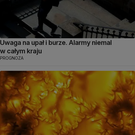
Uwaga na upał i burze. Alarmy niemal
w całym kraju
PROGNOZA