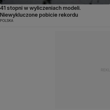
41 stopni w wyliczeniach modeli.
Niewykluczone pobicie rekordu
POLSKA