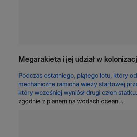
Megarakieta i jej udział w kolonizac
Podczas ostatniego, piątego lotu, który od
mechaniczne ramiona wieży startowej prz
który wcześniej wyniósł drugi człon statku
zgodnie z planem na wodach oceanu.