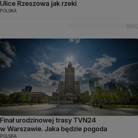
Ulice Rzeszowa jak rzeki
POLSKA
Finał urodzinowej trasy TVN24
w Warszawie. Jaka będzie pogoda
POLSKA