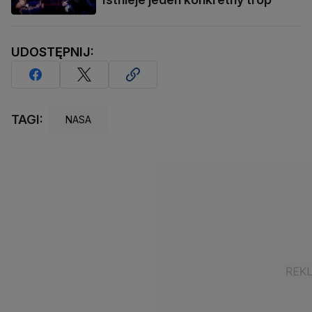
UDOSTĘPNIJ:
TAGI:
NASA