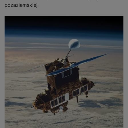
pozaziemskiej.