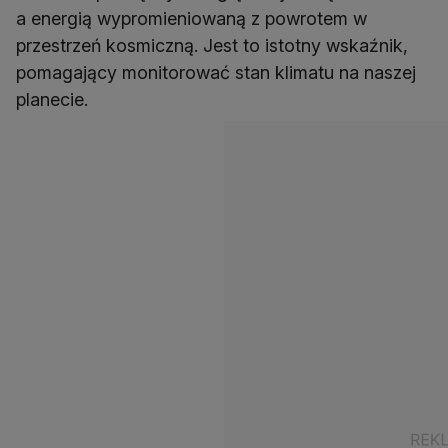
a energią wypromieniowaną z powrotem w
przestrzeń kosmiczną. Jest to istotny wskaźnik,
pomagający monitorować stan klimatu na naszej
planecie.