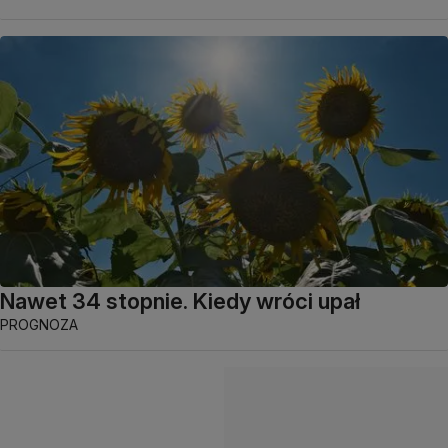
Nawet 34 stopnie. Kiedy wróci upał
PROGNOZA