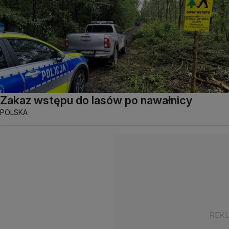
Zakaz wstępu do lasów po nawałnicy
POLSKA