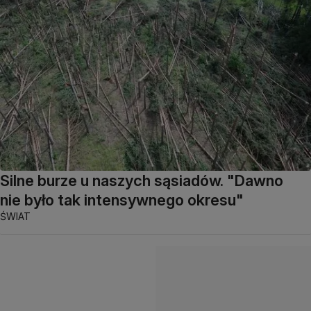
Silne burze u naszych sąsiadów. "Dawno
nie było tak intensywnego okresu"
ŚWIAT