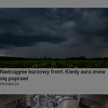
Nadciągnie burzowy front. Kiedy aura znów
się poprawi
PROGNOZA