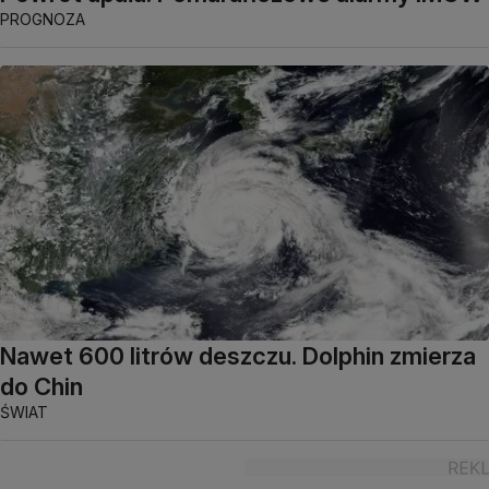
PROGNOZA
Nawet 600 litrów deszczu. Dolphin zmierza
do Chin
ŚWIAT