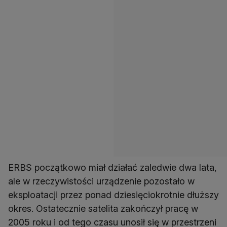
ERBS początkowo miał działać zaledwie dwa lata,
ale w rzeczywistości urządzenie pozostało w
eksploatacji przez ponad dziesięciokrotnie dłuższy
okres. Ostatecznie satelita zakończył pracę w
2005 roku i od tego czasu unosił się w przestrzeni