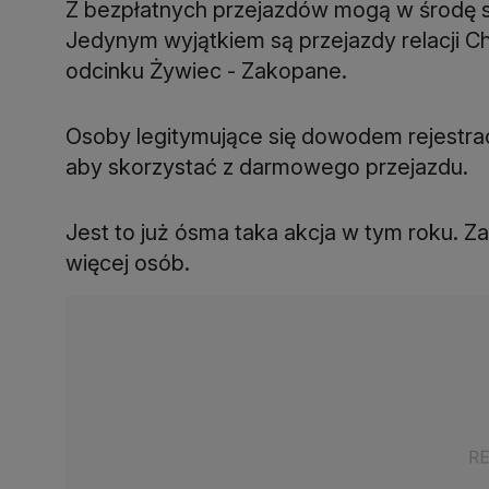
Z bezpłatnych przejazdów mogą w środę sk
Jedynym wyjątkiem są przejazdy relacji Ch
odcinku Żywiec - Zakopane.
Osoby legitymujące się dowodem rejestra
aby skorzystać z darmowego przejazdu.
Jest to już ósma taka akcja w tym roku. Z
więcej osób.