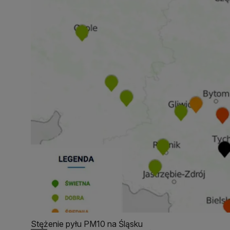
Stężenie pyłu PM10 na Śląsku