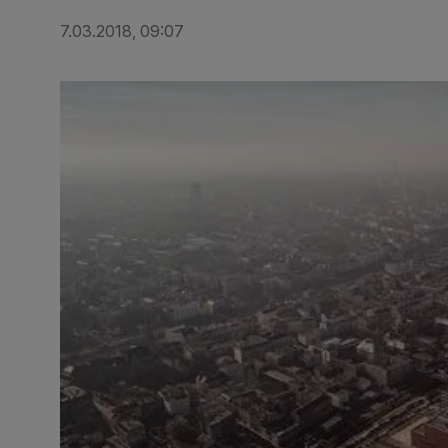
7.03.2018, 09:07