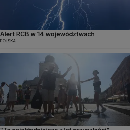
Alert RCB w 14 województwach
POLSKA