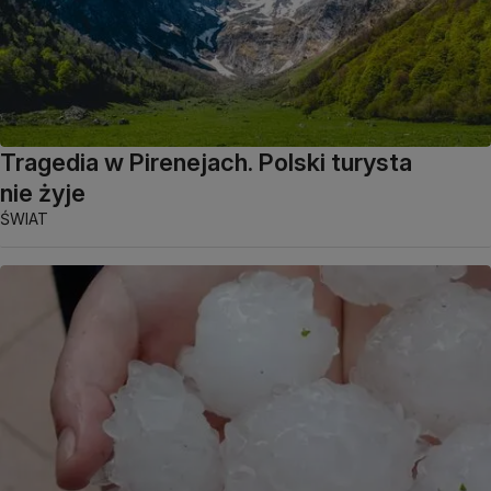
Tragedia w Pirenejach. Polski turysta
nie żyje
ŚWIAT