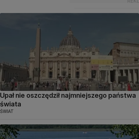
Upał nie oszczędził najmniejszego państwa
świata
ŚWIAT