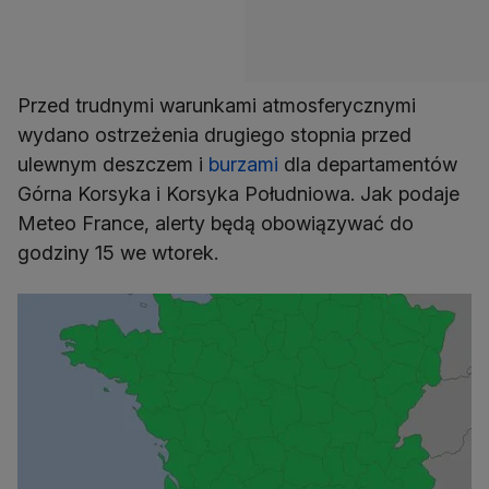
Przed trudnymi warunkami atmosferycznymi
wydano ostrzeżenia drugiego stopnia przed
ulewnym deszczem i
burzami
dla departamentów
Górna Korsyka i Korsyka Południowa. Jak podaje
Meteo France, alerty będą obowiązywać do
godziny 15 we wtorek.