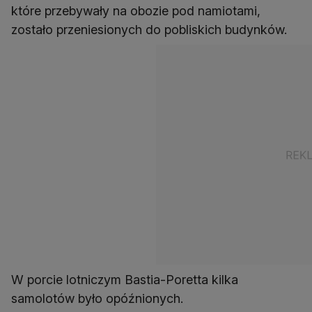
które przebywały na obozie pod namiotami,
zostało przeniesionych do pobliskich budynków.
W porcie lotniczym Bastia-Poretta kilka
samolotów było opóźnionych.