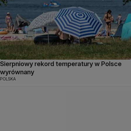
Sierpniowy rekord temperatury w Polsce
wyrównany
POLSKA