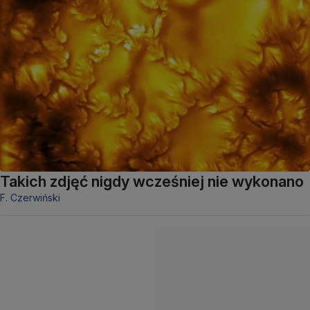
Takich zdjęć nigdy wcześniej nie wykonano
F. Czerwiński