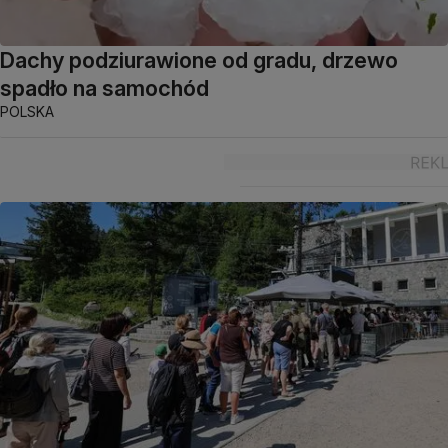
Dachy podziurawione od gradu, drzewo
spadło na samochód
POLSKA