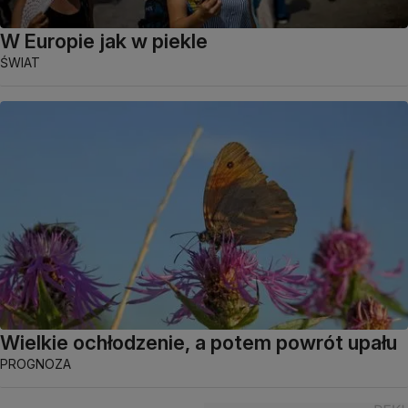
W Europie jak w piekle
ŚWIAT
Wielkie ochłodzenie, a potem powrót upału
PROGNOZA