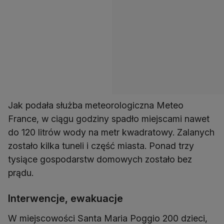
Jak podała służba meteorologiczna Meteo
France, w ciągu godziny spadło miejscami nawet
do 120 litrów wody na metr kwadratowy. Zalanych
zostało kilka tuneli i część miasta. Ponad trzy
tysiące gospodarstw domowych zostało bez
prądu.
Interwencje, ewakuacje
W miejscowości Santa Maria Poggio 200 dzieci,