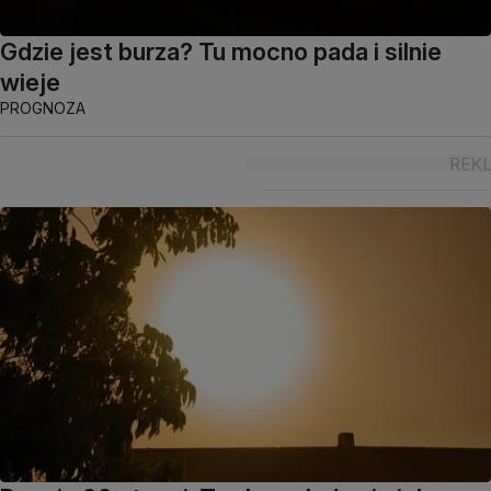
Gdzie jest burza? Tu mocno pada i silnie
wieje
PROGNOZA