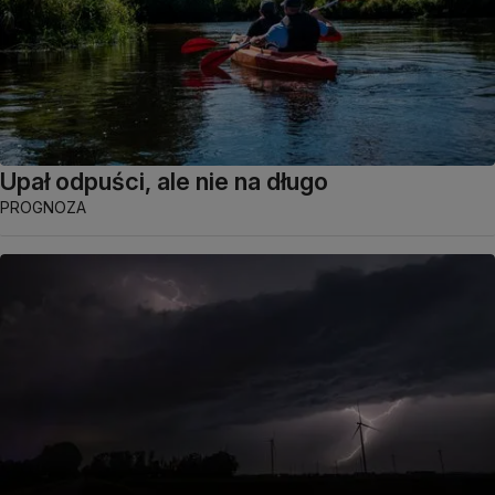
Upał odpuści, ale nie na długo
PROGNOZA