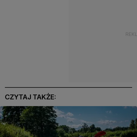
CZYTAJ TAKŻE: