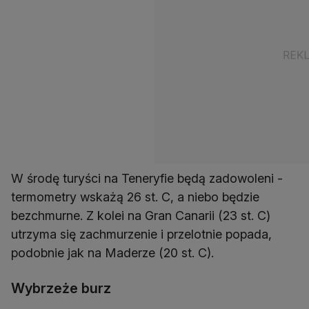
W środę turyści na Teneryfie będą zadowoleni -
termometry wskażą 26 st. C, a niebo będzie
bezchmurne. Z kolei na Gran Canarii (23 st. C)
utrzyma się zachmurzenie i przelotnie popada,
podobnie jak na Maderze (20 st. C).
Wybrzeże burz