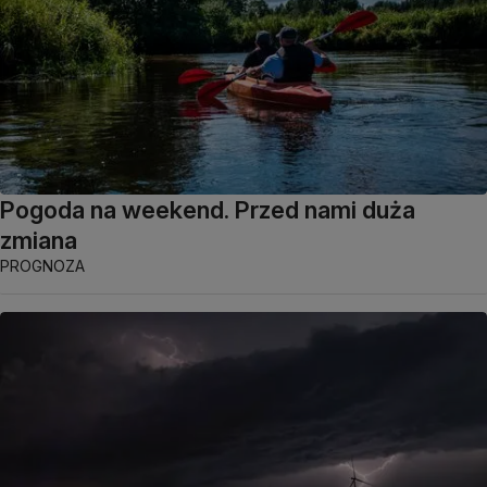
Pogoda na weekend. Przed nami duża
zmiana
PROGNOZA