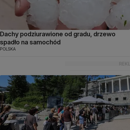
Dachy podziurawione od gradu, drzewo
spadło na samochód
POLSKA