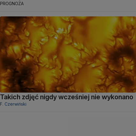
PROGNOZA
Takich zdjęć nigdy wcześniej nie wykonano
F. Czerwiński