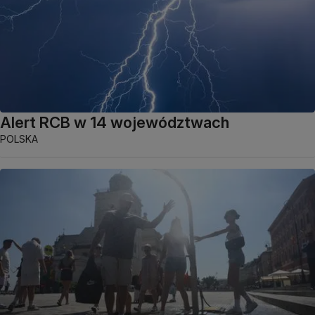
Alert RCB w 14 województwach
POLSKA