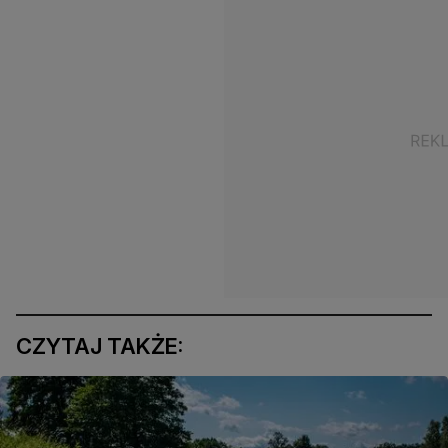
CZYTAJ TAKŻE: