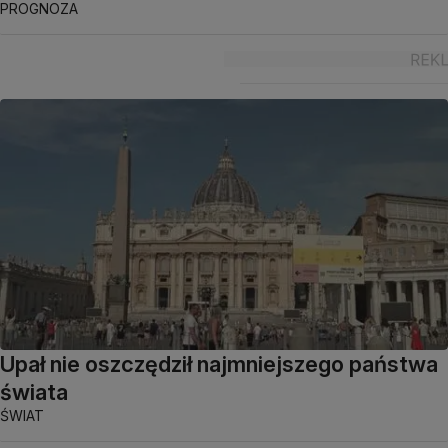
PROGNOZA
Upał nie oszczędził najmniejszego państwa
świata
ŚWIAT