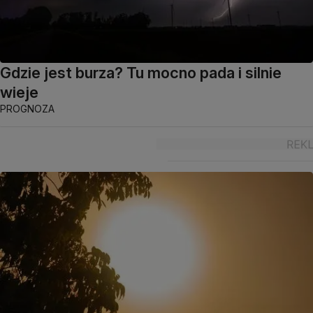
Gdzie jest burza? Tu mocno pada i silnie
wieje
PROGNOZA