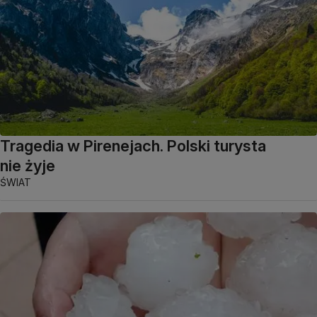
Tragedia w Pirenejach. Polski turysta
nie żyje
ŚWIAT