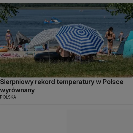
Sierpniowy rekord temperatury w Polsce
wyrównany
POLSKA