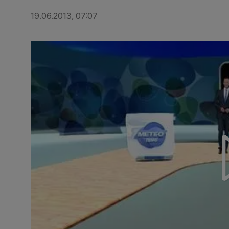
19.06.2013, 07:07