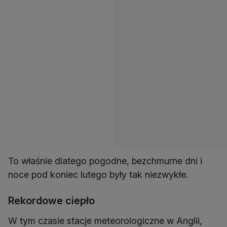
To właśnie dlatego pogodne, bezchmurne dni i
noce pod koniec lutego były tak niezwykłe.
Rekordowe ciepło
W tym czasie stacje meteorologiczne w Anglii,