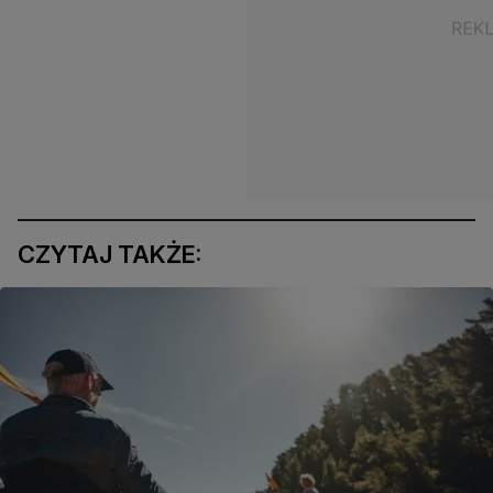
CZYTAJ TAKŻE: