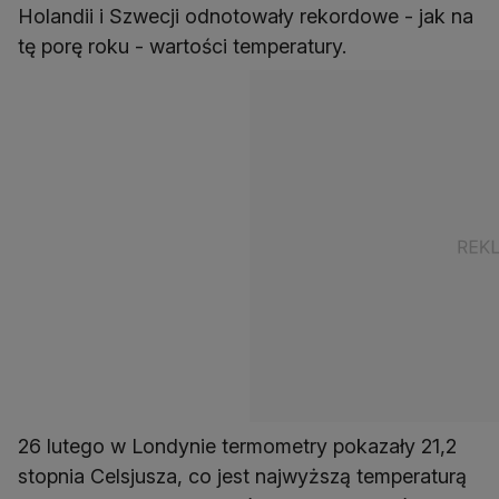
Holandii i Szwecji odnotowały rekordowe - jak na
tę porę roku - wartości temperatury.
26 lutego w Londynie termometry pokazały 21,2
stopnia Celsjusza, co jest najwyższą temperaturą