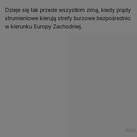
Dzieje się tak przede wszystkim zimą, kiedy prądy
strumieniowe kierują strefy burzowe bezpośrednio
w kierunku Europy Zachodniej.