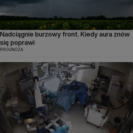
Nadciągnie burzowy front. Kiedy aura znów
się poprawi
PROGNOZA