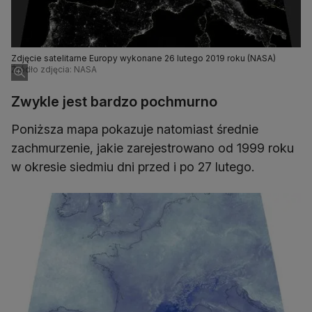
Zdjęcie satelitarne Europy wykonane 26 lutego 2019 roku (NASA)
Źródło zdjęcia: NASA
Zwykle jest bardzo pochmurno
Poniższa mapa pokazuje natomiast średnie
zachmurzenie, jakie zarejestrowano od 1999 roku
w okresie siedmiu dni przed i po 27 lutego.