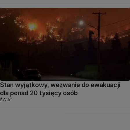
Stan wyjątkowy, wezwanie do ewakuacji
dla ponad 20 tysięcy osób
ŚWIAT