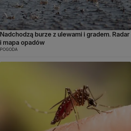
Nadchodzą burze z ulewami i gradem. Radar
i mapa opadów
POGODA