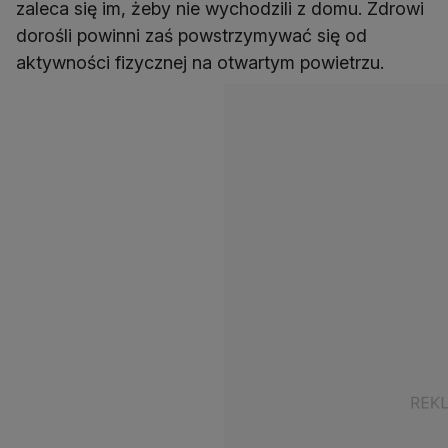
zaleca się im, żeby nie wychodzili z domu. Zdrowi
dorośli powinni zaś powstrzymywać się od
aktywności fizycznej na otwartym powietrzu.