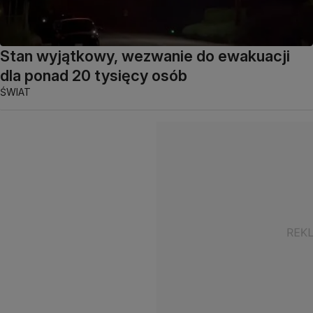
Stan wyjątkowy, wezwanie do ewakuacji
dla ponad 20 tysięcy osób
ŚWIAT