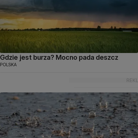
Gdzie jest burza? Mocno pada deszcz
POLSKA