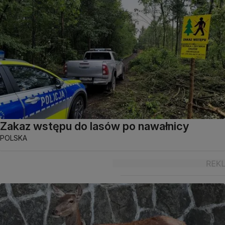
Zakaz wstępu do lasów po nawałnicy
POLSKA