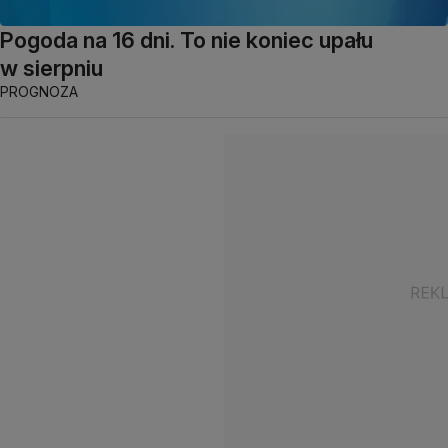
Pogoda na 16 dni. To nie koniec upału
w sierpniu
PROGNOZA