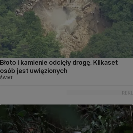
Błoto i kamienie odcięły drogę. Kilkaset
osób jest uwięzionych
ŚWIAT