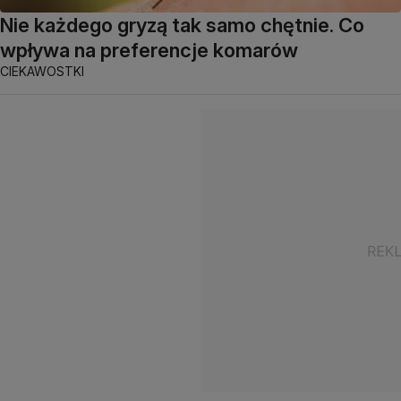
Nie każdego gryzą tak samo chętnie. Co
wpływa na preferencje komarów
CIEKAWOSTKI