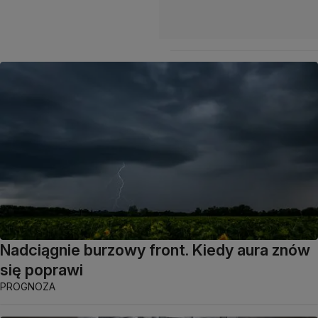
Nadciągnie burzowy front. Kiedy aura znów
się poprawi
PROGNOZA