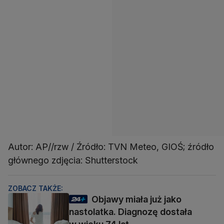
Autor: AP//rzw / Źródło: TVN Meteo, GIOŚ; źródło
głównego zdjęcia: Shutterstock
ZOBACZ TAKŻE:
Objawy miała już jako
nastolatka. Diagnozę dostała