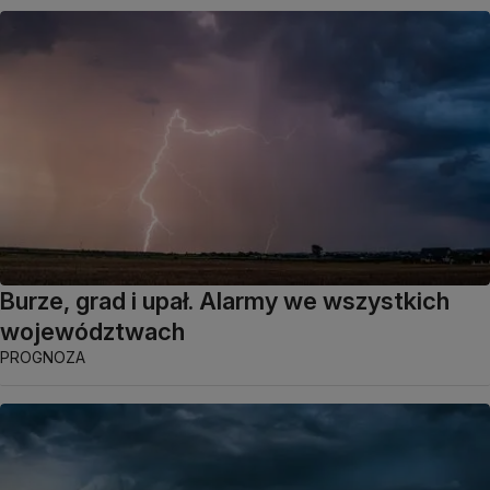
Burze, grad i upał. Alarmy we wszystkich
województwach
PROGNOZA