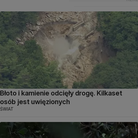
Błoto i kamienie odcięły drogę. Kilkaset
osób jest uwięzionych
ŚWIAT