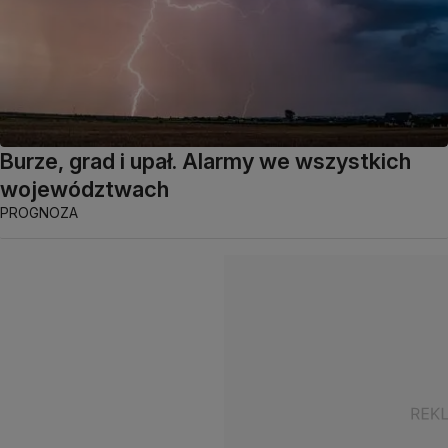
Burze, grad i upał. Alarmy we wszystkich
województwach
PROGNOZA