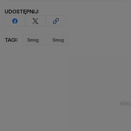
UDOSTĘPNIJ:
TAGI:
Smog
Smog