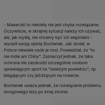
- Maseczki to niestety nie jest chyba rozwiązanie.
Oczywiście, w skrajnej sytuacji należy ich używać,
ale, jak myślę, nie chcemy być ich więźniami -
wyraził swoją opinię Bochenek. Jak dodał, w
Polsce niewiele osób je nosi. Powiedział, że "to
nie Indie ani Chiny". Zaznaczył jednak, że taka
ochrona nie zaszkodzi szczególnie osobom
uprawiającym sport na "świeżym powietrzu", np.
biegającym czy jeżdżącym na rowerze.
Bochenek uważa jednak, że rozwiązanie problemu
smogowego leży po innej stronie.