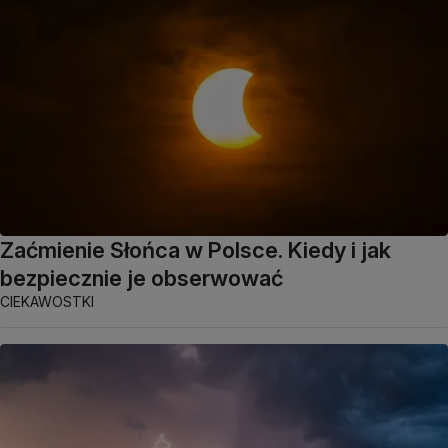
Zaćmienie Słońca w Polsce. Kiedy i jak
bezpiecznie je obserwować
CIEKAWOSTKI