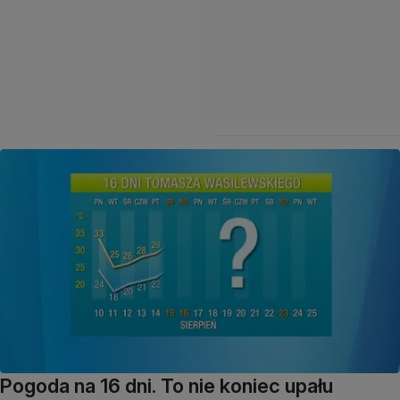
Pogoda na 16 dni. To nie koniec upału