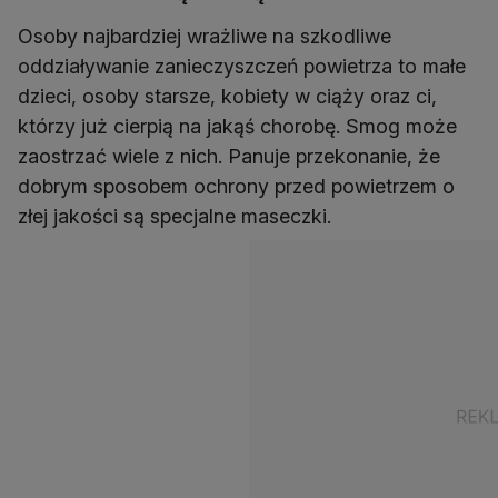
Osoby najbardziej wrażliwe na szkodliwe
oddziaływanie zanieczyszczeń powietrza to małe
dzieci, osoby starsze, kobiety w ciąży oraz ci,
którzy już cierpią na jakąś chorobę. Smog może
zaostrzać wiele z nich. Panuje przekonanie, że
dobrym sposobem ochrony przed powietrzem o
złej jakości są specjalne maseczki.