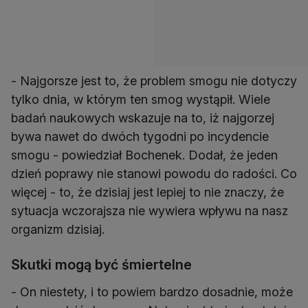
- Najgorsze jest to, że problem smogu nie dotyczy
tylko dnia, w którym ten smog wystąpił. Wiele
badań naukowych wskazuje na to, iż najgorzej
bywa nawet do dwóch tygodni po incydencie
smogu - powiedział Bochenek. Dodał, że jeden
dzień poprawy nie stanowi powodu do radości. Co
więcej - to, że dzisiaj jest lepiej to nie znaczy, że
sytuacja wczorajsza nie wywiera wpływu na nasz
organizm dzisiaj.
Skutki mogą być śmiertelne
- On niestety, i to powiem bardzo dosadnie, może