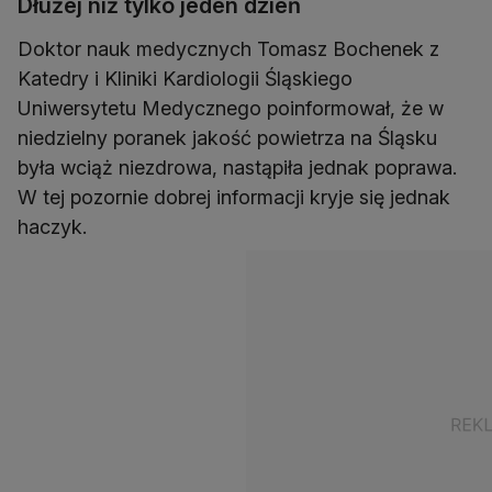
Dłużej niż tylko jeden dzień
Doktor nauk medycznych Tomasz Bochenek z
Katedry i Kliniki Kardiologii Śląskiego
Uniwersytetu Medycznego poinformował, że w
niedzielny poranek jakość powietrza na Śląsku
była wciąż niezdrowa, nastąpiła jednak poprawa.
W tej pozornie dobrej informacji kryje się jednak
haczyk.