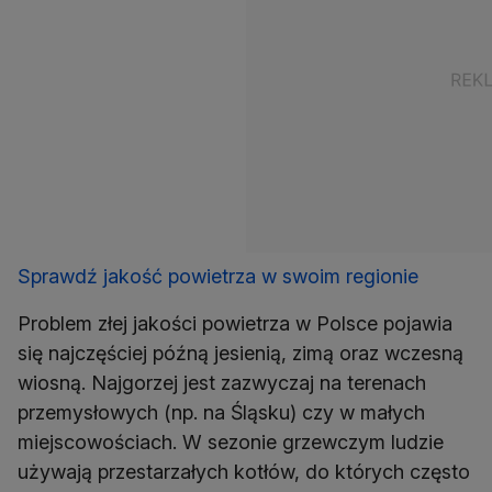
Sprawdź jakość powietrza w swoim regionie
Problem złej jakości powietrza w Polsce pojawia
się najczęściej późną jesienią, zimą oraz wczesną
wiosną. Najgorzej jest zazwyczaj na terenach
przemysłowych (np. na Śląsku) czy w małych
miejscowościach. W sezonie grzewczym ludzie
używają przestarzałych kotłów, do których często