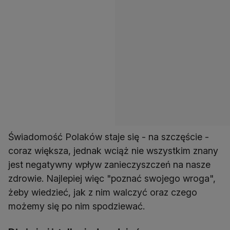
Świadomość Polaków staje się - na szczęście -
coraz większa, jednak wciąż nie wszystkim znany
jest negatywny wpływ zanieczyszczeń na nasze
zdrowie. Najlepiej więc "poznać swojego wroga",
żeby wiedzieć, jak z nim walczyć oraz czego
możemy się po nim spodziewać.