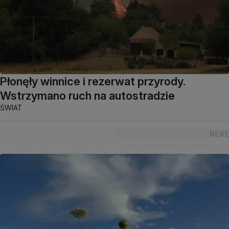
Płonęły winnice i rezerwat przyrody.
Wstrzymano ruch na autostradzie
ŚWIAT