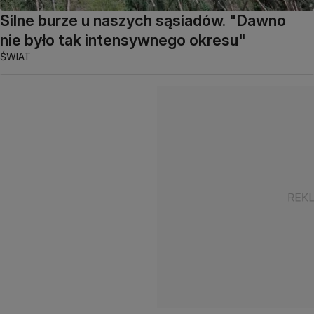
Silne burze u naszych sąsiadów. "Dawno
nie było tak intensywnego okresu"
ŚWIAT