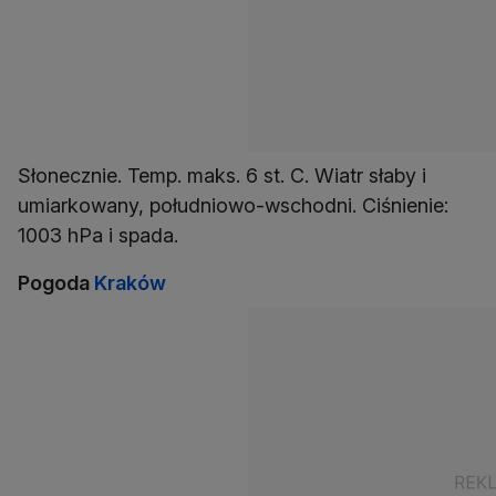
Słonecznie. Temp. maks. 6 st. C. Wiatr słaby i
umiarkowany, południowo-wschodni. Ciśnienie:
1003 hPa i spada.
Pogoda
Kraków