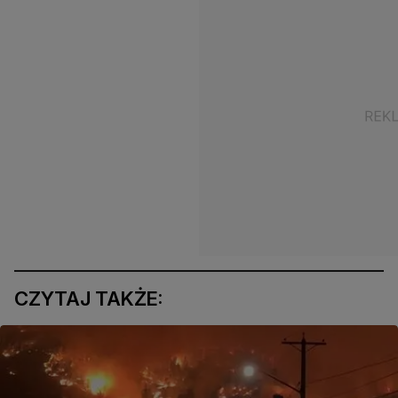
CZYTAJ TAKŻE: