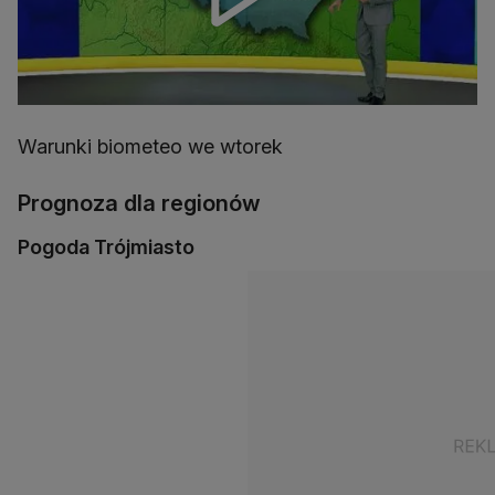
Warunki biometeo we wtorek
Prognoza dla regionów
Pogoda Trójmiasto