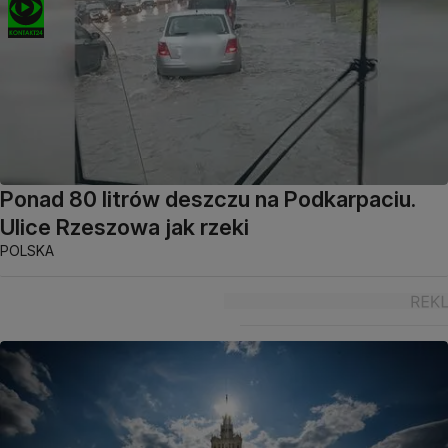
Ponad 80 litrów deszczu na Podkarpaciu.
Ulice Rzeszowa jak rzeki
POLSKA