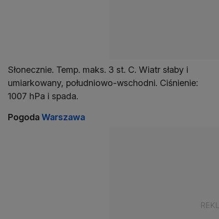
Słonecznie. Temp. maks. 3 st. C. Wiatr słaby i
umiarkowany, południowo-wschodni. Ciśnienie:
1007 hPa i spada.
Pogoda
Warszawa