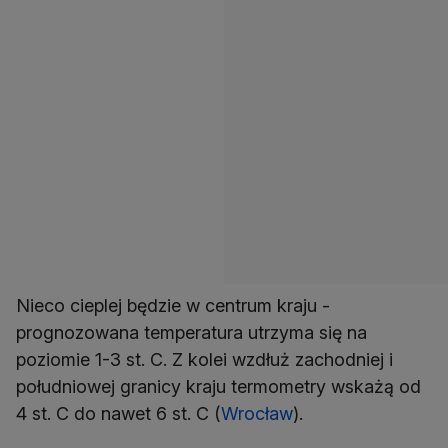
Nieco cieplej będzie w centrum kraju -
prognozowana temperatura utrzyma się na
poziomie 1-3 st. C. Z kolei wzdłuż zachodniej i
południowej granicy kraju termometry wskażą od
4 st. C do nawet 6 st. C (
Wrocław
).