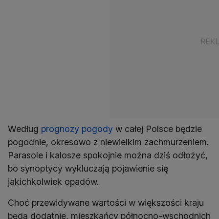
Według
prognozy pogody
w całej Polsce będzie
pogodnie, okresowo z niewielkim zachmurzeniem.
Parasole i kalosze spokojnie można dziś odłożyć,
bo synoptycy wykluczają pojawienie się
jakichkolwiek opadów.
Choć przewidywane wartości w większości kraju
będą dodatnie, mieszkańcy północno-wschodnich