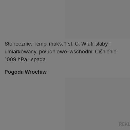
Słonecznie. Temp. maks. 1 st. C. Wiatr słaby i
umiarkowany, południowo-wschodni. Ciśnienie:
1009 hPa i spada.
Pogoda Wrocław