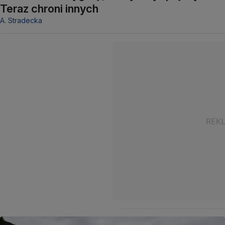
Teraz chroni innych
A. Stradecka