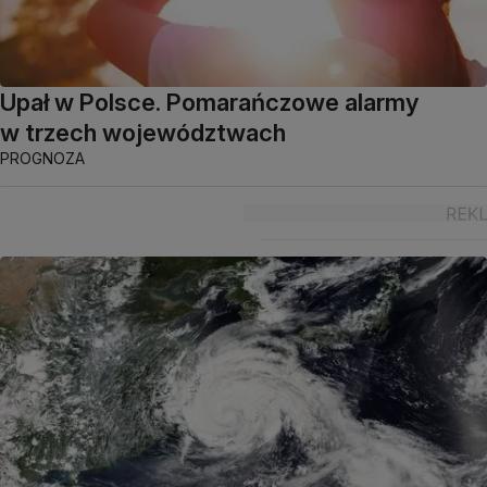
Upał w Polsce. Pomarańczowe alarmy
w trzech województwach
PROGNOZA