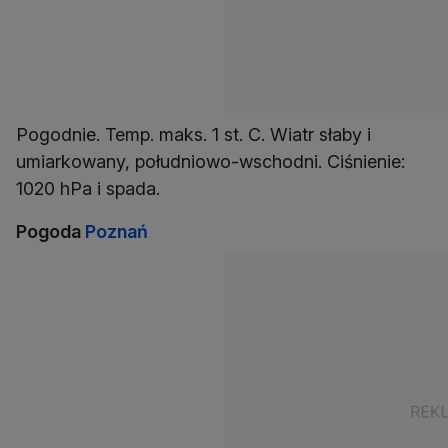
Pogodnie. Temp. maks. 1 st. C. Wiatr słaby i
umiarkowany, południowo-wschodni. Ciśnienie:
1020 hPa i spada.
Pogoda
Poznań