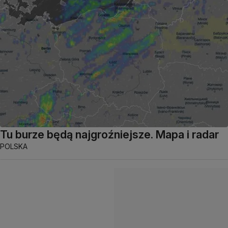
Tu burze będą najgroźniejsze. Mapa i radar
POLSKA