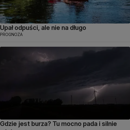
Upał odpuści, ale nie na długo
PROGNOZA
Gdzie jest burza? Tu mocno pada i silnie