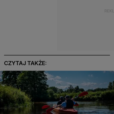
CZYTAJ TAKŻE: