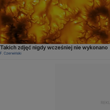
Takich zdjęć nigdy wcześniej nie wykonano
F. Czerwiński