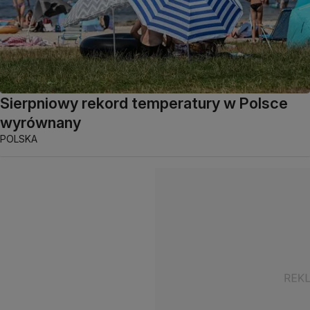
Sierpniowy rekord temperatury w Polsce
wyrównany
POLSKA