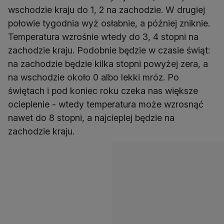
wschodzie kraju do 1, 2 na zachodzie. W drugiej
połowie tygodnia wyż osłabnie, a później zniknie.
Temperatura wzrośnie wtedy do 3, 4 stopni na
zachodzie kraju. Podobnie będzie w czasie świąt:
na zachodzie będzie kilka stopni powyżej zera, a
na wschodzie około 0 albo lekki mróz. Po
świętach i pod koniec roku czeka nas większe
ocieplenie - wtedy temperatura może wzrosnąć
nawet do 8 stopni, a najcieplej będzie na
zachodzie kraju.