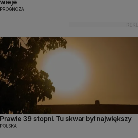
wieje
PROGNOZA
Prawie 39 stopni. Tu skwar był największy
POLSKA