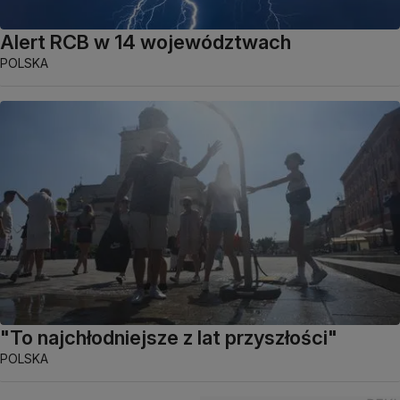
Alert RCB w 14 województwach
POLSKA
"To najchłodniejsze z lat przyszłości"
POLSKA