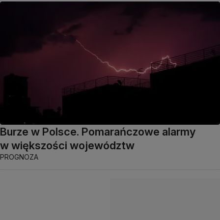
Burze w Polsce. Pomarańczowe alarmy
w większości województw
PROGNOZA