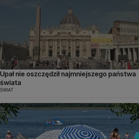
Upał nie oszczędził najmniejszego państwa
świata
ŚWIAT