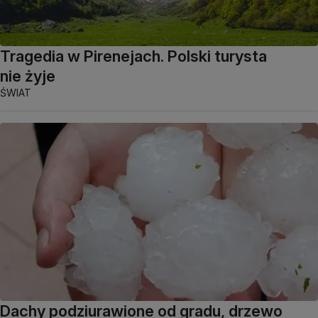
Tragedia w Pirenejach. Polski turysta
nie żyje
ŚWIAT
Dachy podziurawione od gradu, drzewo