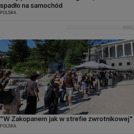
spadło na samochód
POLSKA
"W Zakopanem jak w strefie zwrotnikowej"
POLSKA