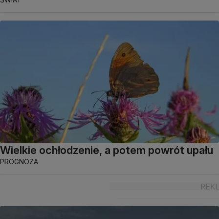
Wielkie ochłodzenie, a potem powrót upału
PROGNOZA