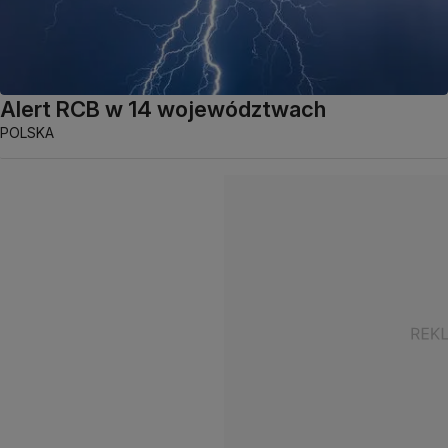
Alert RCB w 14 województwach
POLSKA