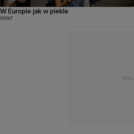
W Europie jak w piekle
ŚWIAT