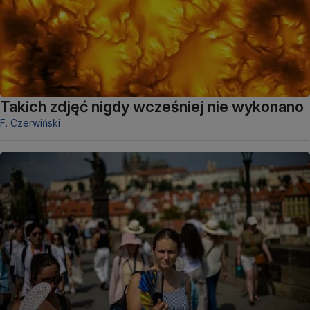
Takich zdjęć nigdy wcześniej nie wykonano
F. Czerwiński