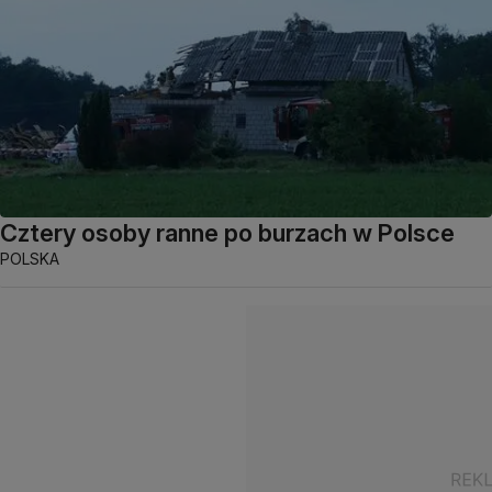
Cztery osoby ranne po burzach w Polsce
POLSKA