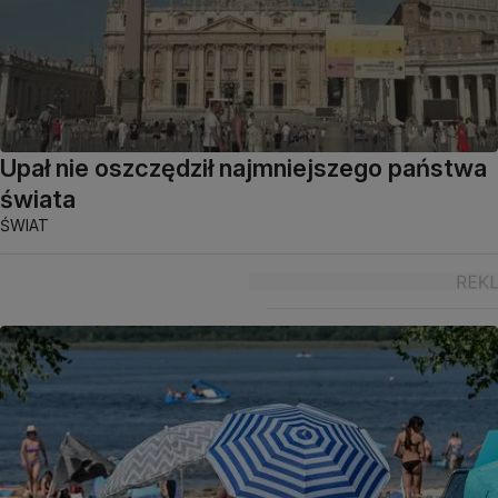
Upał nie oszczędził najmniejszego państwa
świata
ŚWIAT