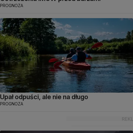
PROGNOZA
Upał odpuści, ale nie na długo
PROGNOZA