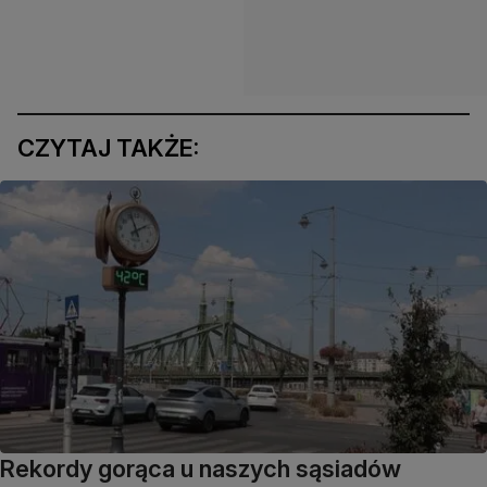
CZYTAJ TAKŻE:
Rekordy gorąca u naszych sąsiadów