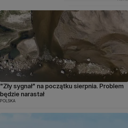
"Zły sygnał" na początku sierpnia. Problem
będzie narastał
POLSKA