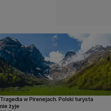
Tragedia w Pirenejach. Polski turysta
nie żyje