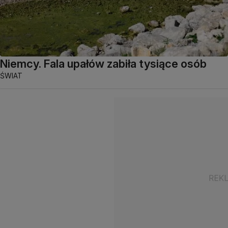
Niemcy. Fala upałów zabiła tysiące osób
ŚWIAT