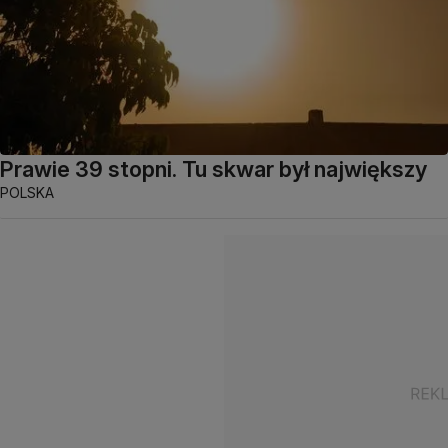
Prawie 39 stopni. Tu skwar był największy
POLSKA