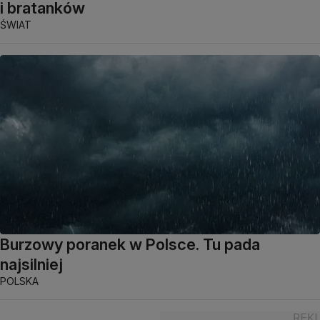
i bratanków
ŚWIAT
Burzowy poranek w Polsce. Tu pada
najsilniej
POLSKA