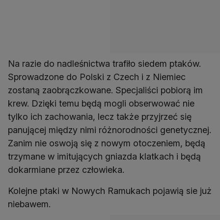
Na razie do nadleśnictwa trafiło siedem ptaków.
Sprowadzone do Polski z Czech i z Niemiec
zostaną zaobrączkowane. Specjaliści pobiorą im
krew. Dzięki temu będą mogli obserwować nie
tylko ich zachowania, lecz także przyjrzeć się
panującej między nimi różnorodności genetycznej.
Zanim nie oswoją się z nowym otoczeniem, będą
trzymane w imitujących gniazda klatkach i będą
dokarmiane przez człowieka.
Kolejne ptaki w Nowych Ramukach pojawią sie już
niebawem.