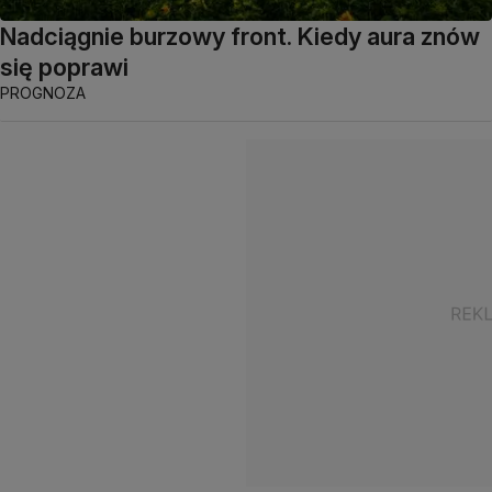
Nadciągnie burzowy front. Kiedy aura znów
się poprawi
PROGNOZA