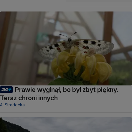
Prawie wyginął, bo był zbyt piękny.
Teraz chroni innych
A. Stradecka