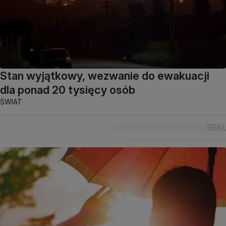
Stan wyjątkowy, wezwanie do ewakuacji
dla ponad 20 tysięcy osób
ŚWIAT