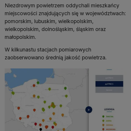
Niezdrowym powietrzem oddychali mieszkańcy
miejscowości znajdujących się w województwach:
pomorskim, lubuskim, wielkopolskim,
wielkopolskim, dolnośląskim, śląskim oraz
małopolskim.
W kilkunastu stacjach pomiarowych
zaobserwowano średnią jakość powietrza.