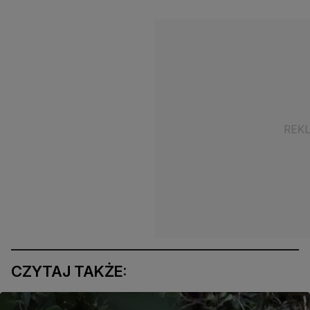
CZYTAJ TAKŻE: