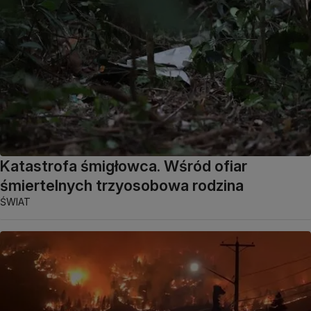
Katastrofa śmigłowca. Wśród ofiar
śmiertelnych trzyosobowa rodzina
ŚWIAT