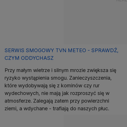
SERWIS SMOGOWY TVN METEO - SPRAWDŹ,
CZYM ODDYCHASZ
Przy małym wietrze i silnym mrozie zwiększa się
ryzyko wystąpienia smogu. Zanieczyszczenia,
które wydobywają się z kominów czy rur
wydechowych, nie mają jak rozproszyć się w
atmosferze. Zalegają zatem przy powierzchni
ziemi, a wdychane - trafiają do naszych płuc.