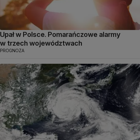
Upał w Polsce. Pomarańczowe alarmy
w trzech województwach
PROGNOZA