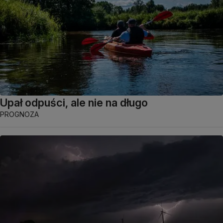
Upał odpuści, ale nie na długo
PROGNOZA