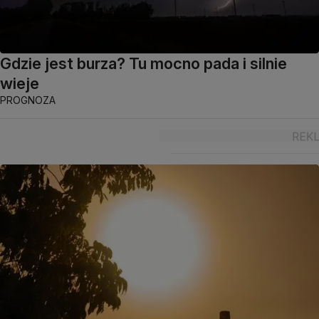
Gdzie jest burza? Tu mocno pada i silnie
wieje
PROGNOZA