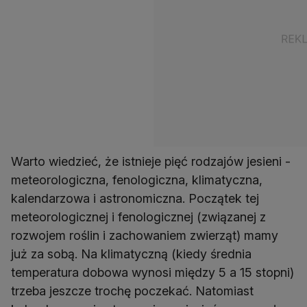
Warto wiedzieć, że istnieje pięć rodzajów jesieni -
meteorologiczna, fenologiczna, klimatyczna,
kalendarzowa i astronomiczna. Początek tej
meteorologicznej i fenologicznej (związanej z
rozwojem roślin i zachowaniem zwierząt) mamy
już za sobą. Na klimatyczną (kiedy średnia
temperatura dobowa wynosi między 5 a 15 stopni)
trzeba jeszcze trochę poczekać. Natomiast