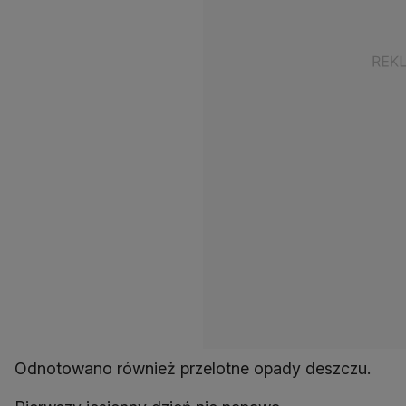
Odnotowano również przelotne opady deszczu.