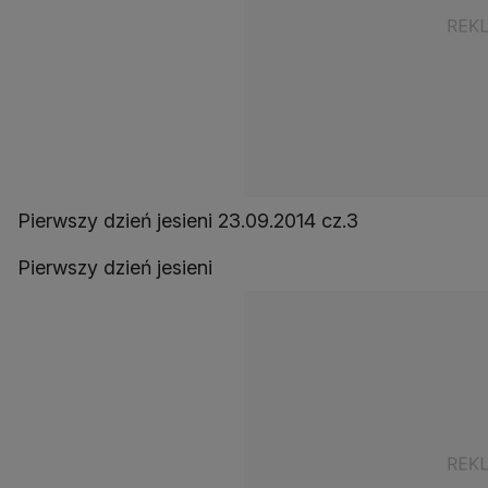
Pierwszy dzień jesieni 23.09.2014 cz.3
Pierwszy dzień jesieni