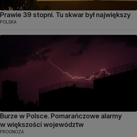
Prawie 39 stopni. Tu skwar był największy
POLSKA
Burze w Polsce. Pomarańczowe alarmy
w większości województw
PROGNOZA