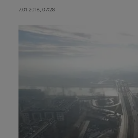
7.01.2018, 07:28