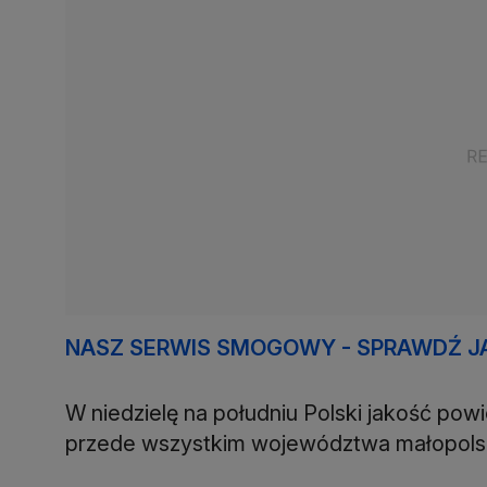
NASZ SERWIS SMOGOWY - SPRAWDŹ J
W niedzielę na południu Polski jakość powi
przede wszystkim województwa małopolski