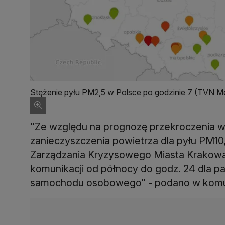
Stężenie pyłu PM2,5 w Polsce po godzinie 7 (TVN M
"Ze względu na prognozę przekroczenia w 
zanieczyszczenia powietrza dla pyłu PM10
Zarządzania Kryzysowego Miasta Krakowa
komunikacji od północy do godz. 24 dla
samochodu osobowego" - podano w komu