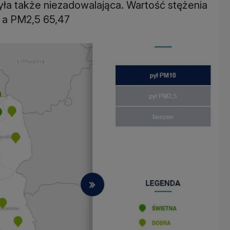
ła także niezadowalająca. Wartość stężenia
, a PM2,5 65,47