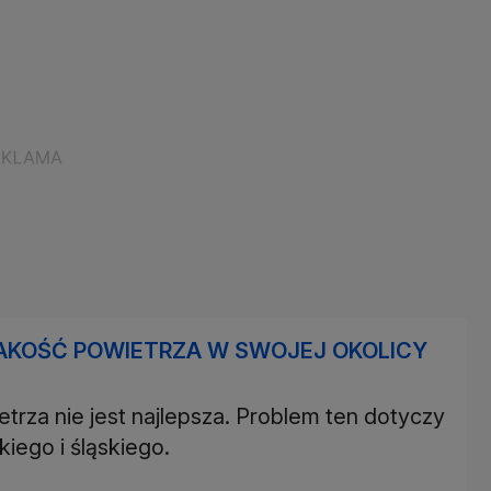
AKOŚĆ POWIETRZA W SWOJEJ OKOLICY
etrza nie jest najlepsza. Problem ten dotyczy
ego i śląskiego.