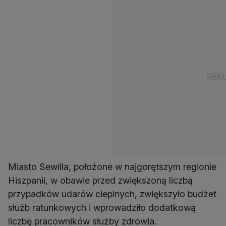
Miasto Sewilla, położone w najgorętszym regionie
Hiszpanii, w obawie przed zwiększoną liczbą
przypadków udarów cieplnych, zwiększyło budżet
służb ratunkowych i wprowadziło dodatkową
liczbę pracowników służby zdrowia.