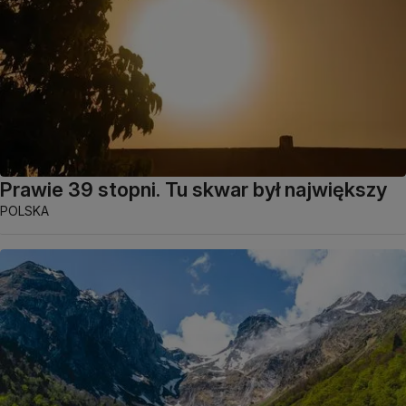
Prawie 39 stopni. Tu skwar był największy
POLSKA