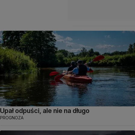
Upał odpuści, ale nie na długo
PROGNOZA