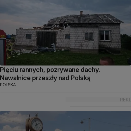
Pięciu rannych, pozrywane dachy.
Nawałnice przeszły nad Polską
POLSKA