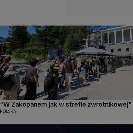
"W Zakopanem jak w strefie zwrotnikowej"
POLSKA