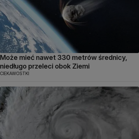
Może mieć nawet 330 metrów średnicy,
niedługo przeleci obok Ziemi
CIEKAWOSTKI