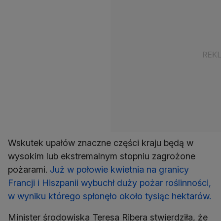
Wskutek upałów znaczne części kraju będą w
wysokim lub ekstremalnym stopniu zagrożone
pożarami.
Już w połowie kwietnia na granicy
Francji i Hiszpanii wybuchł duży pożar roślinności,
w wyniku którego spłonęło około tysiąc hektarów.
Minister środowiska Teresa Ribera stwierdziła, że