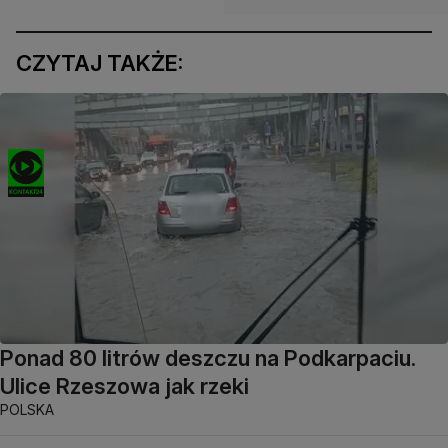
CZYTAJ TAKŻE:
Ponad 80 litrów deszczu na Podkarpaciu.
Ulice Rzeszowa jak rzeki
POLSKA