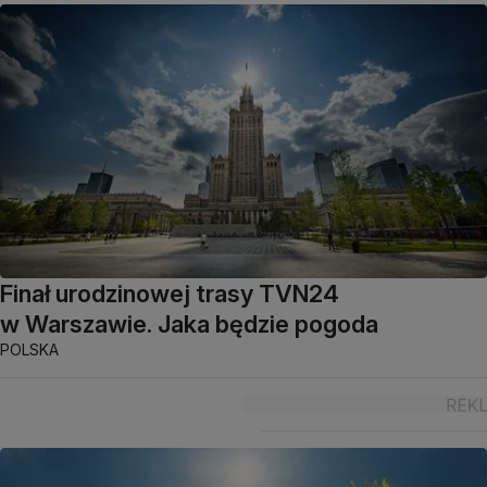
Finał urodzinowej trasy TVN24
w Warszawie. Jaka będzie pogoda
POLSKA