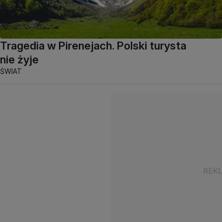
Tragedia w Pirenejach. Polski turysta
nie żyje
ŚWIAT