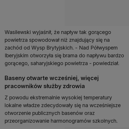
Wasilewski wyjaśnił, że napływ tak gorącego
powietrza spowodował niż znajdujący się na
zachód od Wysp Brytyjskich. - Nad Półwyspem
Iberyjskim otworzyła się brama do napływu bardzo
gorącego, saharyjskiego powietrza - powiedział.
Baseny otwarte wcześniej, więcej
pracowników służby zdrowia
Z powodu ekstremalnie wysokiej temperatury
lokalne władze zdecydowały się na wcześniejsze
otworzenie publicznych basenów oraz
przeorganizowanie harmonogramów szkolnych.