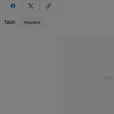
TAGI:
Hiszpania