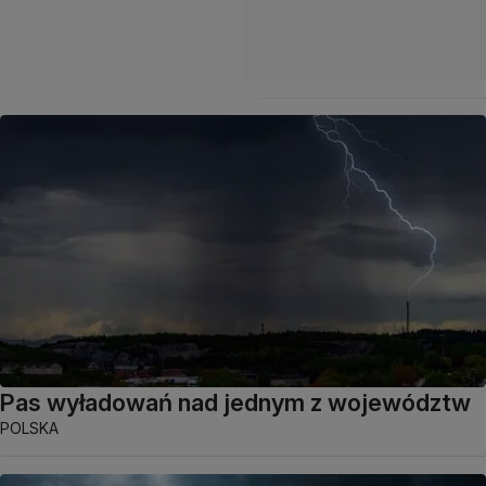
Pas wyładowań nad jednym z województw
POLSKA