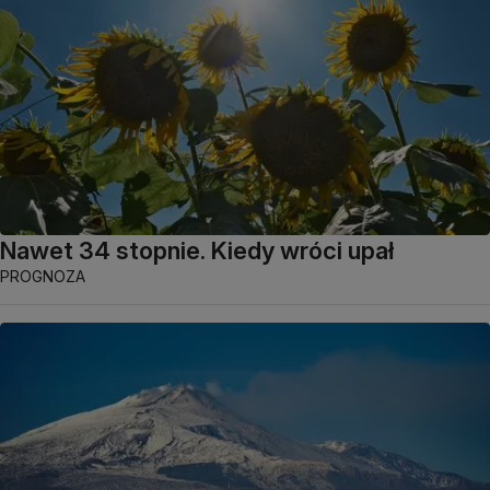
Nawet 34 stopnie. Kiedy wróci upał
PROGNOZA