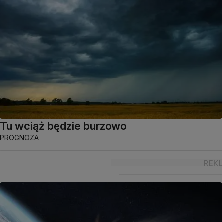
Tu wciąż będzie burzowo
PROGNOZA