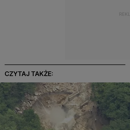
CZYTAJ TAKŻE: