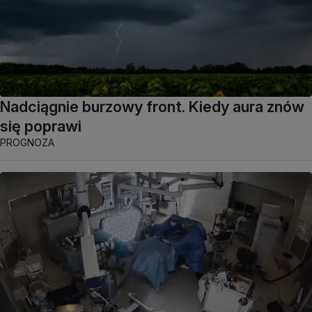
Nadciągnie burzowy front. Kiedy aura znów
się poprawi
PROGNOZA