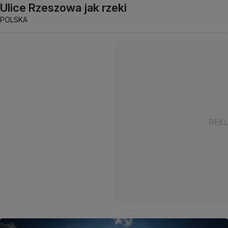
Ulice Rzeszowa jak rzeki
POLSKA