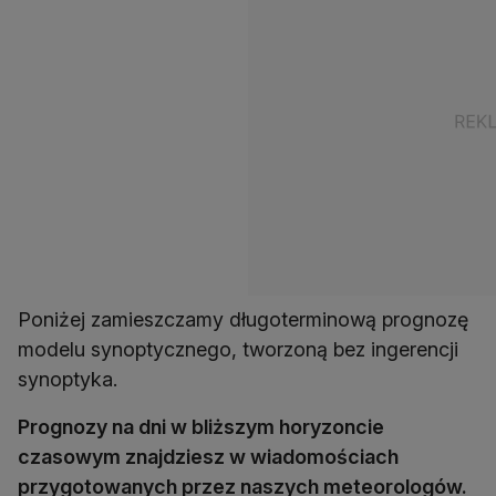
Poniżej zamieszczamy długoterminową prognozę
modelu synoptycznego, tworzoną bez ingerencji
synoptyka.
Prognozy na dni w bliższym horyzoncie
czasowym znajdziesz w wiadomościach
przygotowanych przez naszych meteorologów.