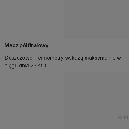
Mecz półfinałowy
Deszczowo. Termometry wskażą maksymalnie w
ciągu dnia 23 st. C