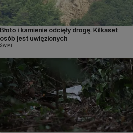
Błoto i kamienie odcięły drogę. Kilkaset
osób jest uwięzionych
ŚWIAT