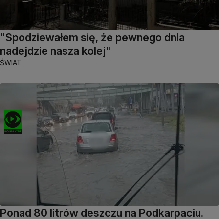
"Spodziewałem się, że pewnego dnia
nadejdzie nasza kolej"
ŚWIAT
Ponad 80 litrów deszczu na Podkarpaciu.