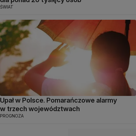
ŚWIAT
Upał w Polsce. Pomarańczowe alarmy
w trzech województwach
PROGNOZA