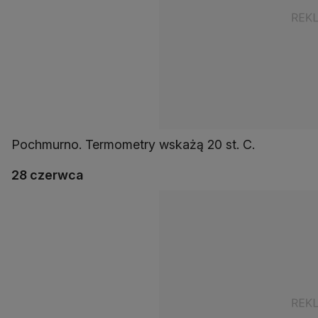
Pochmurno. Termometry wskażą 20 st. C.
28 czerwca