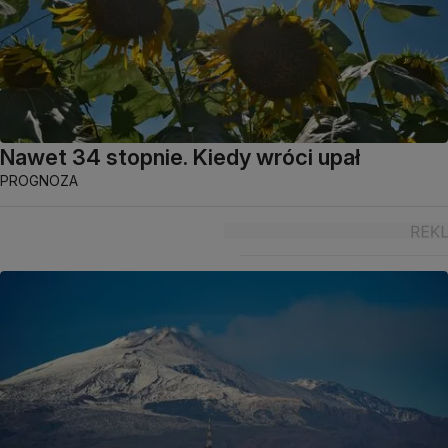
Nawet 34 stopnie. Kiedy wróci upał
PROGNOZA