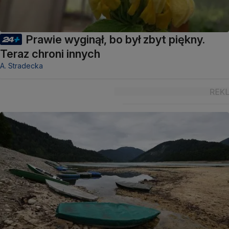
Prawie wyginął, bo był zbyt piękny.
Teraz chroni innych
A. Stradecka