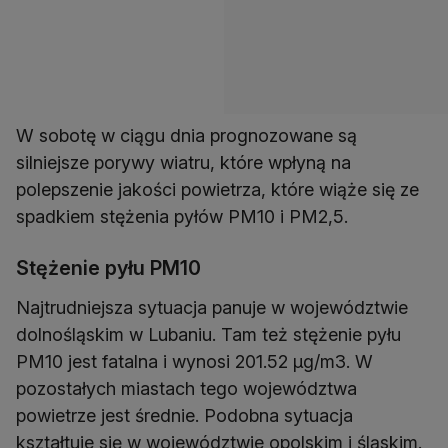
W sobotę w ciągu dnia prognozowane są
silniejsze porywy wiatru, które wpłyną na
polepszenie jakości powietrza, które wiąże się ze
spadkiem stężenia pyłów PM10 i PM2,5.
Stężenie pyłu PM10
Najtrudniejsza sytuacja panuje w województwie
dolnośląskim w Lubaniu. Tam też stężenie pyłu
PM10 jest fatalna i wynosi 201.52 µg/m3. W
pozostałych miastach tego województwa
powietrze jest średnie. Podobna sytuacja
kształtuje się w województwie opolskim i śląskim.