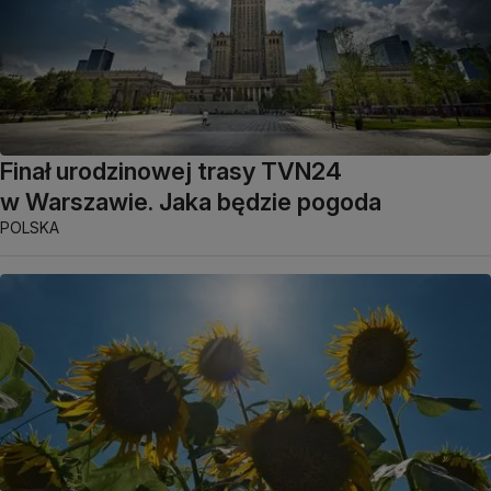
Finał urodzinowej trasy TVN24
w Warszawie. Jaka będzie pogoda
POLSKA