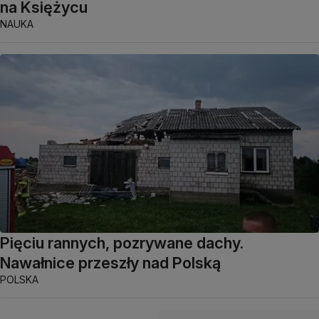
na Księżycu
NAUKA
Pięciu rannych, pozrywane dachy.
Nawałnice przeszły nad Polską
POLSKA