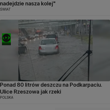
nadejdzie nasza kolej"
ŚWIAT
Ponad 80 litrów deszczu na Podkarpaciu.
Ulice Rzeszowa jak rzeki
POLSKA