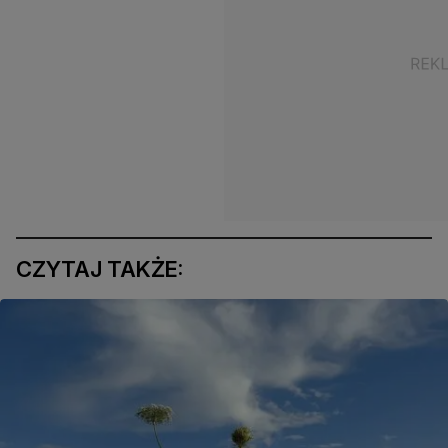
CZYTAJ TAKŻE: