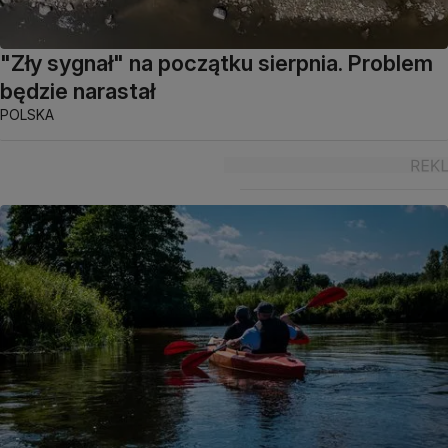
"Zły sygnał" na początku sierpnia. Problem
będzie narastał
POLSKA