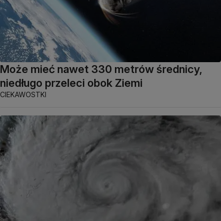
Może mieć nawet 330 metrów średnicy,
niedługo przeleci obok Ziemi
CIEKAWOSTKI