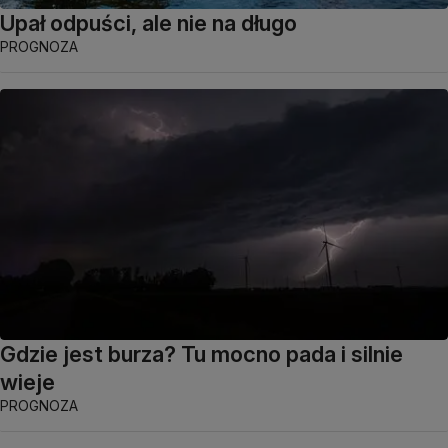
Upał odpuści, ale nie na długo
PROGNOZA
Gdzie jest burza? Tu mocno pada i silnie
wieje
PROGNOZA