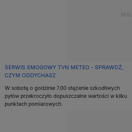
SERWIS SMOGOWY TVN METEO - SPRAWDŹ,
CZYM ODDYCHASZ
W sobotę o godzinie 7.00 stężenie szkodliwych
pyłów przekroczyło dopuszczalne wartości w kilku
punktach pomiarowych.