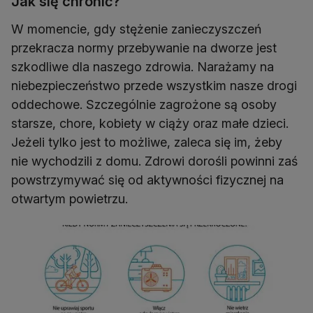
Jak się chronić?
W momencie, gdy stężenie zanieczyszczeń
przekracza normy przebywanie na dworze jest
szkodliwe dla naszego zdrowia. Narażamy na
niebezpieczeństwo przede wszystkim nasze drogi
oddechowe. Szczególnie zagrożone są osoby
starsze, chore, kobiety w ciąży oraz małe dzieci.
Jeżeli tylko jest to możliwe, zaleca się im, żeby
nie wychodzili z domu. Zdrowi dorośli powinni zaś
powstrzymywać się od aktywności fizycznej na
otwartym powietrzu.