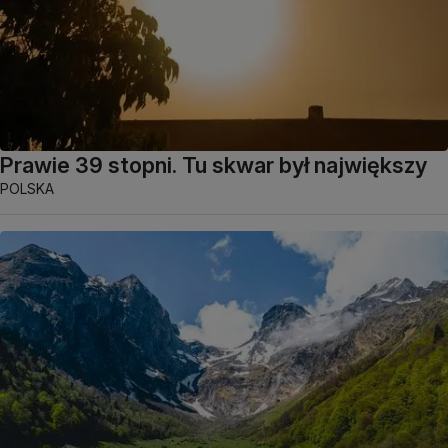
Prawie 39 stopni. Tu skwar był największy
POLSKA