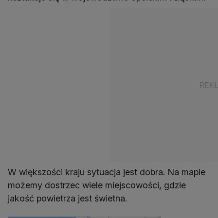
W większości kraju sytuacja jest dobra. Na mapie
możemy dostrzec wiele miejscowości, gdzie
jakość powietrza jest świetna.