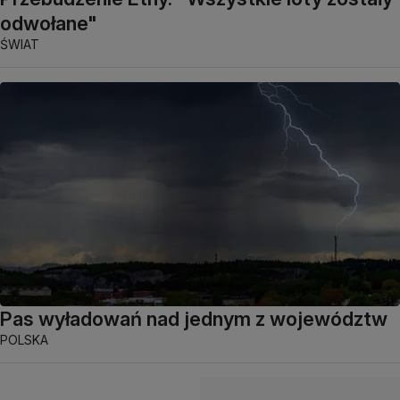
odwołane"
ŚWIAT
Pas wyładowań nad jednym z województw
POLSKA