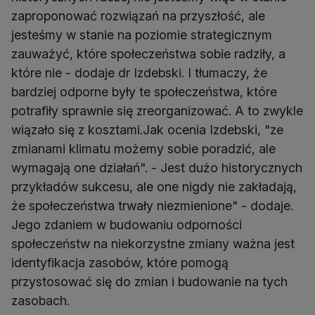
zaproponować rozwiązań na przyszłość, ale
jesteśmy w stanie na poziomie strategicznym
zauważyć, które społeczeństwa sobie radziły, a
które nie - dodaje dr Izdebski. I tłumaczy, że
bardziej odporne były te społeczeństwa, które
potrafiły sprawnie się zreorganizować. A to zwykle
wiązało się z kosztami.Jak ocenia Izdebski, "ze
zmianami klimatu możemy sobie poradzić, ale
wymagają one działań". - Jest dużo historycznych
przykładów sukcesu, ale one nigdy nie zakładają,
że społeczeństwa trwały niezmienione" - dodaje.
Jego zdaniem w budowaniu odporności
społeczeństw na niekorzystne zmiany ważna jest
identyfikacja zasobów, które pomogą
przystosować się do zmian i budowanie na tych
zasobach.