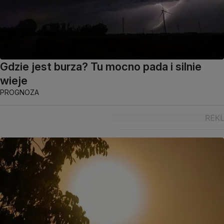
Gdzie jest burza? Tu mocno pada i silnie
wieje
PROGNOZA