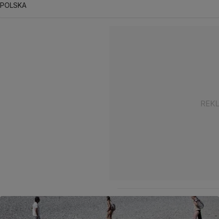
POLSKA