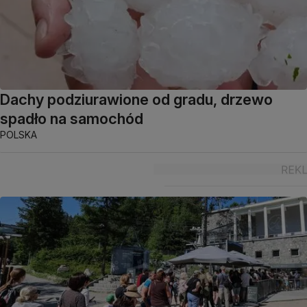
Dachy podziurawione od gradu, drzewo
spadło na samochód
POLSKA