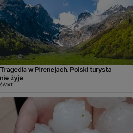
Tragedia w Pirenejach. Polski turysta
nie żyje
ŚWIAT