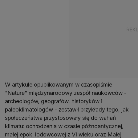
W artykule opublikowanym w czasopiśmie
"Nature" międzynarodowy zespół naukowców -
archeologów, geografów, historyków i
paleoklimatologów - zestawił przykłady tego, jak
społeczeństwa przystosowały się do wahań
klimatu: ochłodzenia w czasie późnoantycznej,
małej epoki lodowcowej z VI wieku oraz Małej