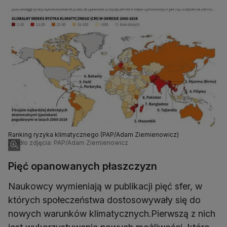
Ranking ryzyka klimatycznego (PAP/Adam Ziemienowicz)
Źródło zdjęcia: PAP/Adam Ziemienowicz
Pięć opanowanych płaszczyzn
Naukowcy wymieniają w publikacji pięć sfer, w
których społeczeństwa dostosowywały się do
nowych warunków klimatycznych.Pierwszą z nich