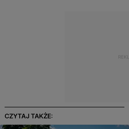
CZYTAJ TAKŻE: