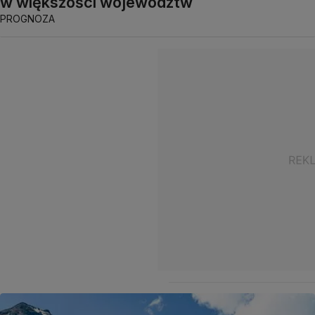
w większości województw
PROGNOZA