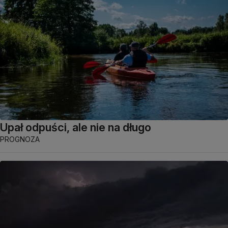
Upał odpuści, ale nie na długo
PROGNOZA