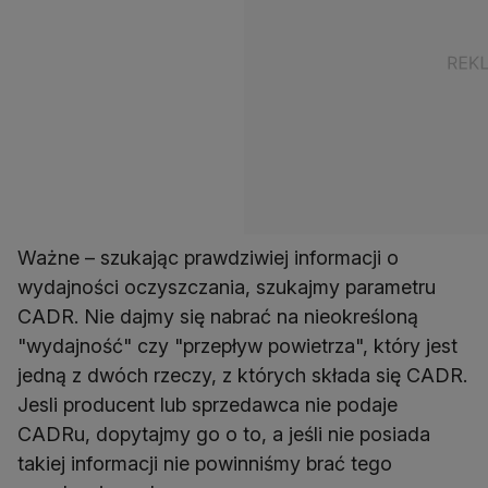
Ważne – szukając prawdziwiej informacji o
wydajności oczyszczania, szukajmy parametru
CADR. Nie dajmy się nabrać na nieokreśloną
"wydajność" czy "przepływ powietrza", który jest
jedną z dwóch rzeczy, z których składa się CADR.
Jesli producent lub sprzedawca nie podaje
CADRu, dopytajmy go o to, a jeśli nie posiada
takiej informacji nie powinniśmy brać tego