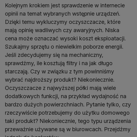
Kolejnym krokiem jest sprawdzenie w internecie
opinii na temat wybranych wstępnie urządzeń.
Dzięki temu wykluczymy oczyszczacze, które
mają opinię wadliwych czy awaryjnych. Niska
cena może oznaczać wysoki koszt eksploatacji.
Szukajmy sprzętu o niewielkim poborze energii.
Jeśli zdecydujemy się na mechaniczny,
sprawdźmy, ile kosztują filtry i na jak długo
starczają. Czy w związku z tym powinniśmy
wybrać najdroższy produkt? Niekoniecznie.
Oczyszczacze z najwyższej półki mają wiele
dodatkowych funkcji, na przykład wydajność na
bardzo dużych powierzchniach. Pytanie tylko, czy
rzeczywiście potrzebujemy do użytku domowego
taki produkt? Niekoniecznie, tego typu urządzenia
przeważnie używane są w biurowcach. Przejdźmy