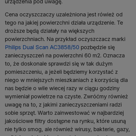
urządzenia pod uwagę.
Cena oczyszczaczy uzależniona jest rówież od
tego na jakiej powierzchni działa urządzenie. Te
droższe będą działały na większych
powierzchniach. Na przykład oczyszczacz marki
Philips Dual Scan AC3858/50
pozbędzie się
zanieczyszczeń na powierzchni 60 m2. Oznacza
to, że doskonale sprawdzi się w tak dużym
pomieszczeniu, a jeżeli będziemy korzystać z
niego w mniejszych mieszkaniach z korzyścią dla
nas będzie o wile wiecej razy w ciągu godziny
wymieniał powietrze na czyste. Zwróćmy również
uwagę na to, z jakimi zanieczyszczeniami radzi
sobie sprzęt. Warto zainwestować w najbardziej
jakościowe filtry dostępne na rynku, które usuną
nie tylko smog, ale również wirusy, bakterie, gazy,