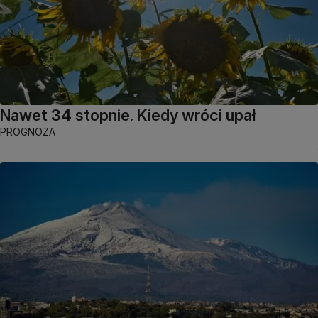
Nawet 34 stopnie. Kiedy wróci upał
PROGNOZA