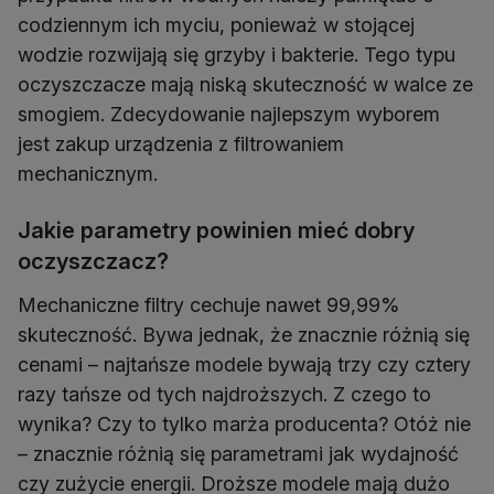
codziennym ich myciu, ponieważ w stojącej
wodzie rozwijają się grzyby i bakterie. Tego typu
oczyszczacze mają niską skuteczność w walce ze
smogiem. Zdecydowanie najlepszym wyborem
jest zakup urządzenia z filtrowaniem
mechanicznym.
Jakie parametry powinien mieć dobry
oczyszczacz?
Mechaniczne filtry cechuje nawet 99,99%
skuteczność. Bywa jednak, że znacznie różnią się
cenami – najtańsze modele bywają trzy czy cztery
razy tańsze od tych najdroższych. Z czego to
wynika? Czy to tylko marża producenta? Otóż nie
– znacznie różnią się parametrami jak wydajność
czy zużycie energii. Droższe modele mają dużo