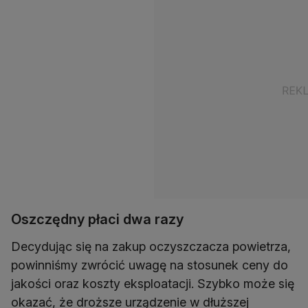
Oszczędny płaci dwa razy
Decydując się na zakup oczyszczacza powietrza,
powinniśmy zwrócić uwagę na stosunek ceny do
jakości oraz koszty eksploatacji. Szybko może się
okazać, że droższe urządzenie w dłuższej