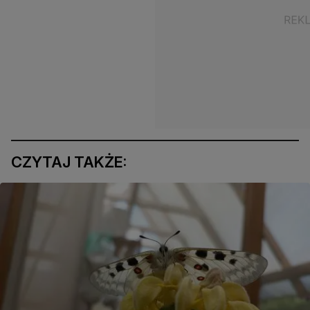
CZYTAJ TAKŻE: