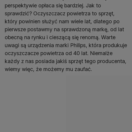
perspektywie opłaca się bardziej. Jak to
sprawdzić? Oczyszczacz powietrza to sprzęt,
który powinien służyć nam wiele lat, dlatego po
pierwsze postawmy na sprawdzoną markę, od lat
obecną na rynku i cieszącą się renomą. Warte
uwagi są urządzenia marki Philips, która produkuje
oczyszczacze powietrza od 40 lat. Niemalże
każdy z nas posiada jakiś sprzęt tego producenta,
wiemy więc, że możemy mu zaufać.