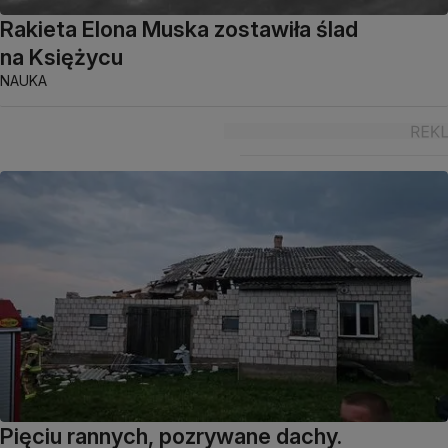
Rakieta Elona Muska zostawiła ślad
na Księżycu
NAUKA
Pięciu rannych, pozrywane dachy.