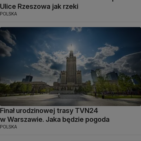
Ulice Rzeszowa jak rzeki
POLSKA
Finał urodzinowej trasy TVN24
w Warszawie. Jaka będzie pogoda
POLSKA