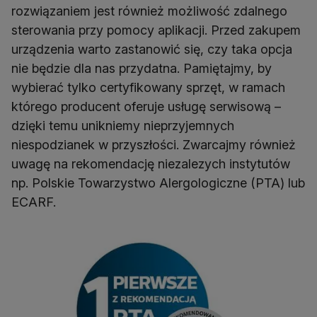
rozwiązaniem jest również możliwość zdalnego
sterowania przy pomocy aplikacji. Przed zakupem
urządzenia warto zastanowić się, czy taka opcja
nie będzie dla nas przydatna. Pamiętajmy, by
wybierać tylko certyfikowany sprzęt, w ramach
którego producent oferuje usługę serwisową –
dzięki temu unikniemy nieprzyjemnych
niespodzianek w przyszłości. Zwarcajmy również
uwagę na rekomendację niezalezych instytutów
np. Polskie Towarzystwo Alergologiczne (PTA) lub
ECARF.