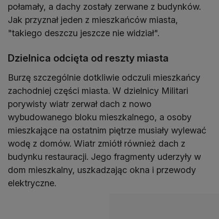
połamały, a dachy zostały zerwane z budynków.
Jak przyznał jeden z mieszkańców miasta,
"takiego deszczu jeszcze nie widział".
Dzielnica odcięta od reszty miasta
Burzę szczególnie dotkliwie odczuli mieszkańcy
zachodniej części miasta. W dzielnicy Militari
porywisty wiatr zerwał dach z nowo
wybudowanego bloku mieszkalnego, a osoby
mieszkające na ostatnim piętrze musiały wylewać
wodę z domów. Wiatr zmiótł również dach z
budynku restauracji. Jego fragmenty uderzyły w
dom mieszkalny, uszkadzając okna i przewody
elektryczne.