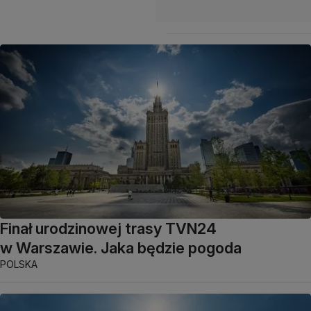
Finał urodzinowej trasy TVN24
w Warszawie. Jaka będzie pogoda
POLSKA