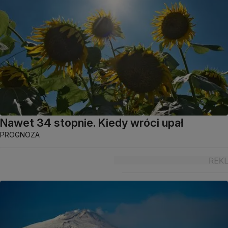
Nawet 34 stopnie. Kiedy wróci upał
PROGNOZA