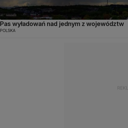
Pas wyładowań nad jednym z województw
POLSKA