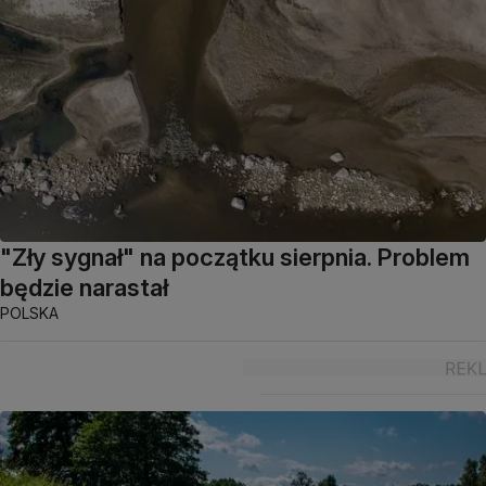
"Zły sygnał" na początku sierpnia. Problem
będzie narastał
POLSKA