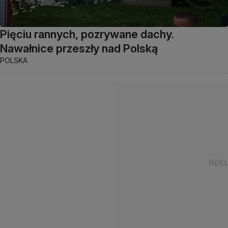
Pięciu rannych, pozrywane dachy.
Nawałnice przeszły nad Polską
POLSKA