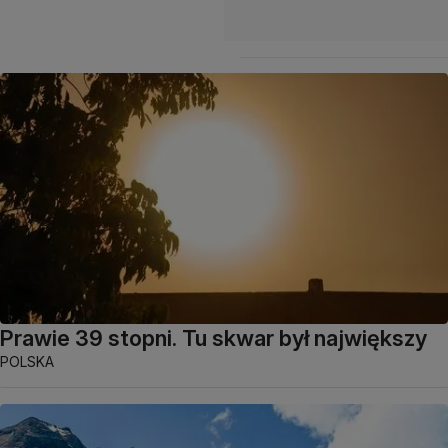
Prawie 39 stopni. Tu skwar był największy
POLSKA