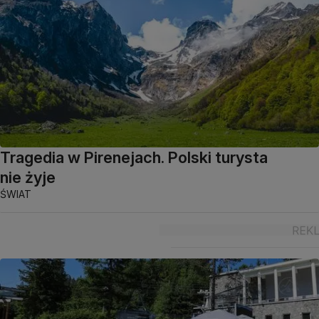
Tragedia w Pirenejach. Polski turysta
nie żyje
ŚWIAT