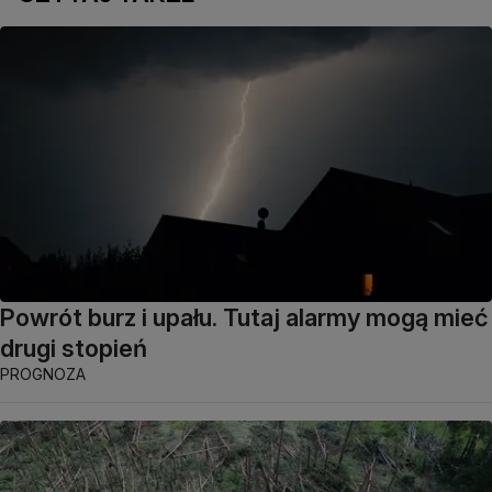
Powrót burz i upału. Tutaj alarmy mogą mieć
drugi stopień
PROGNOZA