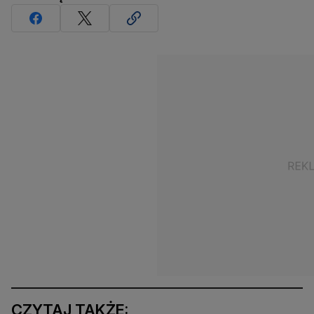
CZYTAJ TAKŻE: