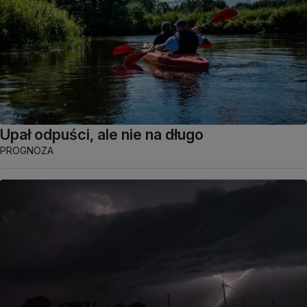
Upał odpuści, ale nie na długo
PROGNOZA