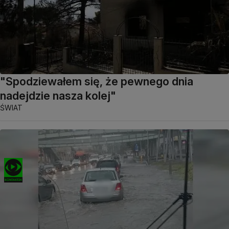
"Spodziewałem się, że pewnego dnia
nadejdzie nasza kolej"
ŚWIAT