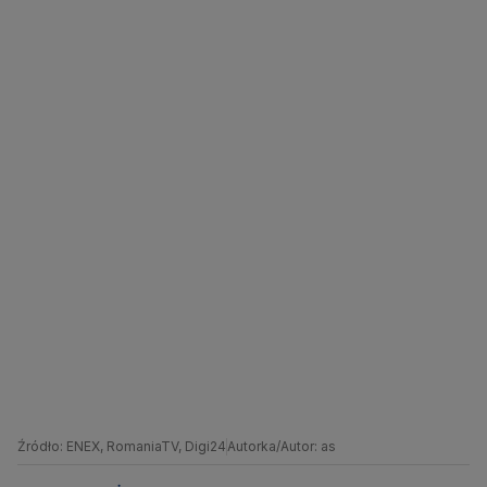
Źródło: ENEX, RomaniaTV, Digi24
Autorka/Autor: as