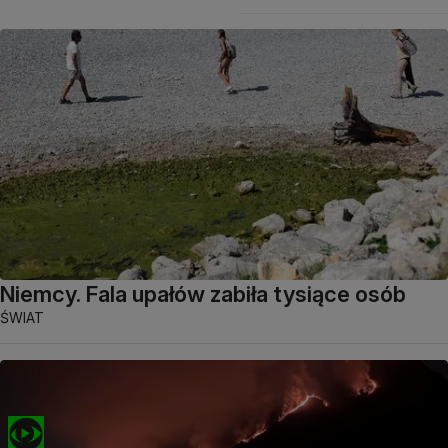
Niemcy. Fala upałów zabiła tysiące osób
ŚWIAT