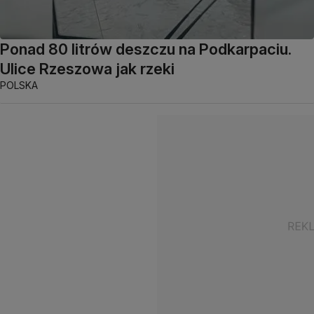
Ponad 80 litrów deszczu na Podkarpaciu.
Ulice Rzeszowa jak rzeki
POLSKA