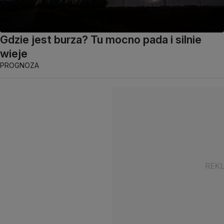
Gdzie jest burza? Tu mocno pada i silnie
wieje
PROGNOZA