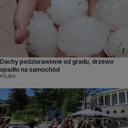
Dachy podziurawione od gradu, drzewo
spadło na samochód
POLSKA