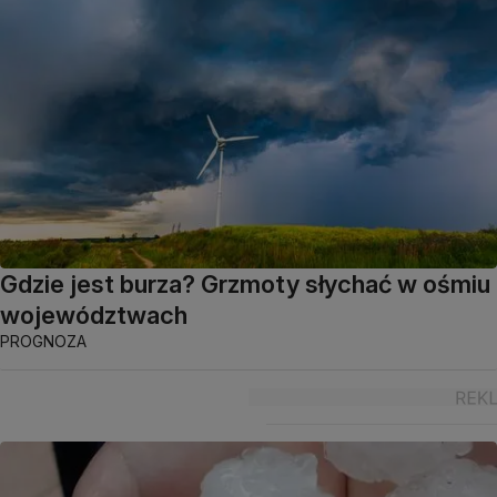
Gdzie jest burza? Grzmoty słychać w ośmiu
województwach
PROGNOZA