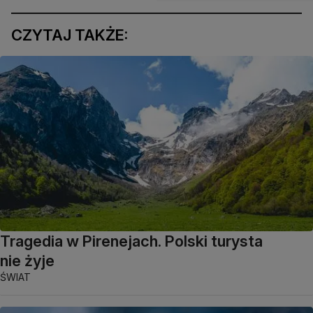
CZYTAJ TAKŻE:
Tragedia w Pirenejach. Polski turysta
nie żyje
ŚWIAT