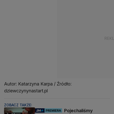
Autor: Katarzyna Karpa / Źródło:
dziewczynynastart.pl
ZOBACZ TAKŻE:
Pojechaliśmy
PREMIERA