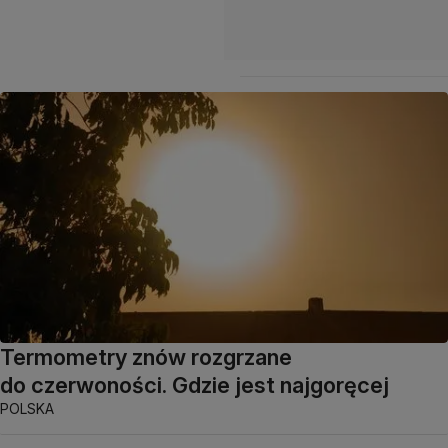
Termometry znów rozgrzane
do czerwoności. Gdzie jest najgoręcej
POLSKA