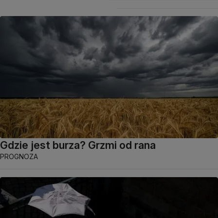
Gdzie jest burza? Grzmi od rana
PROGNOZA