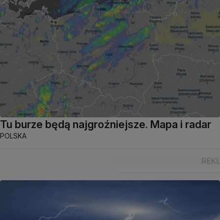
Tu burze będą najgroźniejsze. Mapa i radar
POLSKA