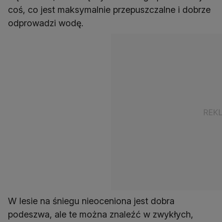
coś, co jest maksymalnie przepuszczalne i dobrze
odprowadzi wodę.
W lesie na śniegu nieoceniona jest dobra
podeszwa, ale te można znaleźć w zwykłych,