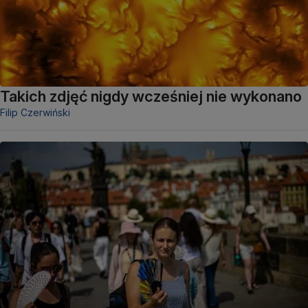
Takich zdjęć nigdy wcześniej nie wykonano
Filip Czerwiński