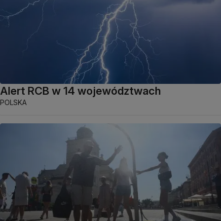
Alert RCB w 14 województwach
POLSKA