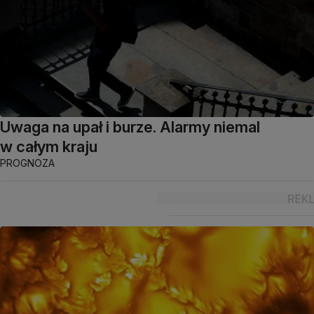
Uwaga na upał i burze. Alarmy niemal
w całym kraju
PROGNOZA