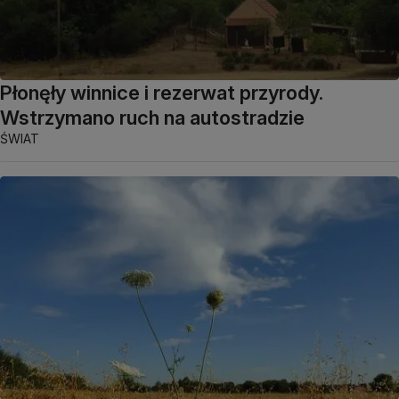
Płonęły winnice i rezerwat przyrody.
Wstrzymano ruch na autostradzie
ŚWIAT