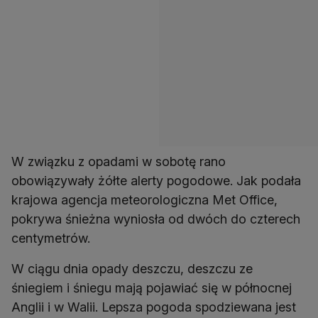
W związku z opadami w sobotę rano
obowiązywały żółte alerty pogodowe. Jak podała
krajowa agencja meteorologiczna Met Office,
pokrywa śnieżna wyniosła od dwóch do czterech
centymetrów.
W ciągu dnia opady deszczu, deszczu ze
śniegiem i śniegu mają pojawiać się w północnej
Anglii i w Walii. Lepsza pogoda spodziewana jest