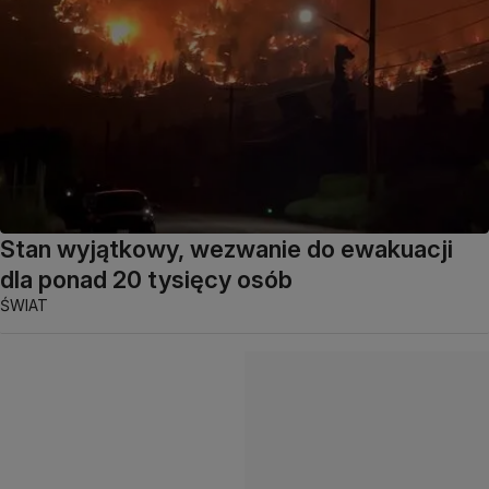
Stan wyjątkowy, wezwanie do ewakuacji
dla ponad 20 tysięcy osób
ŚWIAT