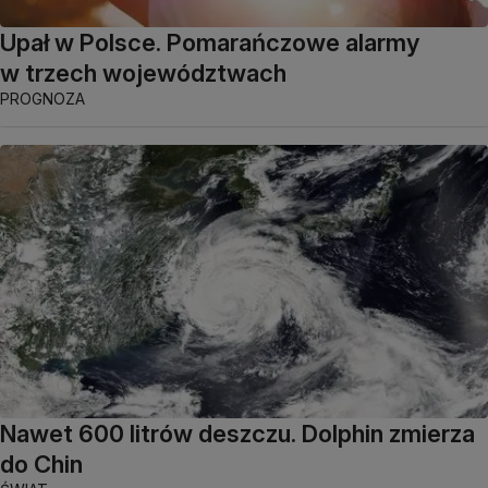
Upał w Polsce. Pomarańczowe alarmy
w trzech województwach
PROGNOZA
Nawet 600 litrów deszczu. Dolphin zmierza
do Chin