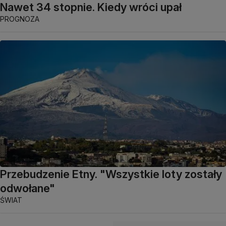
Nawet 34 stopnie. Kiedy wróci upał
PROGNOZA
Przebudzenie Etny. "Wszystkie loty zostały
odwołane"
ŚWIAT