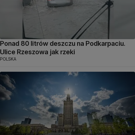
Ponad 80 litrów deszczu na Podkarpaciu.
Ulice Rzeszowa jak rzeki
POLSKA