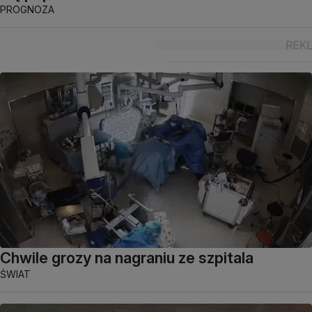
PROGNOZA
Chwile grozy na nagraniu ze szpitala
ŚWIAT