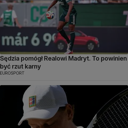
Sędzia pomógł Realowi Madryt. To powinien
być rzut karny
EUROSPORT