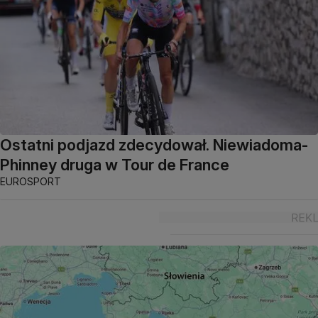
Ostatni podjazd zdecydował. Niewiadoma-
Phinney druga w Tour de France
EUROSPORT