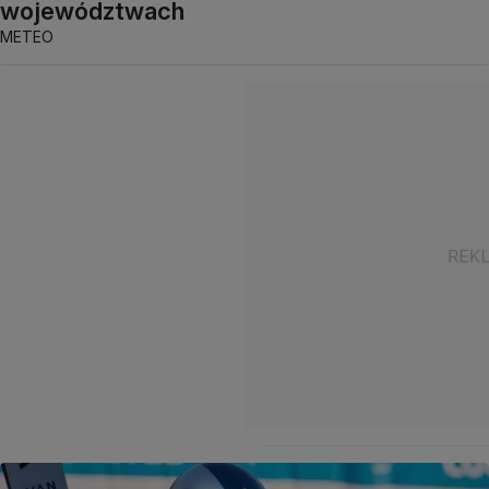
województwach
METEO