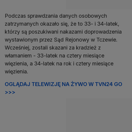
Podczas sprawdzania danych osobowych
zatrzymanych okazało się, że to 33- i 34-latek,
którzy są poszukiwani nakazami doprowadzenia
wystawionym przez Sąd Rejonowy w Tczewie.
Wcześniej, zostali skazani za kradzież z
włamaniem - 33-latek na cztery miesiące
więzienia, a 34-latek na rok i cztery miesiące
więzienia.
OGLĄDAJ TELEWIZJĘ NA ŻYWO W TVN24 GO
>>>