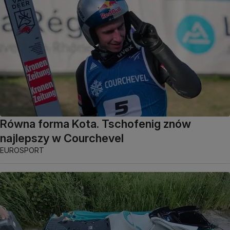
Równa forma Kota. Tschofenig znów
najlepszy w Courchevel
EUROSPORT