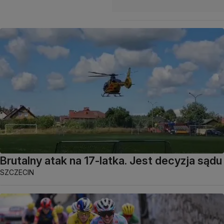
Brutalny atak na 17-latka. Jest decyzja sądu
SZCZECIN