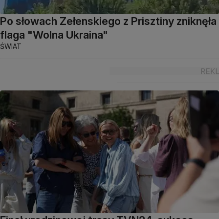
Po słowach Zełenskiego z Prisztiny zniknęła
flaga "Wolna Ukraina"
ŚWIAT