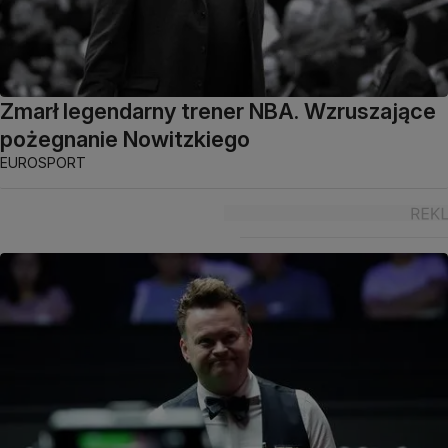
Zmarł legendarny trener NBA. Wzruszające
pożegnanie Nowitzkiego
EUROSPORT