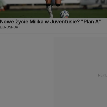
Nowe życie Milika w Juventusie? "Plan A"
EUROSPORT