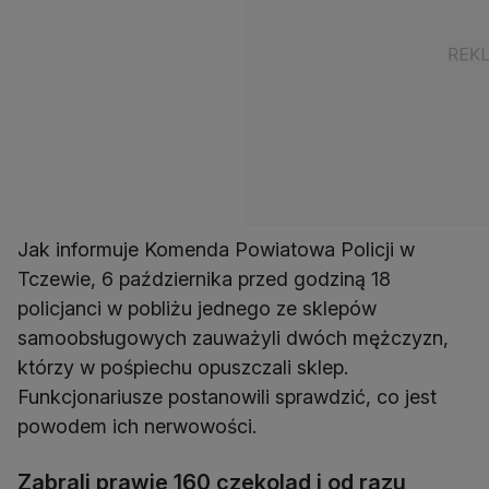
Jak informuje Komenda Powiatowa Policji w
Tczewie, 6 października przed godziną 18
policjanci w pobliżu jednego ze sklepów
samoobsługowych zauważyli dwóch mężczyzn,
którzy w pośpiechu opuszczali sklep.
Funkcjonariusze postanowili sprawdzić, co jest
Zabrali prawie 160 czekolad i od razu