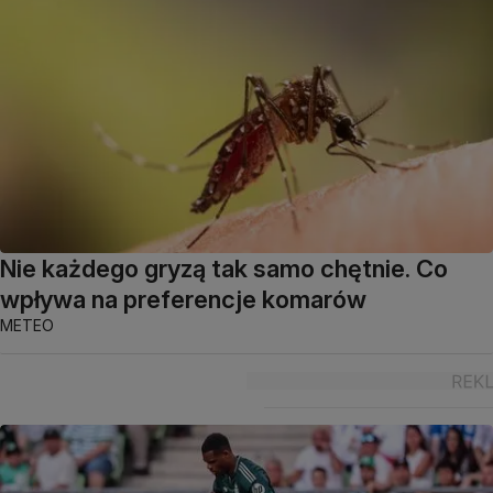
Nie każdego gryzą tak samo chętnie. Co
wpływa na preferencje komarów
METEO