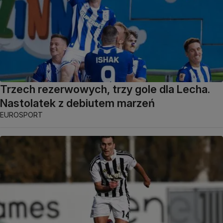
Trzech rezerwowych, trzy gole dla Lecha.
Nastolatek z debiutem marzeń
EUROSPORT