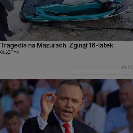
Tragedia na Mazurach. Zginął 16-latek
OLSZTYN