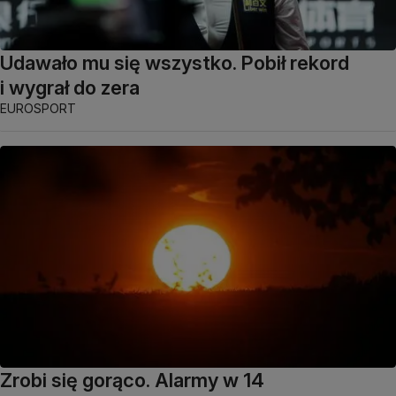
Udawało mu się wszystko. Pobił rekord
i wygrał do zera
EUROSPORT
Zrobi się gorąco. Alarmy w 14