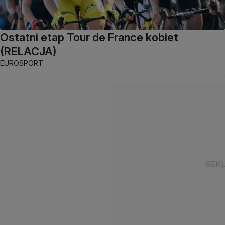
Ostatni etap Tour de France kobiet
(RELACJA)
EUROSPORT