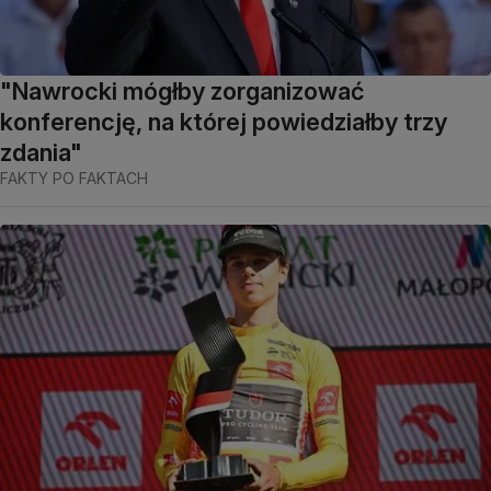
"Nawrocki mógłby zorganizować
konferencję, na której powiedziałby trzy
zdania"
FAKTY PO FAKTACH