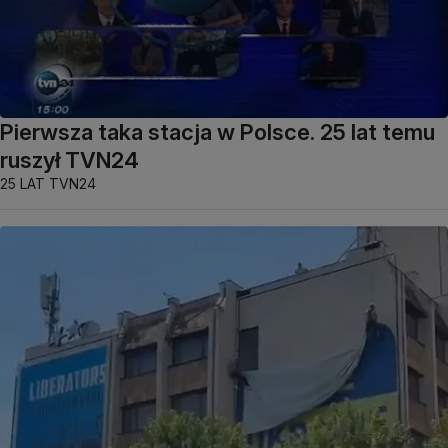
Pierwsza taka stacja w Polsce. 25 lat temu
ruszył TVN24
25 LAT TVN24