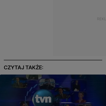
CZYTAJ TAKŻE: