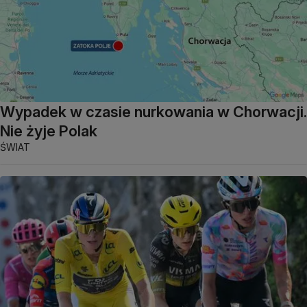
Wypadek w czasie nurkowania w Chorwacji.
Nie żyje Polak
ŚWIAT