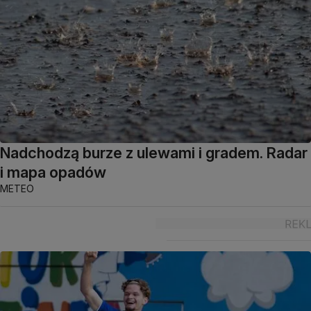
Nadchodzą burze z ulewami i gradem. Radar
i mapa opadów
METEO