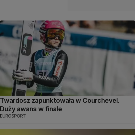
Twardosz zapunktowała w Courchevel.
Duży awans w finale
EUROSPORT