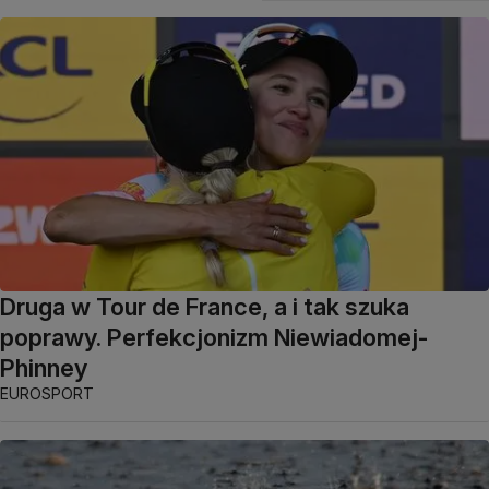
Druga w Tour de France, a i tak szuka
poprawy. Perfekcjonizm Niewiadomej-
Phinney
EUROSPORT