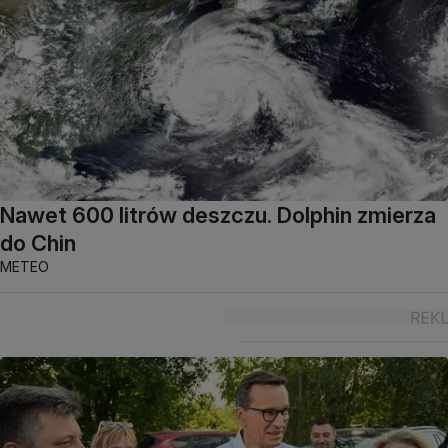
Nawet 600 litrów deszczu. Dolphin zmierza
do Chin
METEO