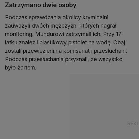
Zatrzymano dwie osoby
Podczas sprawdzania okolicy kryminalni
zauważyli dwóch mężczyzn, których nagrał
monitoring. Mundurowi zatrzymali ich. Przy 17-
latku znaleźli plastikowy pistolet na wodę. Obaj
zostali przewiezieni na komisariat i przesłuchani.
Podczas przesłuchania przyznali, że wszystko
było żartem.