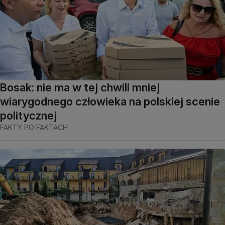
Bosak: nie ma w tej chwili mniej
wiarygodnego człowieka na polskiej scenie
politycznej
FAKTY PO FAKTACH