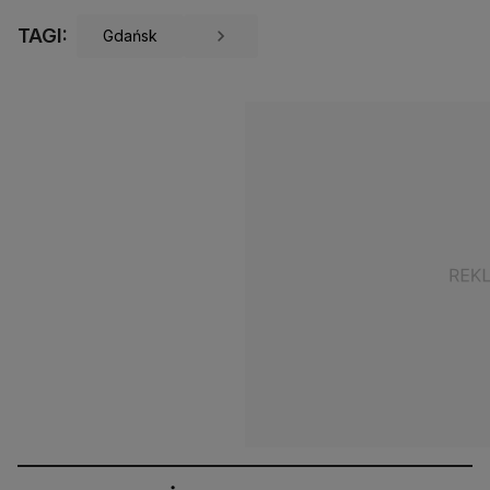
TAGI:
Gdańsk