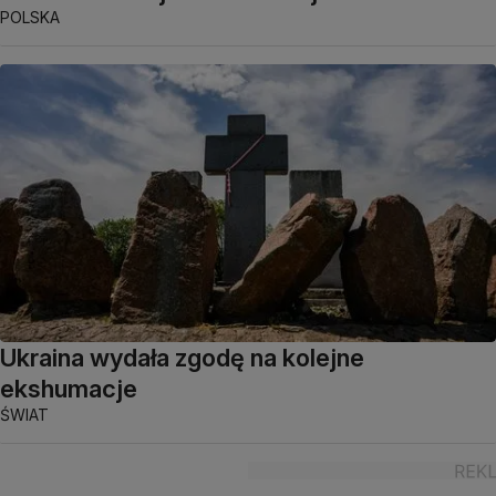
POLSKA
Ukraina wydała zgodę na kolejne
ekshumacje
ŚWIAT