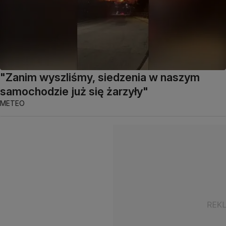
"Zanim wyszliśmy, siedzenia w naszym
samochodzie już się żarzyły"
METEO