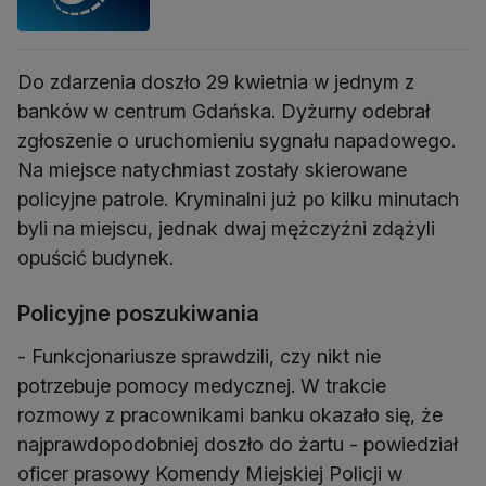
Do zdarzenia doszło 29 kwietnia w jednym z
banków w centrum Gdańska. Dyżurny odebrał
zgłoszenie o uruchomieniu sygnału napadowego.
Na miejsce natychmiast zostały skierowane
policyjne patrole. Kryminalni już po kilku minutach
byli na miejscu, jednak dwaj mężczyźni zdążyli
opuścić budynek.
Policyjne poszukiwania
- Funkcjonariusze sprawdzili, czy nikt nie
potrzebuje pomocy medycznej. W trakcie
rozmowy z pracownikami banku okazało się, że
najprawdopodobniej doszło do żartu - powiedział
oficer prasowy Komendy Miejskiej Policji w