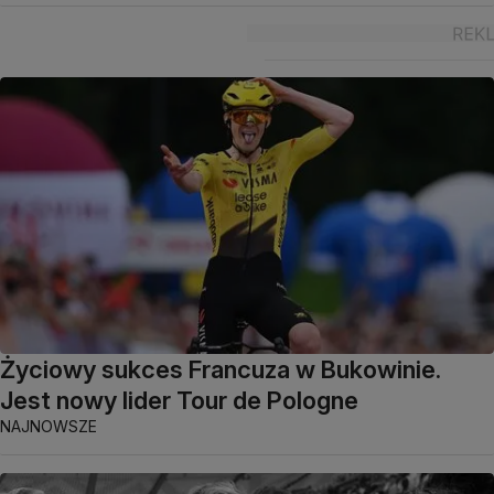
Życiowy sukces Francuza w Bukowinie.
Jest nowy lider Tour de Pologne
NAJNOWSZE