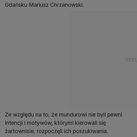
Gdańsku Mariusz Chrzanowski.
Ze względu na to, że mundurowi nie byli pewni
intencji i motywów, którymi kierowali się
żartownisie, rozpoczęli ich poszukiwania.