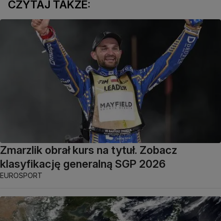
CZYTAJ TAKŻE:
Zmarzlik obrał kurs na tytuł. Zobacz
klasyfikację generalną SGP 2026
EUROSPORT