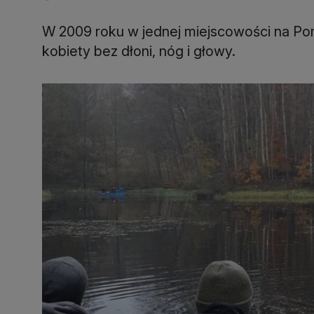
W 2009 roku w jednej miejscowości na Po
kobiety bez dłoni, nóg i głowy.