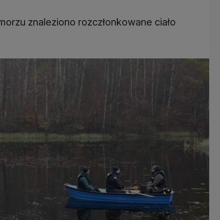
morzu znaleziono rozczłonkowane ciało