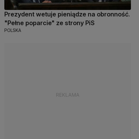
Prezydent wetuje pieniądze na obronność.
"Pełne poparcie" ze strony PiS
POLSKA