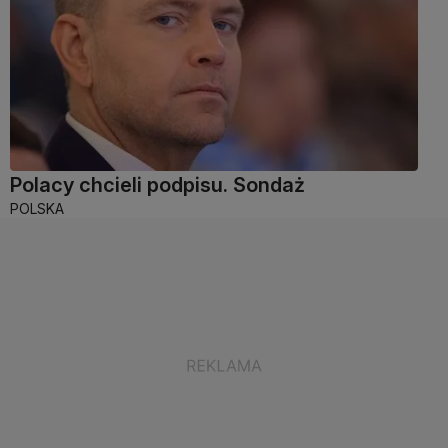
Polacy chcieli podpisu. Sondaż
POLSKA