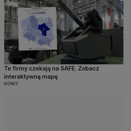
Te firmy czekają na SAFE. Zobacz
interaktywną mapę
BIZNES