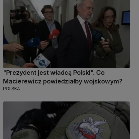
"Prezydent jest władcą Polski". Co
Macierewicz powiedziałby wojskowym?
POLSKA