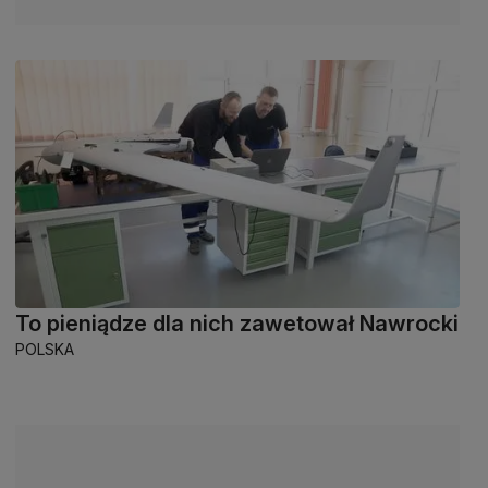
To pieniądze dla nich zawetował Nawrocki
POLSKA