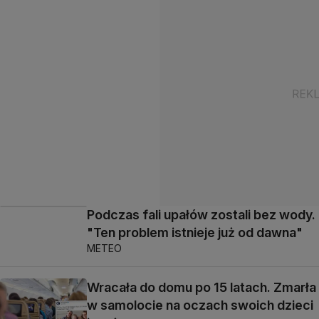
Podczas fali upałów zostali bez wody.
"Ten problem istnieje już od dawna"
METEO
Wracała do domu po 15 latach. Zmarła
w samolocie na oczach swoich dzieci