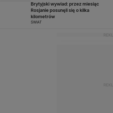
Brytyjski wywiad: przez miesiąc
Rosjanie posunęli się o kilka
kilometrów
ŚWIAT