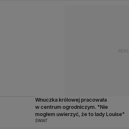
Wnuczka królowej pracowała
w centrum ogrodniczym. "Nie
mogłem uwierzyć, że to lady Louise"
ŚWIAT