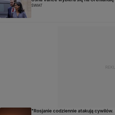
ŚWIAT
"Rosjanie codziennie atakują cywilów.