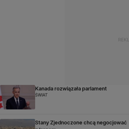
Kanada rozwiązała parlament
ŚWIAT
Stany Zjednoczone chcą negocjować