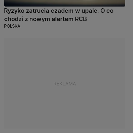
Ryzyko zatrucia czadem w upale. O co
chodzi z nowym alertem RCB
POLSKA