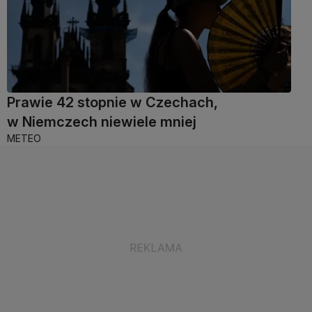
Prawie 42 stopnie w Czechach,
w Niemczech niewiele mniej
METEO