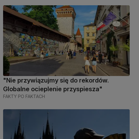
"Nie przywiązujmy się do rekordów.
Globalne ocieplenie przyspiesza"
FAKTY PO FAKTACH