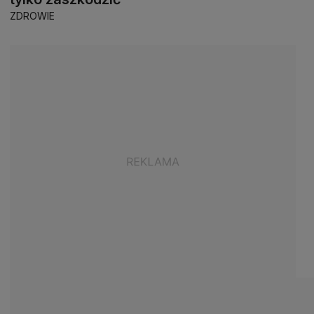
ZDROWIE