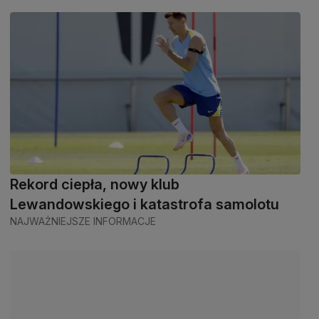
Rekord ciepła, nowy klub
Lewandowskiego i katastrofa samolotu
NAJWAŻNIEJSZE INFORMACJE