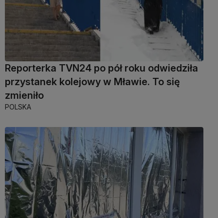
Reporterka TVN24 po pół roku odwiedziła
przystanek kolejowy w Mławie. To się
zmieniło
POLSKA