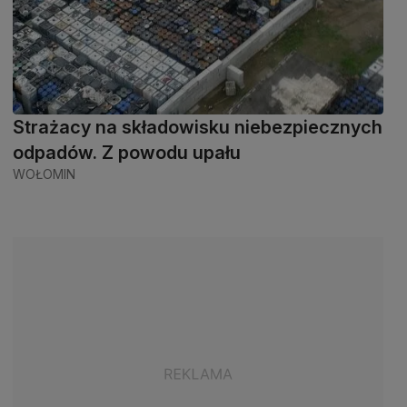
Strażacy na składowisku niebezpiecznych
odpadów. Z powodu upału
WOŁOMIN