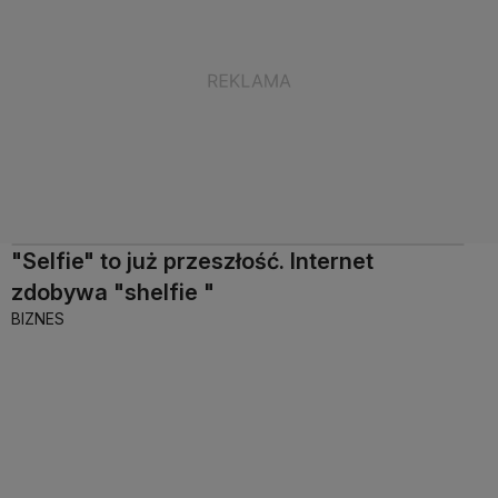
"Selfie" to już przeszłość. Internet
zdobywa "shelfie "
BIZNES