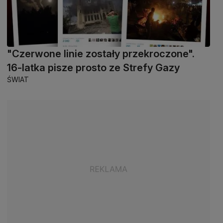
"Czerwone linie zostały przekroczone".
16-latka pisze prosto ze Strefy Gazy
ŚWIAT