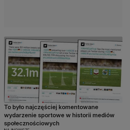
To było najczęściej komentowane
wydarzenie sportowe w historii mediów
społecznościowych