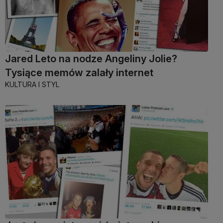
Jared Leto na nodze Angeliny Jolie?
Tysiące memów zalały internet
KULTURA I STYL